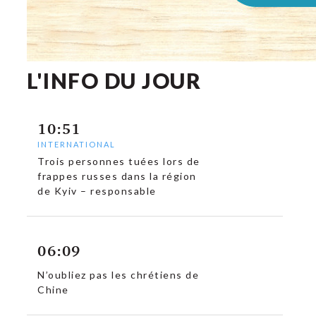
L'INFO DU JOUR
10:51
INTERNATIONAL
Trois personnes tuées lors de
frappes russes dans la région
de Kyiv – responsable
06:09
N’oubliez pas les chrétiens de
Chine