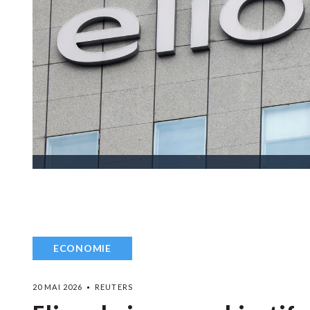
ECONOMIE
20 MAI 2026
REUTERS