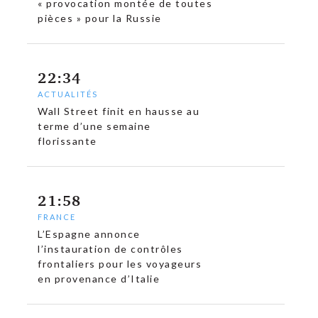
« provocation montée de toutes
pièces » pour la Russie
22:34
ACTUALITÉS
Wall Street finit en hausse au
terme d’une semaine
florissante
21:58
FRANCE
L’Espagne annonce
l’instauration de contrôles
frontaliers pour les voyageurs
en provenance d’Italie