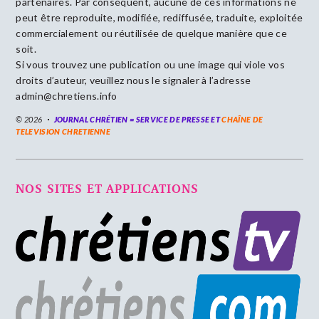
partenaires. Par conséquent, aucune de ces informations ne
peut être reproduite, modifiée, rediffusée, traduite, exploitée
commercialement ou réutilisée de quelque manière que ce
soit.
Si vous trouvez une publication ou une image qui viole vos
droits d’auteur, veuillez nous le signaler à l’adresse
admin@chretiens.info
© 2026
JOURNAL CHRÉTIEN = SERVICE DE PRESSE ET
CHAÎNE DE
TELEVISION CHRETIENNE
NOS SITES ET APPLICATIONS