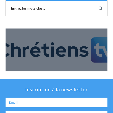
Inscription à la newsletter