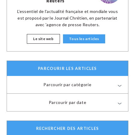
Reuters
L'essentiel de l'actualité française et mondiale vous
est proposé par le Journal Chrétien, en partenariat
avec 'agence de presse Reuters.
Le site web
Tous les articles
PARCOURIR LES ARTICLES
Parcourir par catégorie
Parcourir par date
RECHERCHER DES ARTICLES