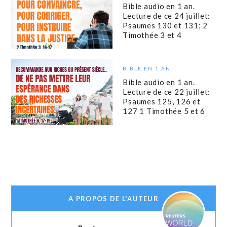
Bible audio en 1 an.
Lecture de ce 24 juillet:
Psaumes 130 et 131; 2
Timothée 3 et 4
BIBLE EN 1 AN
Bible audio en 1 an.
Lecture de ce 22 juillet:
Psaumes 125, 126 et
127 1 Timothée 5 et 6
A PROPOS DE L'AUTEUR