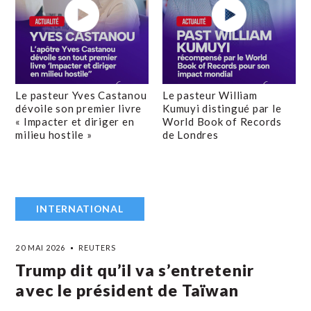
Le pasteur Yves Castanou
Le pasteur William
dévoile son premier livre
Kumuyi distingué par le
« Impacter et diriger en
World Book of Records
milieu hostile »
de Londres
INTERNATIONAL
20 MAI 2026
REUTERS
Trump dit qu’il va s’entretenir
avec le président de Taïwan