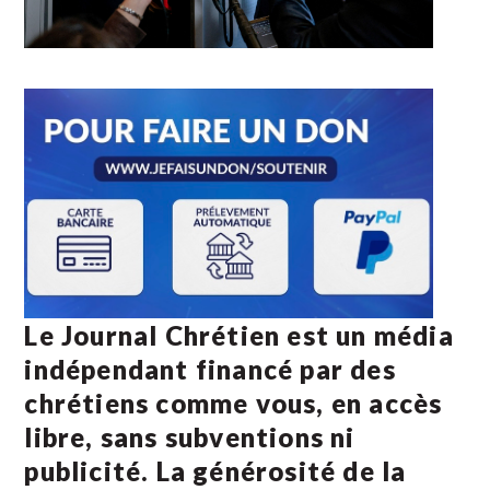
Le Journal Chrétien est un média
indépendant financé par des
chrétiens comme vous, en accès
libre, sans subventions ni
publicité. La
générosité de la