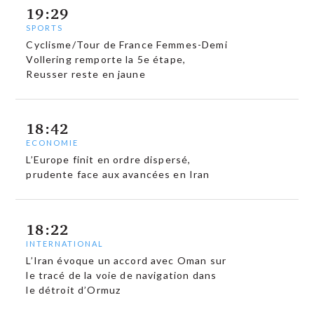
19:29
SPORTS
Cyclisme/Tour de France Femmes-Demi
Vollering remporte la 5e étape,
Reusser reste en jaune
18:42
ECONOMIE
L’Europe finit en ordre dispersé,
prudente face aux avancées en Iran
18:22
INTERNATIONAL
L’Iran évoque un accord avec Oman sur
le tracé de la voie de navigation dans
le détroit d’Ormuz