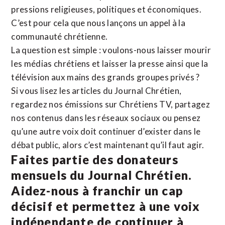
pressions religieuses, politiques et économiques.
C’est pour cela que nous lançons un appel à la
communauté chrétienne.
La question est simple : voulons-nous laisser mourir
les médias chrétiens et laisser la presse ainsi que la
télévision aux mains des grands groupes privés ?
Si vous lisez les articles du Journal Chrétien,
regardez nos émissions sur Chrétiens TV, partagez
nos contenus dans les réseaux sociaux ou pensez
qu’une autre voix doit continuer d’exister dans le
débat public, alors c’est maintenant qu’il faut agir.
Faites partie des donateurs
mensuels du Journal Chrétien.
Aidez-nous à franchir un cap
décisif et permettez à une voix
indépendante de continuer à