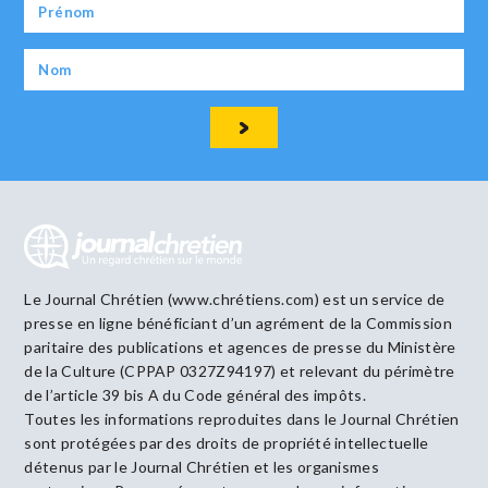
Le Journal Chrétien (www.chrétiens.com) est un service de
presse en ligne bénéficiant d’un agrément de la Commission
paritaire des publications et agences de presse du Ministère
de la Culture (CPPAP 0327Z94197) et relevant du périmètre
de l’article 39 bis A du Code général des impôts.
Toutes les informations reproduites dans le Journal Chrétien
sont protégées par des droits de propriété intellectuelle
détenus par le Journal Chrétien et les organismes