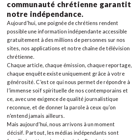
communauté chrétienne
garantit
notre indépendance.
Aujourd’hui, une poignée de chrétiens rendent
possible une information indépendante accessible
gratuitement à des millions de personnes sur nos
sites,
nos applications
et notre
chaîne de télévision
chrétienne
.
Chaque article, chaque émission, chaque reportage,
chaque enquête existe uniquement grâce à votre
générosité. C’est ce qui nous permet de répondre à
l’immense soif spirituelle de nos contemporains et
ce, avec une exigence de qualité journalistique
reconnue,
et de donner la parole à ceux qu’on
n’entend jamais ailleurs.
Mais aujourd’hui, nous arrivons à un moment
décisif. Partout, les médias indépendants sont