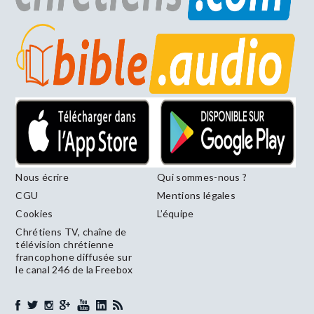
Nous écrire
Qui sommes-nous ?
CGU
Mentions légales
Cookies
L’équipe
Chrétiens TV, chaîne de
télévision chrétienne
francophone diffusée sur
le canal 246 de la Freebox