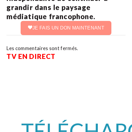
grandir dans le paysage
médiatique francophone.
JE FAIS UN DON MAINTENANT
Les commentaires sont fermés.
TV EN DIRECT