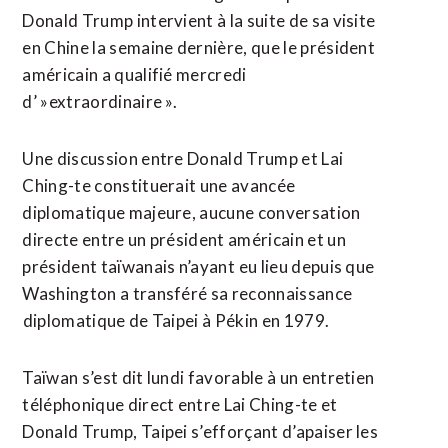
Donald Trump intervient à la suite de sa visite
en Chine la semaine dernière, que ​le président
américain a qualifié mercredi
d’ »extraordinaire ».
Une discussion entre Donald Trump et Lai
Ching-te constituerait une avancée
diplomatique majeure, aucune conversation
directe entre un président américain et un
président taïwanais n’ayant ⁠eu lieu depuis que
Washington a transféré sa reconnaissance
⁠diplomatique de Taipei à Pékin en 1979.
Taïwan s’est dit lundi favorable à un entretien
téléphonique direct entre Lai Ching-te et
Donald Trump, Taipei s’efforçant d’apaiser les