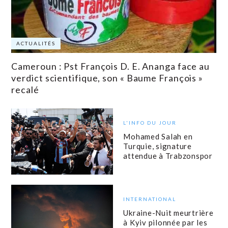
ACTUALITÉS
Cameroun : Pst François D. E. Ananga face au
verdict scientifique, son « Baume François »
recalé
L'INFO DU JOUR
Mohamed Salah en
Turquie, signature
attendue à Trabzonspor
INTERNATIONAL
Ukraine-Nuit meurtrière
à Kyiv pilonnée par les