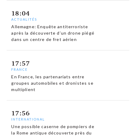
18:04
ACTUALITÉS
Allemagne: Enquête antiterroriste
après la découverte d’un drone piégé
dans un centre de fret aérien
17:57
FRANCE
En France, les partenariats entre
groupes automobiles et dronistes se
multiplient
17:56
INTERNATIONAL
Une possible caserne de pompiers de
la Rome antique découverte près du