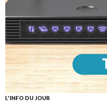
L'INFO DU JOUR