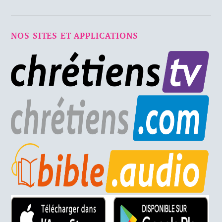
NOS SITES ET APPLICATIONS