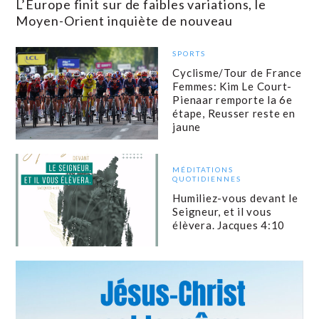
L’Europe finit sur de faibles variations, le
Moyen-Orient inquiète de nouveau
SPORTS
Cyclisme/Tour de France
Femmes: Kim Le Court-
Pienaar remporte la 6e
étape, Reusser reste en
jaune
MÉDITATIONS
QUOTIDIENNES
Humiliez-vous devant le
Seigneur, et il vous
élèvera. Jacques 4:10