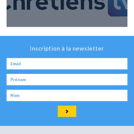
Inscription à la newsletter