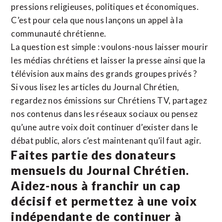
pressions religieuses, politiques et économiques.
C’est pour cela que nous lançons un appel à la
communauté chrétienne.
La question est simple : voulons-nous laisser mourir
les médias chrétiens et laisser la presse ainsi que la
télévision aux mains des grands groupes privés ?
Si vous lisez les articles du Journal Chrétien,
regardez nos émissions sur Chrétiens TV, partagez
nos contenus dans les réseaux sociaux ou pensez
qu’une autre voix doit continuer d’exister dans le
débat public, alors c’est maintenant qu’il faut agir.
Faites partie des donateurs
mensuels du Journal Chrétien.
Aidez-nous à franchir un cap
décisif et permettez à une voix
indépendante de continuer à