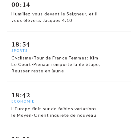
00:14
Humiliez-vous devant le Seigneur, et il
vous élèvera. Jacques 4:10
18:54
SPORTS
Cyclisme/Tour de France Femmes: Kim
Le Court-Pienaar remporte la 6e étape,
Reusser reste en jaune
18:42
ECONOMIE
L’Europe finit sur de faibles variations,
le Moyen-Orient inquiète de nouveau