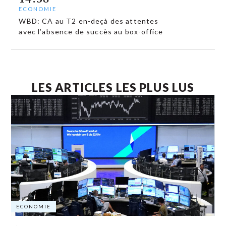
ECONOMIE
WBD: CA au T2 en-deçà des attentes
avec l’absence de succès au box-office
LES ARTICLES LES PLUS LUS
ECONOMIE