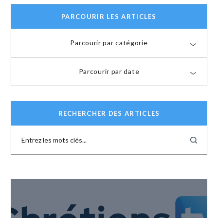
PARCOURIR LES ARTICLES
Parcourir par catégorie
Parcourir par date
RECHERCHER DES ARTICLES