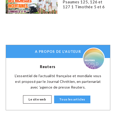
Psaumes 125, 126 et
127 1 Timothée 5 et 6
A PROPOS DE L'AUTEUR
Reuters
L'essentiel de l'actualité française et mondiale vous
est proposé par le Journal Chrétien, en partenariat
avec 'agence de presse Reuters.
Le site web
Tous les articles