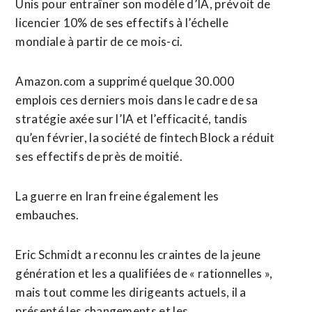
Unis pour entraîner son modèle d’IA, prévoit de
licencier 10% de ses effectifs à l’échelle
mondiale à partir de ce mois-ci.
Amazon.com a supprimé quelque 30.000
emplois ces derniers mois dans le cadre de sa
stratégie axée sur l’IA et l’efficacité, tandis
qu’en février, la société de fintech Block a réduit
ses ⁠effectifs de près de moitié.
La guerre en Iran freine également les
embauches.
Eric Schmidt a reconnu les craintes de la jeune
génération et les a qualifiées de « rationnelles »,
mais ⁠tout comme les dirigeants actuels, il a
présenté les changements et les