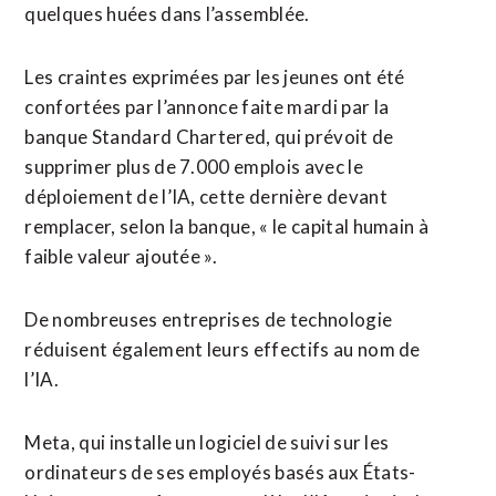
quelques huées dans l’assemblée.
Les craintes exprimées par les jeunes ont été
confortées par l’annonce faite mardi par la
banque Standard Chartered, qui prévoit de
supprimer plus de 7.000 emplois avec le
déploiement de l’IA, cette ​dernière devant
remplacer, selon la banque, « le capital humain à
faible valeur ajoutée ».
De nombreuses entreprises de technologie
réduisent également leurs effectifs au nom de
l’IA.
Meta, qui installe un logiciel de suivi sur les
ordinateurs de ses employés basés aux États-