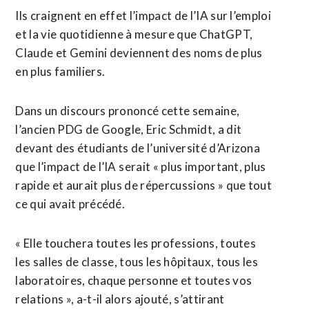
Ils craignent en effet l’impact de l’IA sur l’emploi
et la vie quotidienne à mesure que ChatGPT,
Claude et Gemini deviennent des noms de plus
en ​plus familiers.
Dans un discours prononcé ‌cette semaine,
l’ancien PDG de Google, Eric Schmidt, a dit
devant des étudiants de ​l’université d’Arizona
que l’impact de l’IA ⁠serait « plus important, plus
rapide et aurait plus de répercussions » que tout
ce qui avait précédé.
« Elle touchera toutes les ‌professions, toutes
les salles de classe, tous ‌les hôpitaux, tous les
laboratoires, chaque personne et toutes vos
relations », a-t-il alors ajouté, s’attirant