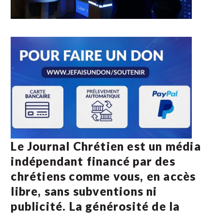
Le Journal Chrétien est un média
indépendant financé par des
chrétiens comme vous, en accès
libre, sans subventions ni
publicité. La
générosité de la