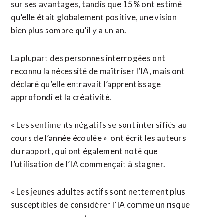
sur ses avantages, tandis que 15% ont estimé
qu’elle était globalement positive, une ‌vision
bien plus sombre qu’il y ​a un an.
La plupart des personnes interrogées ont
reconnu la nécessité de maîtriser l’IA, mais ont
déclaré qu’elle entravait l’apprentissage
approfondi et la créativité.
« Les sentiments négatifs se sont ​intensifiés au
cours de l’année écoulée », ont écrit les auteurs
du rapport, qui ont également noté que
l’utilisation de l’IA commençait à stagner.
« Les jeunes adultes actifs sont nettement plus
susceptibles de considérer l’IA comme un risque