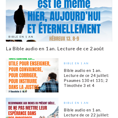
BIBLE EN 1 AN
La Bible audio en 1 an. Lecture de ce 2 août
BIBLE EN 1 AN
Bible audio en 1 an.
Lecture de ce 24 juillet:
Psaumes 130 et 131; 2
Timothée 3 et 4
BIBLE EN 1 AN
Bible audio en 1 an.
Lecture de ce 22 juillet: