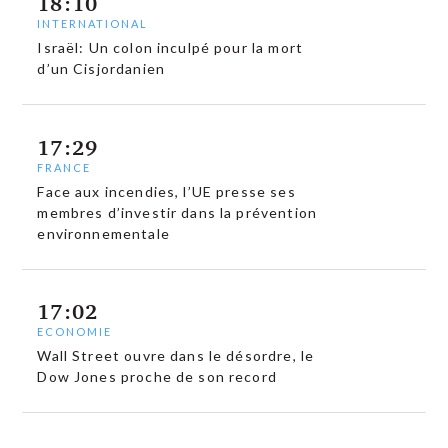
18:10
INTERNATIONAL
Israël: Un colon inculpé pour la mort
d’un Cisjordanien
17:29
FRANCE
Face aux incendies, l’UE presse ses
membres d’investir dans la prévention
environnementale
17:02
ECONOMIE
Wall Street ouvre dans le désordre, le
Dow Jones proche de son record