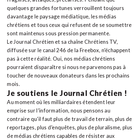
quelques grandes fortunes verrouillent toujours
davantage le paysage médiatique, les médias
chrétiens et tous ceux qui refusent de se soumettre
sont maintenus sous pression permanente.
Le Journal Chrétien et sa chaîne Chrétiens TV,
diffusée sur le canal 246 de la Freebox, n’échappent
pas à cette réalité. Oui, nos médias chrétiens
pourraient disparaître si nous ne parvenons pas à
toucher de nouveaux donateurs dans les prochains
mois.
Je soutiens le Journal Chrétien !
Au moment où les milliardaires étendent leur
emprise sur l’information, nous pensons au
contraire qu’il faut plus de travail de terrain, plus de
reportages, plus d’enquêtes, plus de pluralisme, plus
de médias chrétiens capables de résister aux