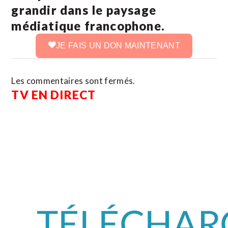
grandir dans le paysage
médiatique francophone.
JE FAIS UN DON MAINTENANT
Les commentaires sont fermés.
TV EN DIRECT