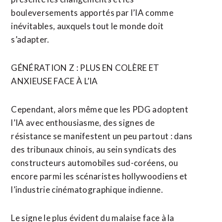
bouleversements apportés par l’IA comme
inévitables, auxquels tout le monde doit
s’adapter.
GÉNÉRATION Z : PLUS EN COLÈRE ET
ANXIEUSE FACE À L’IA
Cependant, alors même que les PDG adoptent
l’IA avec enthousiasme, des signes de
résistance se manifestent un peu partout : dans
des tribunaux chinois, au sein syndicats des
constructeurs automobiles sud-coréens, ou
encore parmi les scénaristes hollywoodiens et
l’industrie cinématographique indienne.
Le signe le plus évident du malaise face à la