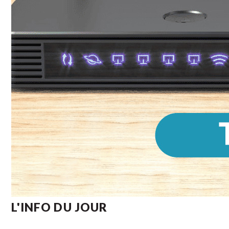
L'INFO DU JOUR