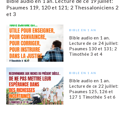
Bible audio en 1 an. Lecture de ce 19 juillet:
Psaumes 119, 120 et 121; 2 Thessaloniciens 2
et 3
BIBLE EN 1 AN
Bible audio en 1 an.
Lecture de ce 24 juillet:
Psaumes 130 et 131; 2
Timothée 3 et 4
BIBLE EN 1 AN
Bible audio en 1 an.
Lecture de ce 22 juillet:
Psaumes 125, 126 et
127 1 Timothée 5 et 6