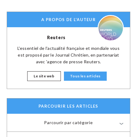
A PROPOS DE L'AUTEUR
Reuters
L'essentiel de l'actualité française et mondiale vous
est proposé par le Journal Chrétien, en partenariat
avec 'agence de presse Reuters.
Le site web
Tous les articles
PARCOURIR LES ARTICLES
Parcourir par catégorie