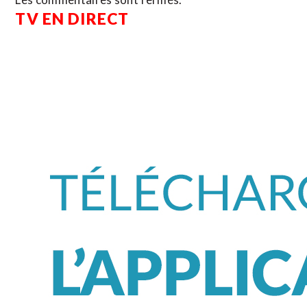
TV EN DIRECT