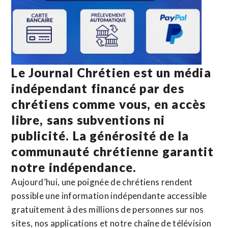
Le Journal Chrétien est un média
indépendant financé par des
chrétiens comme vous, en accès
libre, sans subventions ni
publicité. La
générosité de la
communauté chrétienne
garantit
notre indépendance.
Aujourd’hui, une poignée de chrétiens rendent
possible une information indépendante accessible
gratuitement à des millions de personnes sur nos
sites,
nos applications
et notre
chaîne de télévision