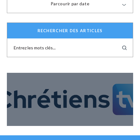
Parcourir par date
RECHERCHER DES ARTICLES