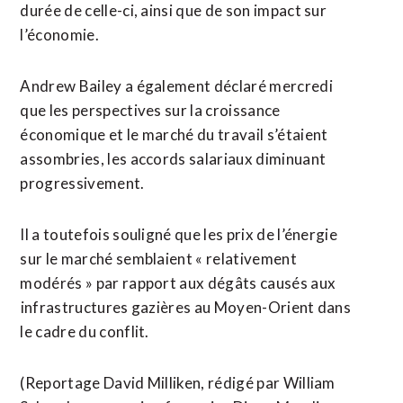
durée de celle-ci, ainsi que de son impact sur
l’économie.
Andrew Bailey ‌a également déclaré ​mercredi
que les perspectives sur la croissance
économique et ​le marché du travail s’étaient
assombries, les accords salariaux diminuant
progressivement.
Il a toutefois souligné que les prix de l’énergie
sur le marché semblaient « relativement
modérés » par rapport aux dégâts causés aux
⁠infrastructures gazières au Moyen-Orient dans
le cadre du conflit.
(Reportage David Milliken, rédigé par William ​