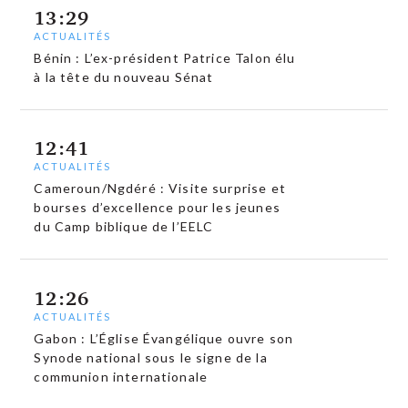
13:29
ACTUALITÉS
Bénin : L’ex-président Patrice Talon élu
à la tête du nouveau Sénat
12:41
ACTUALITÉS
Cameroun/Ngdéré : Visite surprise et
bourses d’excellence pour les jeunes
du Camp biblique de l’EELC
12:26
ACTUALITÉS
Gabon : L’Église Évangélique ouvre son
Synode national sous le signe de la
communion internationale