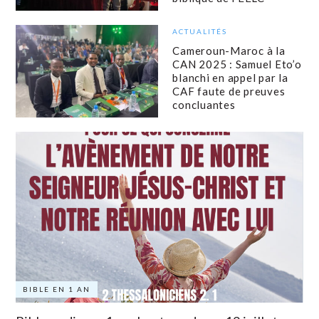
ACTUALITÉS
Cameroun-Maroc à la
CAN 2025 : Samuel Eto’o
blanchi en appel par la
CAF faute de preuves
concluantes
BIBLE EN 1 AN