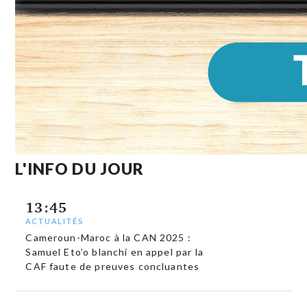
L'INFO DU JOUR
13:45
ACTUALITÉS
Cameroun-Maroc à la CAN 2025 :
Samuel Eto’o blanchi en appel par la
CAF faute de preuves concluantes