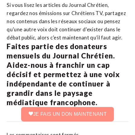
Si vous lisez les articles du Journal Chrétien,
regardez nos émissions sur Chrétiens TV, partagez
nos contenus dans les réseaux sociaux ou pensez
qu’une autre voix doit continuer d’exister dans le
débat public, alors c’est maintenant qu’il faut agir.
Faites partie des donateurs
mensuels du Journal Chrétien.
Aidez-nous à franchir un cap
décisif et permettez à une voix
indépendante de continuer à
grandir dans le paysage
médiatique francophone.
JE FAIS UN DON MAINTENANT
Les commentaires sont fermés.