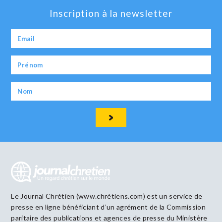
Inscription à la newsletter
Le Journal Chrétien (www.chrétiens.com) est un service de
presse en ligne bénéficiant d’un agrément de la Commission
paritaire des publications et agences de presse du Ministère