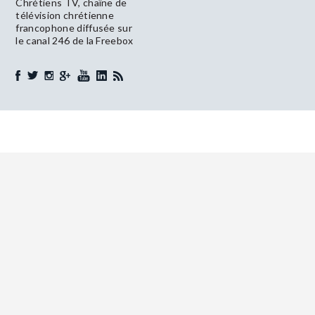
Chrétiens TV, chaîne de
télévision chrétienne
francophone diffusée sur
le canal 246 de la Freebox