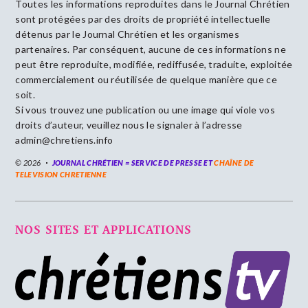
Toutes les informations reproduites dans le Journal Chrétien
sont protégées par des droits de propriété intellectuelle
détenus par le Journal Chrétien et les organismes
partenaires. Par conséquent, aucune de ces informations ne
peut être reproduite, modifiée, rediffusée, traduite, exploitée
commercialement ou réutilisée de quelque manière que ce
soit.
Si vous trouvez une publication ou une image qui viole vos
droits d’auteur, veuillez nous le signaler à l’adresse
admin@chretiens.info
© 2026
JOURNAL CHRÉTIEN = SERVICE DE PRESSE ET
CHAÎNE DE
TELEVISION CHRETIENNE
NOS SITES ET APPLICATIONS