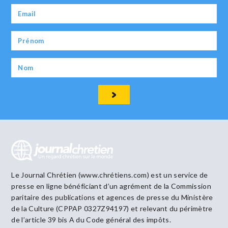
Le Journal Chrétien (www.chrétiens.com) est un service de
presse en ligne bénéficiant d’un agrément de la Commission
paritaire des publications et agences de presse du Ministère
de la Culture (CPPAP 0327Z94197) et relevant du périmètre
de l’article 39 bis A du Code général des impôts.