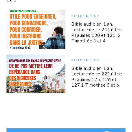
BIBLE EN 1 AN
Bible audio en 1 an.
Lecture de ce 24 juillet:
Psaumes 130 et 131; 2
Timothée 3 et 4
BIBLE EN 1 AN
Bible audio en 1 an.
Lecture de ce 22 juillet:
Psaumes 125, 126 et
127 1 Timothée 5 et 6