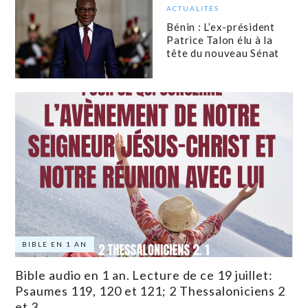
ACTUALITÉS
Bénin : L’ex-président
Patrice Talon élu à la
tête du nouveau Sénat
BIBLE EN 1 AN
Bible audio en 1 an. Lecture de ce 19 juillet:
Psaumes 119, 120 et 121; 2 Thessaloniciens 2
et 3