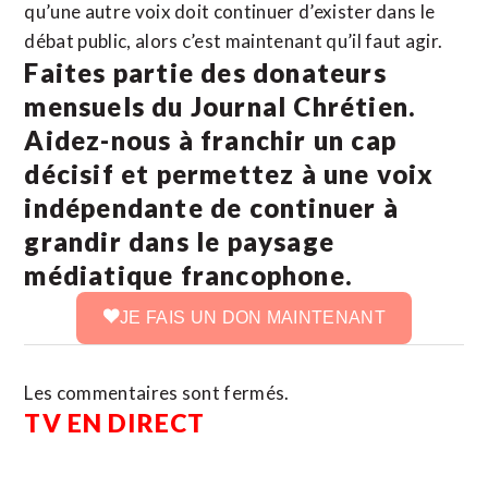
qu’une autre voix doit continuer d’exister dans le
débat public, alors c’est maintenant qu’il faut agir.
Faites partie des donateurs
mensuels du Journal Chrétien.
Aidez-nous à franchir un cap
décisif et permettez à une voix
indépendante de continuer à
grandir dans le paysage
médiatique francophone.
JE FAIS UN DON MAINTENANT
Les commentaires sont fermés.
TV EN DIRECT