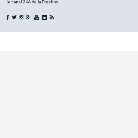
le canal 246 de la Freebox