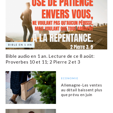
BIBLE EN 1 AN
Bible audio en 1 an. Lecture de ce 8 août:
Proverbes 10 et 11; 2 Pierre 2 et 3
ECONOMIE
Allemagne-Les ventes
au détail baissent plus
que prévu en juin