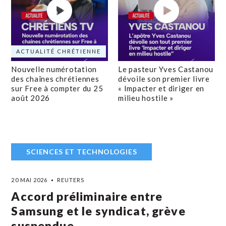
ACTUALITÉ CHRÉTIENNE
Nouvelle numérotation
Le pasteur Yves Castanou
des chaînes chrétiennes
dévoile son premier livre
sur Free à compter du 25
« Impacter et diriger en
août 2026
milieu hostile »
SCIENCES ET TECHNOLOGIES
20 MAI 2026
REUTERS
Accord préliminaire entre
Samsung et le syndicat, grève
suspendue