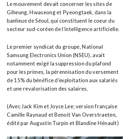
Le ​mouvement devait concerner les sites de
Giheung, Hwaseong et Pyeongtaek, dans la
‌banlieue de ​Séoul, qui constituent le coeur du
secteur sud-coréen de l’intelligence ​artificielle.
Le premier syndicat du groupe, National
Samsung Electronics Union (NSEU), avait
notamment exigé la suppression du plafond
pour les primes, la pérennisation du versement
de 15% du bénéfice d’exploitation aux salariés
et ⁠une revalorisation des salaires.
(Avec Jack Kim et Joyce Lee; version française
Camille Raynaud et Benoit ​Van Overstraeten,
édité par Augustin ​Turpin et Blandine Hénault)