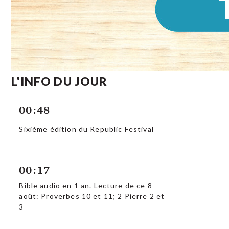
L'INFO DU JOUR
00:48
Sixième édition du Republic Festival
00:17
Bible audio en 1 an. Lecture de ce 8
août: Proverbes 10 et 11; 2 Pierre 2 et
3