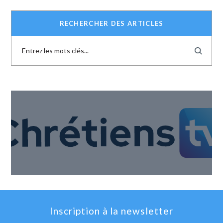
RECHERCHER DES ARTICLES
Inscription à la newsletter