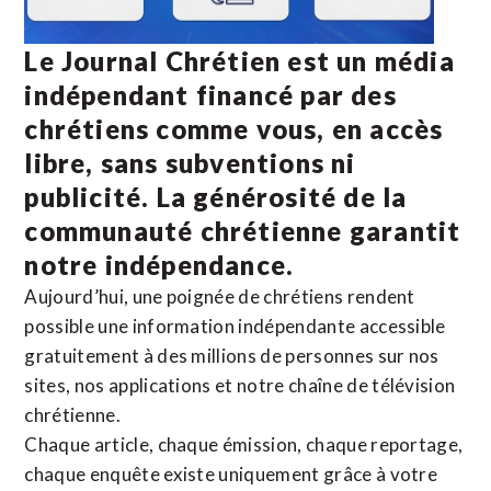
Le Journal Chrétien est un média
indépendant financé par des
chrétiens comme vous, en accès
libre, sans subventions ni
publicité. La
générosité de la
communauté chrétienne
garantit
notre indépendance.
Aujourd’hui, une poignée de chrétiens rendent
possible une information indépendante accessible
gratuitement à des millions de personnes sur nos
sites,
nos applications
et notre
chaîne de télévision
chrétienne
.
Chaque article, chaque émission, chaque reportage,
chaque enquête existe uniquement grâce à votre