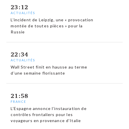
23:12
ACTUALITÉS
L’incident de Leipzig, une « provocation
montée de toutes pièces » pour la
Russie
22:34
ACTUALITÉS
Wall Street finit en hausse au terme
d’une semaine florissante
21:58
FRANCE
L’Espagne annonce l’instauration de
contrôles frontaliers pour les
voyageurs en provenance d’Italie