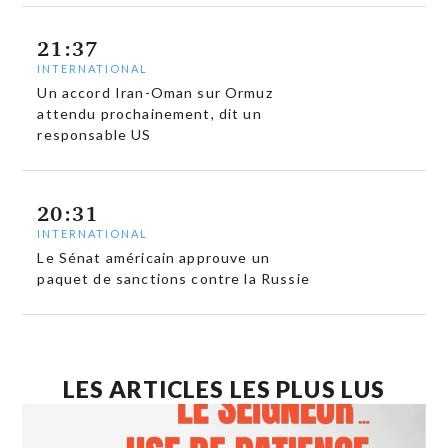
21:37
INTERNATIONAL
Un accord Iran-Oman sur Ormuz
attendu prochainement, dit un
responsable US
20:31
INTERNATIONAL
Le Sénat américain approuve un
paquet de sanctions contre la Russie
LES ARTICLES LES PLUS LUS