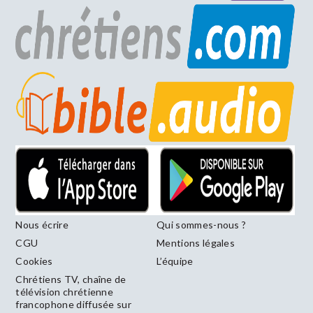
Nous écrire
Qui sommes-nous ?
CGU
Mentions légales
Cookies
L’équipe
Chrétiens TV, chaîne de
télévision chrétienne
francophone diffusée sur