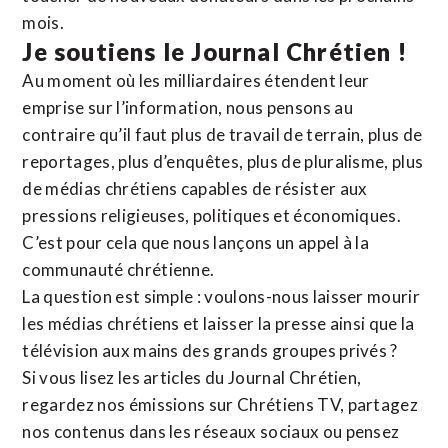
mois.
Je soutiens le Journal Chrétien !
Au moment où les milliardaires étendent leur
emprise sur l’information, nous pensons au
contraire qu’il faut plus de travail de terrain, plus de
reportages, plus d’enquêtes, plus de pluralisme, plus
de médias chrétiens capables de résister aux
pressions religieuses, politiques et économiques.
C’est pour cela que nous lançons un appel à la
communauté chrétienne.
La question est simple : voulons-nous laisser mourir
les médias chrétiens et laisser la presse ainsi que la
télévision aux mains des grands groupes privés ?
Si vous lisez les articles du Journal Chrétien,
regardez nos émissions sur Chrétiens TV, partagez
nos contenus dans les réseaux sociaux ou pensez