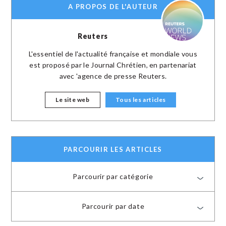
A PROPOS DE L'AUTEUR
Reuters
L'essentiel de l'actualité française et mondiale vous
est proposé par le Journal Chrétien, en partenariat
avec 'agence de presse Reuters.
Le site web
Tous les articles
PARCOURIR LES ARTICLES
Parcourir par catégorie
Parcourir par date