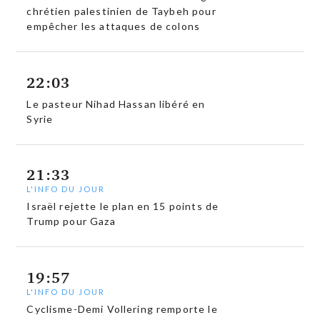
chrétien palestinien de Taybeh pour
empêcher les attaques de colons
22:03
Le pasteur Nihad Hassan libéré en
Syrie
21:33
L'INFO DU JOUR
Israël rejette le plan en 15 points de
Trump pour Gaza
19:57
L'INFO DU JOUR
Cyclisme-Demi Vollering remporte le