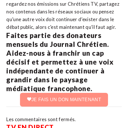
regardez nos émissions sur Chrétiens TV, partagez
nos contenus dans les réseaux sociaux ou pensez
qu’une autre voix doit continuer d’exister dans le
débat public, alors c’est maintenant qu’il faut agir.
Faites partie des donateurs
mensuels du Journal Chrétien.
Aidez-nous à franchir un cap
décisif et permettez à une voix
indépendante de continuer à
grandir dans le paysage
médiatique francophone.
JE FAIS UN DON MAINTENANT
Les commentaires sont fermés.
TV EN DIRECT