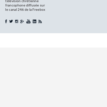
télévision chrétienne
francophone diffusée sur
le canal 246 de la Freebox