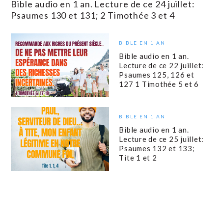
Bible audio en 1 an. Lecture de ce 24 juillet:
Psaumes 130 et 131; 2 Timothée 3 et 4
BIBLE EN 1 AN
Bible audio en 1 an.
Lecture de ce 22 juillet:
Psaumes 125, 126 et
127 1 Timothée 5 et 6
BIBLE EN 1 AN
Bible audio en 1 an.
Lecture de ce 25 juillet:
Psaumes 132 et 133;
Tite 1 et 2