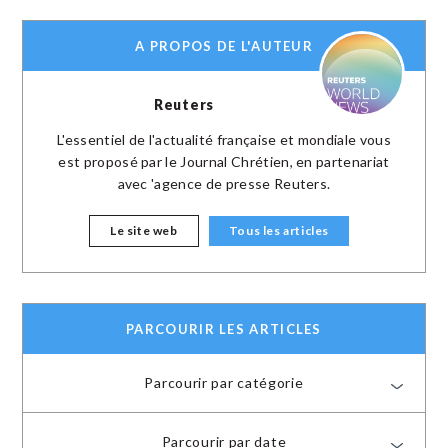
A PROPOS DE L'AUTEUR
Reuters
L'essentiel de l'actualité française et mondiale vous
est proposé par le Journal Chrétien, en partenariat
avec 'agence de presse Reuters.
Le site web
Tous les articles
PARCOURIR LES ARTICLES
Parcourir par catégorie
Parcourir par date