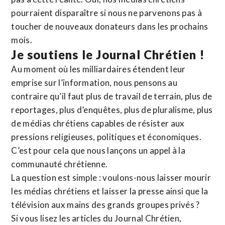
pourraient disparaître si nous ne parvenons pas à
toucher de nouveaux donateurs dans les prochains
mois.
Je soutiens le Journal Chrétien !
Au moment où les milliardaires étendent leur
emprise sur l’information, nous pensons au
contraire qu’il faut plus de travail de terrain, plus de
reportages, plus d’enquêtes, plus de pluralisme, plus
de médias chrétiens capables de résister aux
pressions religieuses, politiques et économiques.
C’est pour cela que nous lançons un appel à la
communauté chrétienne.
La question est simple : voulons-nous laisser mourir
les médias chrétiens et laisser la presse ainsi que la
télévision aux mains des grands groupes privés ?
Si vous lisez les articles du Journal Chrétien,