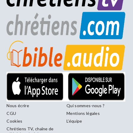
Nous écrire
Qui sommes-nous ?
CGU
Mentions légales
Cookies
L’équipe
Chrétiens TV, chaîne de