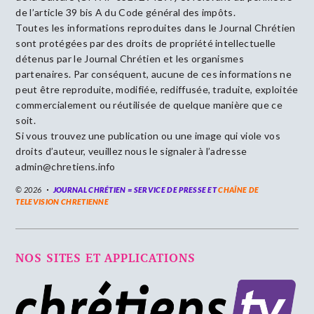
de l’article 39 bis A du Code général des impôts.
Toutes les informations reproduites dans le Journal Chrétien
sont protégées par des droits de propriété intellectuelle
détenus par le Journal Chrétien et les organismes
partenaires. Par conséquent, aucune de ces informations ne
peut être reproduite, modifiée, rediffusée, traduite, exploitée
commercialement ou réutilisée de quelque manière que ce
soit.
Si vous trouvez une publication ou une image qui viole vos
droits d’auteur, veuillez nous le signaler à l’adresse
admin@chretiens.info
© 2026
JOURNAL CHRÉTIEN = SERVICE DE PRESSE ET
CHAÎNE DE
TELEVISION CHRETIENNE
NOS SITES ET APPLICATIONS