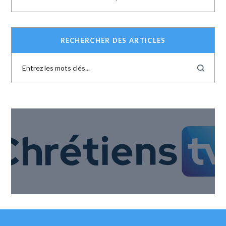
RECHERCHER DES ARTICLES