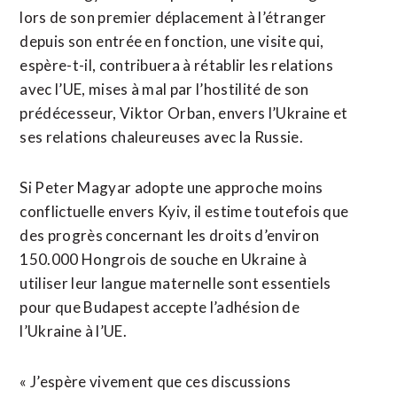
lors de son premier déplacement ​à l’étranger
depuis son ⁠entrée en fonction, une visite qui,
espère-t-il, contribuera à rétablir les relations
avec ‌l’UE, mises à mal ‌par l’hostilité de son
prédécesseur, Viktor Orban, envers l’Ukraine et
ses relations chaleureuses avec la Russie.
Si Peter Magyar adopte une approche moins
conflictuelle envers Kyiv, il estime toutefois que
des progrès concernant les droits ​d’environ
150.000 Hongrois de souche en Ukraine à
utiliser leur langue maternelle sont essentiels
pour que Budapest accepte l’adhésion de
l’Ukraine à l’UE.
« J’espère vivement que ces discussions