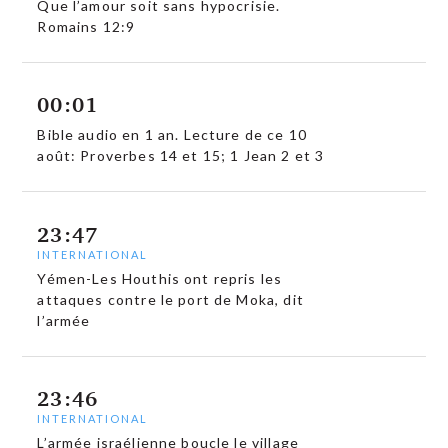
Que l’amour soit sans hypocrisie.
Romains 12:9
00:01
Bible audio en 1 an. Lecture de ce 10
août: Proverbes 14 et 15; 1 Jean 2 et 3
23:47
INTERNATIONAL
Yémen-Les Houthis ont repris les
attaques contre le port de Moka, dit
l’armée
23:46
INTERNATIONAL
L’armée israélienne boucle le village