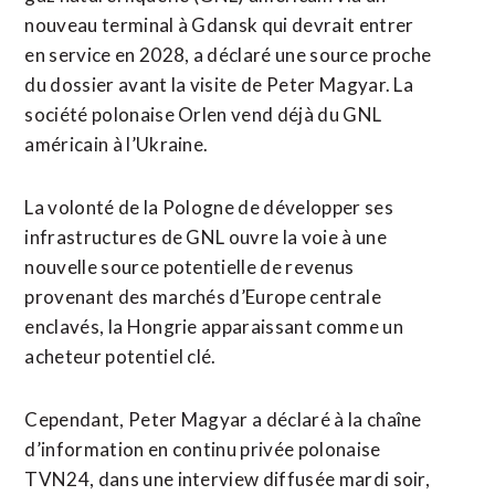
nouveau terminal à Gdansk qui devrait ​entrer
en service en 2028, a déclaré une source proche
du dossier avant la visite de Peter Magyar. La
société polonaise Orlen vend déjà ‌du GNL
américain à ​l’Ukraine.
La volonté de la Pologne de développer ses
infrastructures de GNL ouvre la voie à une
nouvelle source potentielle ​de revenus
provenant des marchés d’Europe centrale
enclavés, la Hongrie apparaissant comme un
acheteur potentiel clé.
Cependant, Peter Magyar a déclaré à la chaîne
d’information en continu privée polonaise
TVN24, dans une interview diffusée mardi soir,