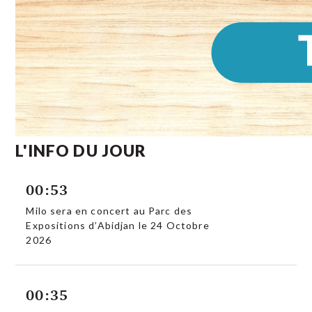
L'INFO DU JOUR
00:53
Milo sera en concert au Parc des
Expositions d’Abidjan le 24 Octobre
2026
00:35