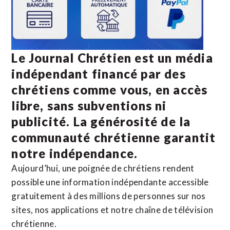
Le Journal Chrétien est un média
indépendant financé par des
chrétiens comme vous, en accès
libre, sans subventions ni
publicité. La
générosité de la
communauté chrétienne
garantit
notre indépendance.
Aujourd’hui, une poignée de chrétiens rendent
possible une information indépendante accessible
gratuitement à des millions de personnes sur nos
sites,
nos applications
et notre
chaîne de télévision
chrétienne
.