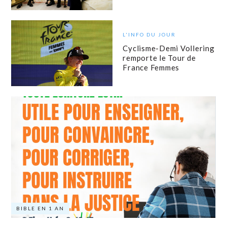
L'INFO DU JOUR
Cyclisme-Demi Vollering
remporte le Tour de
France Femmes
BIBLE EN 1 AN