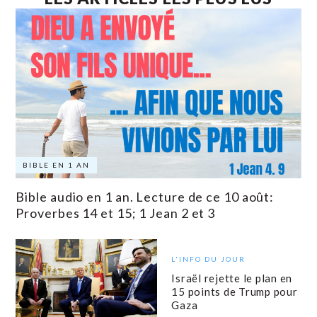
BIBLE EN 1 AN
Bible audio en 1 an. Lecture de ce 10 août:
Proverbes 14 et 15; 1 Jean 2 et 3
L'INFO DU JOUR
Israël rejette le plan en
15 points de Trump pour
Gaza