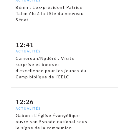
ACTUALITÉS
Bénin : L’ex-président Patrice
Talon élu à la tête du nouveau
Sénat
12:41
ACTUALITÉS
Cameroun/Ngdéré : Visite
surprise et bourses
d’excellence pour les jeunes du
Camp biblique de l’EELC
12:26
ACTUALITÉS
Gabon : L’Église Évangélique
ouvre son Synode national sous
le signe de la communion