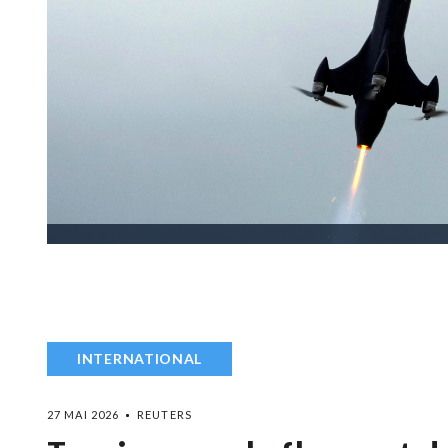
INTERNATIONAL
27 MAI 2026
REUTERS