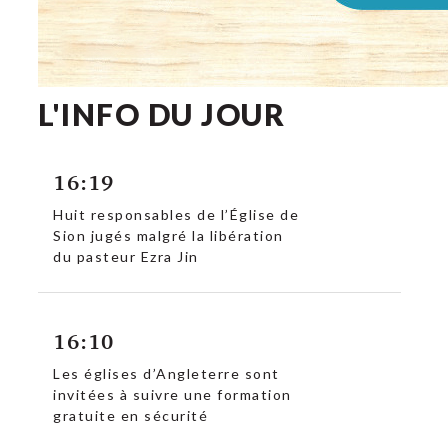
L'INFO DU JOUR
16:19
Huit responsables de l’Église de
Sion jugés malgré la libération
du pasteur Ezra Jin
16:10
Les églises d’Angleterre sont
invitées à suivre une formation
gratuite en sécurité