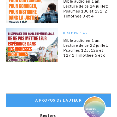
Bible audio en 1 an.
Lecture de ce 24 juillet:
Psaumes 130 et 131; 2
Timothée 3 et 4
BIBLE EN 1 AN
Bible audio en 1 an.
Lecture de ce 22 juillet:
Psaumes 125, 126 et
127 1 Timothée 5 et 6
A PROPOS DE L'AUTEUR
Reuters