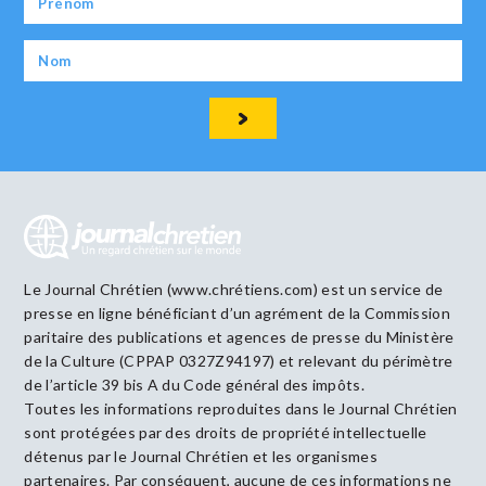
Le Journal Chrétien (www.chrétiens.com) est un service de
presse en ligne bénéficiant d’un agrément de la Commission
paritaire des publications et agences de presse du Ministère
de la Culture (CPPAP 0327Z94197) et relevant du périmètre
de l’article 39 bis A du Code général des impôts.
Toutes les informations reproduites dans le Journal Chrétien
sont protégées par des droits de propriété intellectuelle
détenus par le Journal Chrétien et les organismes
partenaires. Par conséquent, aucune de ces informations ne