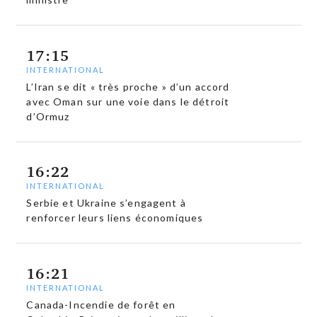
17:15
INTERNATIONAL
L’Iran se dit « très proche » d’un accord
avec Oman sur une voie dans le détroit
d’Ormuz
16:22
INTERNATIONAL
Serbie et Ukraine s’engagent à
renforcer leurs liens économiques
16:21
INTERNATIONAL
Canada-Incendie de forêt en