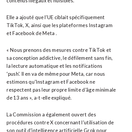
contenus illégaux et ​nuisibles.
Elle a ajouté que l’UE ciblait spécifiquement
TikTok, X, ainsi que les plateformes Instagram
et Facebook de ‌Meta .
« Nous prenons des ​mesures contre TikTok et
sa conception addictive, le défilement sans fin,
la lecture automatique ​et les notifications
‘push’. Il en va de même pour Meta, car nous
estimons qu’Instagram et Facebook ne
respectent pas leur propre limite d’âge minimale
de 13 ans », a-t-elle expliqué.
La Commission a également ouvert des
procédures contre X concernant l’utilisation de
son outil d’intelligence artificielle ⁠Grok pour