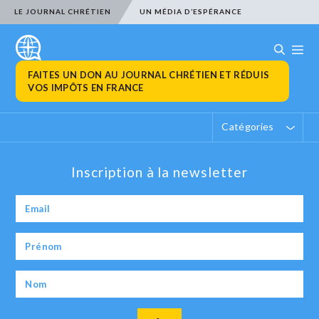
LE JOURNAL CHRÉTIEN
UN MÉDIA D’ESPÉRANCE
FAITES UN DON AU JOURNAL CHRÉTIEN ET RÉDUIS
VOS IMPÔTS EN FRANCE
Catégories
Inscription à la newsletter