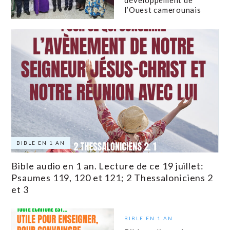
l’Ouest camerounais
BIBLE EN 1 AN
Bible audio en 1 an. Lecture de ce 19 juillet:
Psaumes 119, 120 et 121; 2 Thessaloniciens 2
et 3
BIBLE EN 1 AN