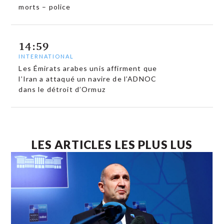
morts – police
14:59
INTERNATIONAL
Les Émirats arabes unis affirment que
l’Iran a attaqué un navire de l’ADNOC
dans le détroit d’Ormuz
LES ARTICLES LES PLUS LUS