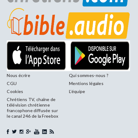
Nous écrire
Qui sommes-nous ?
CGU
Mentions légales
Cookies
L’équipe
Chrétiens TV, chaîne de
télévision chrétienne
francophone diffusée sur
le canal 246 de la Freebox