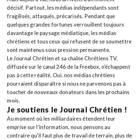
décisif. Partout, les médias indépendants sont
fragilisés, attaqués, précarisés. Pendant que
quelques grandes fortunes verrouillent toujours
davantage le paysage médiatique, les médias
chrétiens et tous ceux qui refusent de se soumettre
sont maintenus sous pression permanente.
Le Journal Chrétien et sa chaîne Chrétiens TV,
diffusée sur le canal 246 de la Freebox, n’échappent
pas à cette réalité. Oui, nos médias chrétiens
pourraient disparaître si nous ne parvenons pas à
toucher de nouveaux donateurs dans les prochains
mois.
Je soutiens le Journal Chrétien !
Au moment où les milliardaires étendent leur
emprise sur l’information, nous pensons au
contraire qu’il faut plus de travail de terrain, plus de