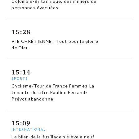
Colombie-Britannique, des milliers de
personnes évacuées
15:28
VIE CHRÉTIENNE : Tout pour la gloire
de Dieu
15:14
SPORTS
Cyclisme/Tour de France Femmes-La
tenante du titre Pauline Ferrand-
Prévot abandonne
15:09
INTERNATIONAL
Le bilan de la fusillade s’élève à neuf