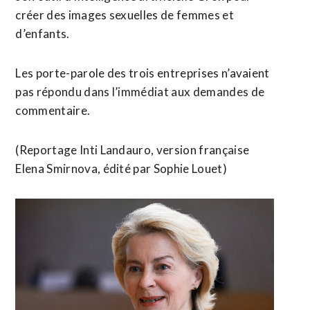
créer des images sexuelles de femmes et
d’enfants.
Les porte-parole des trois entreprises n’avaient
pas répondu dans l’immédiat aux ​demandes de
commentaire.
(Reportage Inti Landauro, version française
Elena ​Smirnova, édité par Sophie Louet)