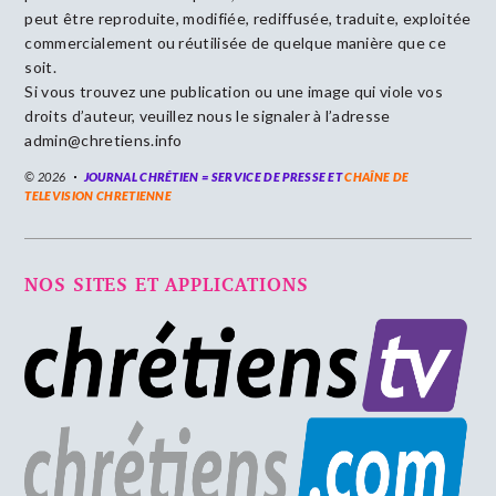
peut être reproduite, modifiée, rediffusée, traduite, exploitée
commercialement ou réutilisée de quelque manière que ce
soit.
Si vous trouvez une publication ou une image qui viole vos
droits d’auteur, veuillez nous le signaler à l’adresse
admin@chretiens.info
© 2026
JOURNAL CHRÉTIEN = SERVICE DE PRESSE ET
CHAÎNE DE
TELEVISION CHRETIENNE
NOS SITES ET APPLICATIONS