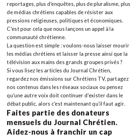
reportages, plus d’enquêtes, plus de pluralisme, plus
de médias chrétiens capables de résister aux
pressions religieuses, politiques et économiques.
C’est pour cela que nous lançons un appel à la
communauté chrétienne.
La question est simple : voulons-nous laisser mourir
les médias chrétiens et laisser la presse ainsi que la
télévision aux mains des grands groupes privés ?
Si vous lisez les articles du Journal Chrétien,
regardez nos émissions sur Chrétiens TV, partagez
nos contenus dans les réseaux sociaux ou pensez
qu’une autre voix doit continuer d’exister dans le
débat public, alors c’est maintenant qu’il faut agir.
Faites partie des donateurs
mensuels du Journal Chrétien.
Aidez-nous à franchir un cap