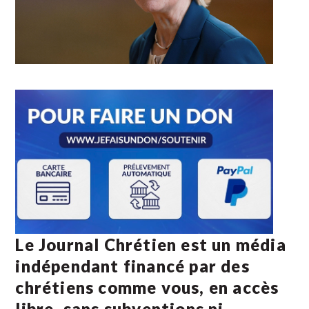
Le Journal Chrétien est un média
indépendant financé par des
chrétiens comme vous, en accès
libre, sans subventions ni