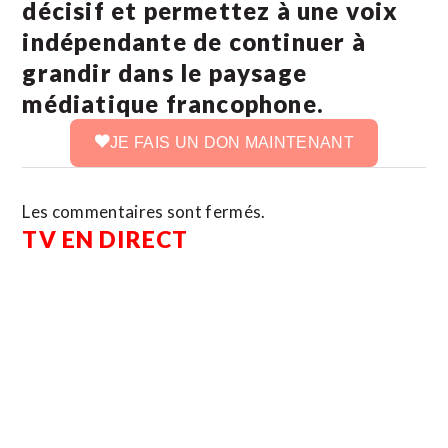
décisif et permettez à une voix
indépendante de continuer à
grandir dans le paysage
médiatique francophone.
JE FAIS UN DON MAINTENANT
Les commentaires sont fermés.
TV EN DIRECT