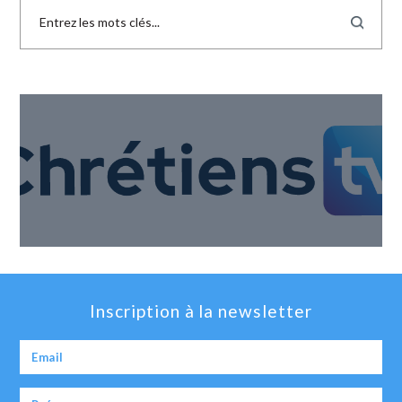
Inscription à la newsletter