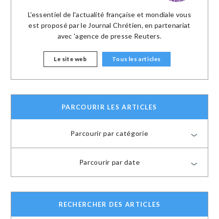
L'essentiel de l'actualité française et mondiale vous
est proposé par le Journal Chrétien, en partenariat
avec 'agence de presse Reuters.
Le site web
Tous les articles
PARCOURIR LES ARTICLES
Parcourir par catégorie
Parcourir par date
RECHERCHER DES ARTICLES