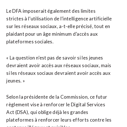
Le DFA imposerait également des limites
strictes à l’utilisation ⁠de l’intelligence artificielle
sur les réseaux sociaux, a-t-elle précisé, tout en
plaidant pour un âge minimum d’accès aux
plateformes sociales.
« La question n’est pas de savoir si les jeunes
devraient avoir accès aux réseaux sociaux, mais
si les réseaux ⁠sociaux devraient ‌avoir accès aux
jeunes. »
Selon la présidente de la Commission, ce ⁠futur
règlement vise à renforcer le Digital Services
Act (DSA), ​qui oblige ​déjà les grandes
plateformes à renforcer leurs efforts contre les