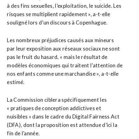
à des fins sexuelles, l’exploitation, le suicide. ‌Les
risques se ‌multiplient rapidement », a-t-elle
souligné lors d’un discours à Copenhague.
Les nombreux préjudices causés aux mineurs
par leur exposition aux réseaux sociaux ne sont
pas ​le fruit du hasard, « mais le résultat de
modèles économiques qui traitent l’attention de
nos enfants comme une marchandise », a-t-elle
estimé.
La Commission ciblera spécifiquement les
« pratiques de conception addictives et
nuisibles » dans le cadre du Digital Fairness Act
(DFA), dont la proposition est attendue d’ici ⁠la
fin de l’année.