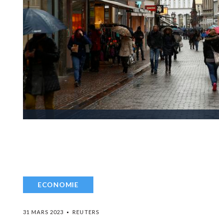
ECONOMIE
31 MARS 2023
REUTERS