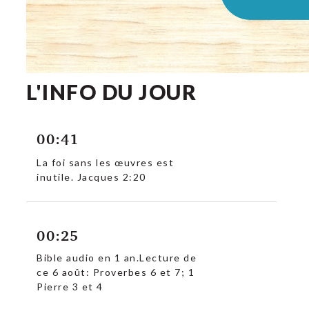
L'INFO DU JOUR
00:41
La foi sans les œuvres est
inutile. Jacques 2:20
00:25
c
Bible audio en 1 an.Lecture de
ce 6 août: Proverbes 6 et 7; 1
Pierre 3 et 4