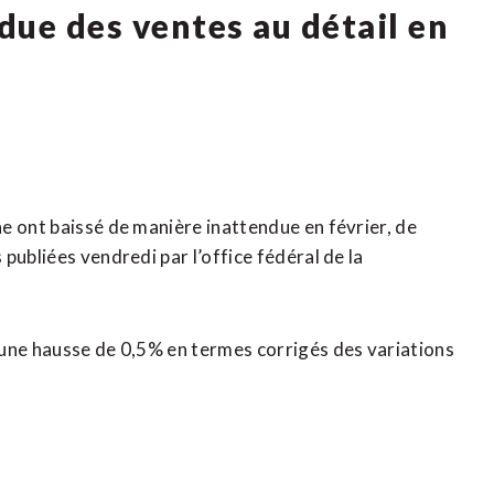
due des ventes au détail en
e ont baissé de manière inattendue en février, de
publiées vendredi par l’office fédéral de la
 une hausse de 0,5% en termes corrigés des variations