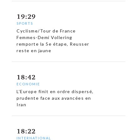
19:29
SPORTS
Cyclisme/Tour de France
Femmes-Demi Vollering
remporte la 5e étape, Reusser
reste en jaune
18:42
ECONOMIE
L’Europe finit en ordre dispersé,
prudente face aux avancées en
Iran
18:22
INTERNATIONAL