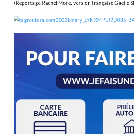
(Reportage Rachel More, version française Gaëlle S