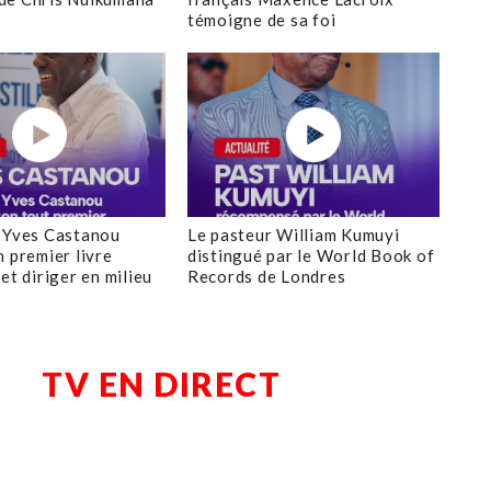
témoigne de sa foi
 Yves Castanou
Le pasteur William Kumuyi
n premier livre
distingué par le World Book of
et diriger en milieu
Records de Londres
TV EN DIRECT