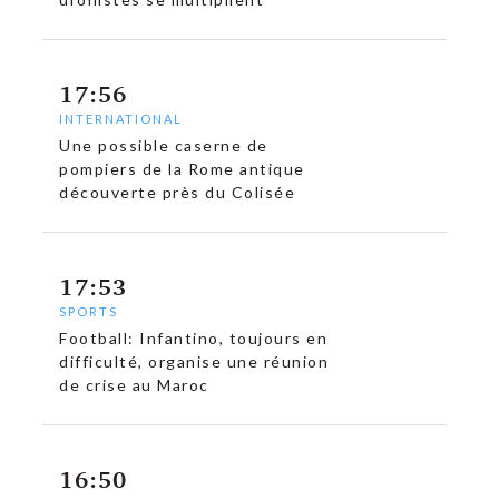
17:56
INTERNATIONAL
Une possible caserne de
pompiers de la Rome antique
découverte près du Colisée
17:53
SPORTS
Football: Infantino, toujours en
difficulté, organise une réunion
de crise au Maroc
16:50