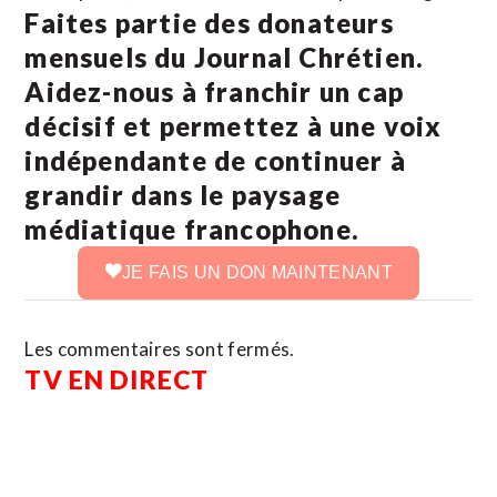
Faites partie des donateurs
mensuels du Journal Chrétien.
Aidez-nous à franchir un cap
décisif et permettez à une voix
indépendante de continuer à
grandir dans le paysage
médiatique francophone.
JE FAIS UN DON MAINTENANT
Les commentaires sont fermés.
TV EN DIRECT