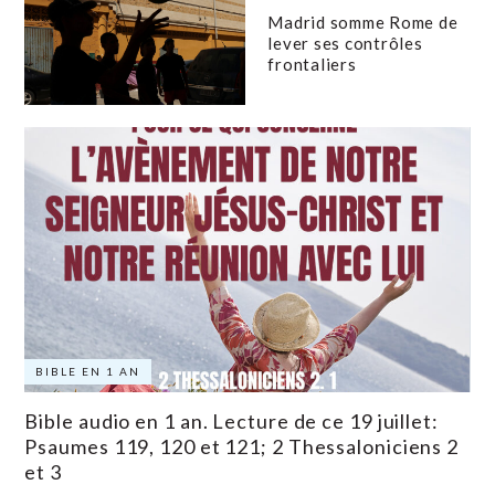
Madrid somme Rome de
lever ses contrôles
frontaliers
BIBLE EN 1 AN
Bible audio en 1 an. Lecture de ce 19 juillet:
Psaumes 119, 120 et 121; 2 Thessaloniciens 2
et 3