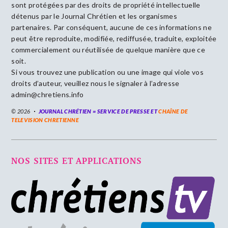
sont protégées par des droits de propriété intellectuelle
détenus par le Journal Chrétien et les organismes
partenaires. Par conséquent, aucune de ces informations ne
peut être reproduite, modifiée, rediffusée, traduite, exploitée
commercialement ou réutilisée de quelque manière que ce
soit.
Si vous trouvez une publication ou une image qui viole vos
droits d’auteur, veuillez nous le signaler à l’adresse
admin@chretiens.info
© 2026
JOURNAL CHRÉTIEN = SERVICE DE PRESSE ET
CHAÎNE DE
TELEVISION CHRETIENNE
NOS SITES ET APPLICATIONS