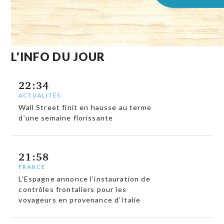
L'INFO DU JOUR
22:34
ACTUALITÉS
Wall Street finit en hausse au terme
d’une semaine florissante
21:58
FRANCE
L’Espagne annonce l’instauration de
contrôles frontaliers pour les
voyageurs en provenance d’Italie