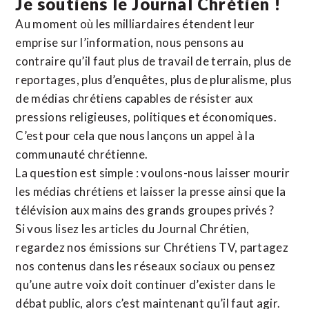
Je soutiens le Journal Chrétien !
Au moment où les milliardaires étendent leur
emprise sur l’information, nous pensons au
contraire qu’il faut plus de travail de terrain, plus de
reportages, plus d’enquêtes, plus de pluralisme, plus
de médias chrétiens capables de résister aux
pressions religieuses, politiques et économiques.
C’est pour cela que nous lançons un appel à la
communauté chrétienne.
La question est simple : voulons-nous laisser mourir
les médias chrétiens et laisser la presse ainsi que la
télévision aux mains des grands groupes privés ?
Si vous lisez les articles du Journal Chrétien,
regardez nos émissions sur Chrétiens TV, partagez
nos contenus dans les réseaux sociaux ou pensez
qu’une autre voix doit continuer d’exister dans le
débat public, alors c’est maintenant qu’il faut agir.