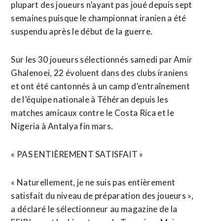
plupart des joueurs n’ayant pas joué depuis sept
semaines puisque le championnat iranien a été
suspendu après le début de la guerre.
Sur les 30 joueurs sélectionnés samedi par Amir
Ghalenoei, 22 évoluent dans des clubs iraniens
et ont été cantonnés à ⁠un camp d’entraînement
de l’équipe nationale à Téhéran depuis les
matches amicaux contre le Costa Rica et le
Nigeria ⁠à Antalya fin mars.
« PAS ENTIÈREMENT SATISFAIT »
« Naturellement, je ne suis pas entièrement
satisfait du niveau de préparation des joueurs »,
a déclaré le sélectionneur au magazine de la