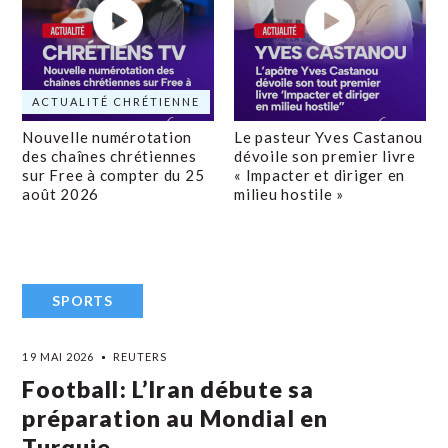
ACTUALITÉ CHRÉTIENNE
Nouvelle numérotation
Le pasteur Yves Castanou
des chaînes chrétiennes
dévoile son premier livre
sur Free à compter du 25
« Impacter et diriger en
août 2026
milieu hostile »
SPORTS
19 MAI 2026
REUTERS
Football: L’Iran débute sa
préparation au Mondial en
Turquie