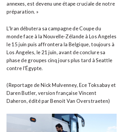
annexes, est devenu une étape cruciale de notre
préparation. »
L’Iran débutera sa campagne de Coupe du
monde face à la Nouvelle-Zélande ⁠à Los Angeles
le 15 juin puis affrontera la Belgique, toujours à
Los Angeles, le 21 juin, avant de conclure sa
phase de groupes cinq jours plus tard à Seattle
contre ​l’Égypte.
(Reportage de Nick Mulvenney, Ece Toksabay et
Daren Butler, version française ​Vincent
Daheron, édité par Benoit Van Overstraeten)