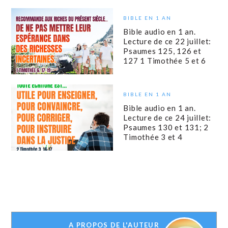
BIBLE EN 1 AN
Bible audio en 1 an.
Lecture de ce 22 juillet:
Psaumes 125, 126 et
127 1 Timothée 5 et 6
BIBLE EN 1 AN
Bible audio en 1 an.
Lecture de ce 24 juillet:
Psaumes 130 et 131; 2
Timothée 3 et 4
A PROPOS DE L'AUTEUR