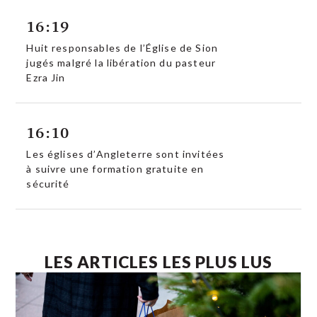
16:19
Huit responsables de l’Église de Sion
jugés malgré la libération du pasteur
Ezra Jin
16:10
Les églises d’Angleterre sont invitées
à suivre une formation gratuite en
sécurité
LES ARTICLES LES PLUS LUS