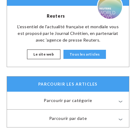
Reuters
L'essentiel de l'actualité française et mondiale vous
est proposé par le Journal Chrétien, en partenariat
avec 'agence de presse Reuters.
Le site web
Tous les articles
PARCOURIR LES ARTICLES
Parcourir par catégorie
Parcourir par date