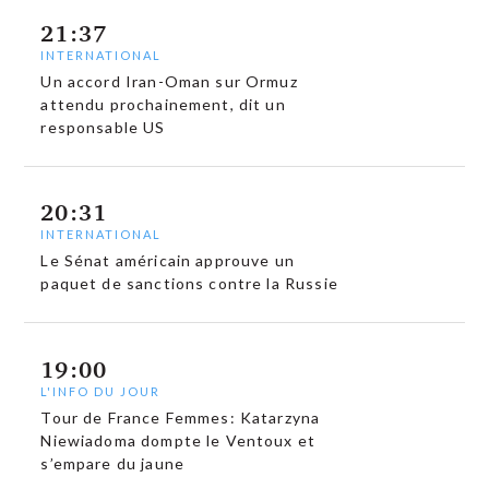
21:37
INTERNATIONAL
Un accord Iran-Oman sur Ormuz
attendu prochainement, dit un
responsable US
20:31
INTERNATIONAL
Le Sénat américain approuve un
paquet de sanctions contre la Russie
19:00
L'INFO DU JOUR
Tour de France Femmes: Katarzyna
Niewiadoma dompte le Ventoux et
s’empare du jaune