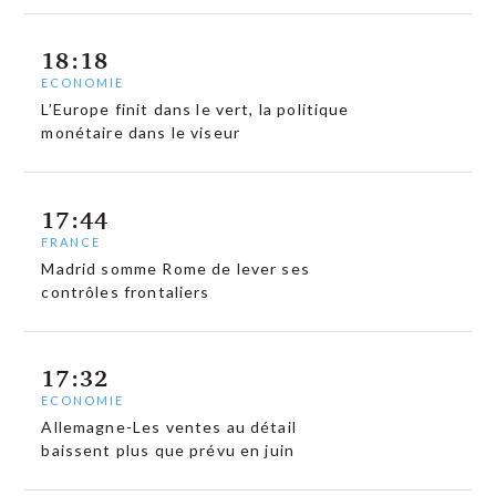
18:18
ECONOMIE
L’Europe finit dans le vert, la politique
monétaire dans le viseur
17:44
FRANCE
Madrid somme Rome de lever ses
contrôles frontaliers
17:32
ECONOMIE
Allemagne-Les ventes au détail
baissent plus que prévu en juin