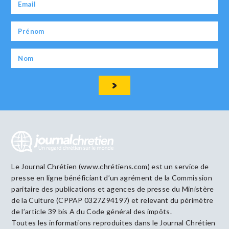
Le Journal Chrétien (www.chrétiens.com) est un service de
presse en ligne bénéficiant d’un agrément de la Commission
paritaire des publications et agences de presse du Ministère
de la Culture (CPPAP 0327Z94197) et relevant du périmètre
de l’article 39 bis A du Code général des impôts.
Toutes les informations reproduites dans le Journal Chrétien