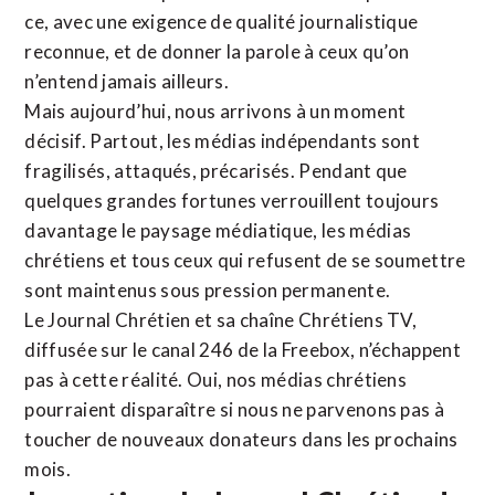
ce, avec une exigence de qualité journalistique
reconnue,
et de donner la parole à ceux qu’on
n’entend jamais ailleurs.
Mais aujourd’hui, nous arrivons à un moment
décisif. Partout, les médias indépendants sont
fragilisés, attaqués, précarisés. Pendant que
quelques grandes fortunes verrouillent toujours
davantage le paysage médiatique, les médias
chrétiens et tous ceux qui refusent de se soumettre
sont maintenus sous pression permanente.
Le Journal Chrétien et sa chaîne Chrétiens TV,
diffusée sur le canal 246 de la Freebox, n’échappent
pas à cette réalité. Oui, nos médias chrétiens
pourraient disparaître si nous ne parvenons pas à
toucher de nouveaux donateurs dans les prochains
mois.