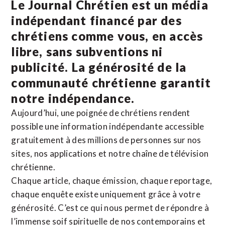
Le Journal Chrétien est un média
indépendant financé par des
chrétiens comme vous, en accès
libre, sans subventions ni
publicité. La
générosité de la
communauté chrétienne
garantit
notre indépendance.
Aujourd’hui, une poignée de chrétiens rendent
possible une information indépendante accessible
gratuitement à des millions de personnes sur nos
sites,
nos applications
et notre
chaîne de télévision
chrétienne
.
Chaque article, chaque émission, chaque reportage,
chaque enquête existe uniquement grâce à votre
générosité. C’est ce qui nous permet de répondre à
l’immense soif spirituelle de nos contemporains et