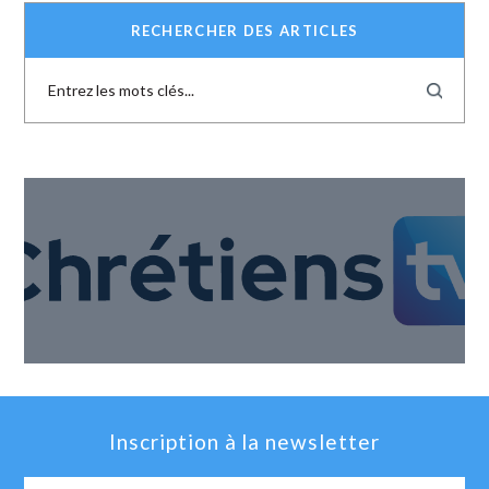
RECHERCHER DES ARTICLES
Inscription à la newsletter