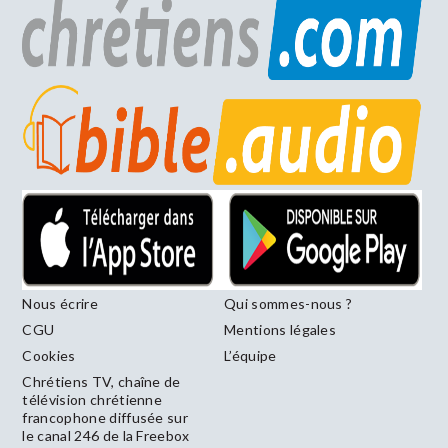
Nous écrire
Qui sommes-nous ?
CGU
Mentions légales
Cookies
L’équipe
Chrétiens TV, chaîne de
télévision chrétienne
francophone diffusée sur
le canal 246 de la Freebox