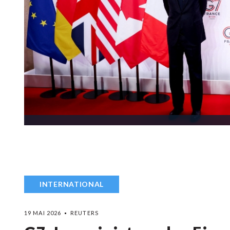
INTERNATIONAL
19 MAI 2026
REUTERS