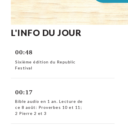
L'INFO DU JOUR
00:48
Sixième édition du Republic
Festival
00:17
Bible audio en 1 an. Lecture de
ce 8 août: Proverbes 10 et 11;
2 Pierre 2 et 3