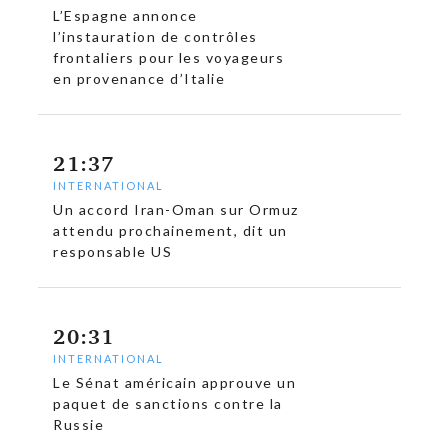
L’Espagne annonce
l’instauration de contrôles
frontaliers pour les voyageurs
en provenance d’Italie
21:37
INTERNATIONAL
Un accord Iran-Oman sur Ormuz
attendu prochainement, dit un
responsable US
20:31
INTERNATIONAL
Le Sénat américain approuve un
paquet de sanctions contre la
Russie