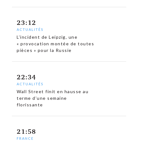
23:12
ACTUALITÉS
L’incident de Leipzig, une
« provocation montée de toutes
pièces » pour la Russie
22:34
ACTUALITÉS
Wall Street finit en hausse au
terme d’une semaine
florissante
21:58
FRANCE