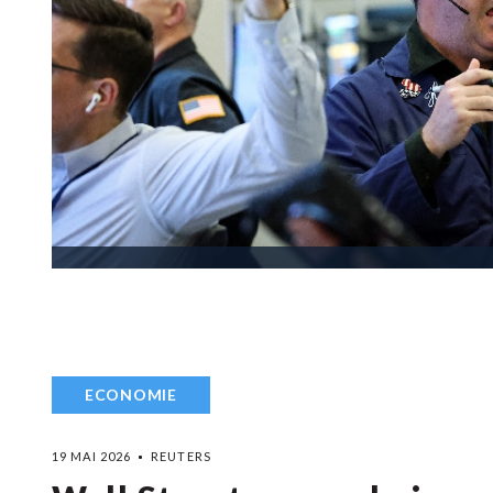
ECONOMIE
19 MAI 2026
REUTERS