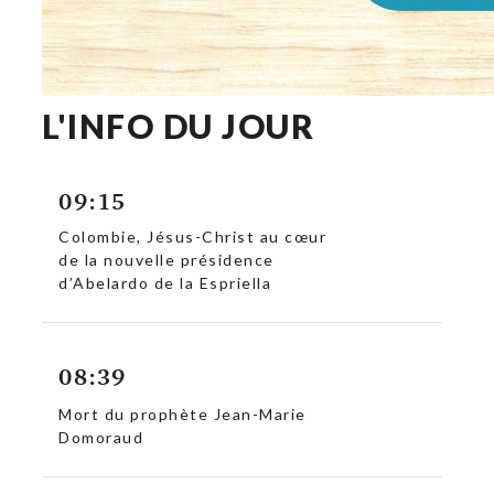
L'INFO DU JOUR
09:15
Colombie, Jésus-Christ au cœur
de la nouvelle présidence
d’Abelardo de la Espriella
08:39
Mort du prophète Jean-Marie
Domoraud