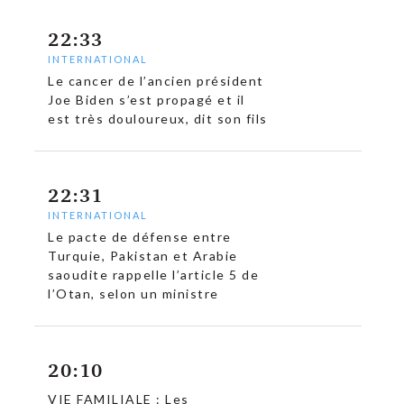
22:33
INTERNATIONAL
Le cancer de l’ancien président
Joe Biden s’est propagé et il
est très douloureux, dit son fils
22:31
INTERNATIONAL
Le pacte de défense entre
Turquie, Pakistan et Arabie
saoudite rappelle l’article 5 de
l’Otan, selon un ministre
20:10
VIE FAMILIALE : Les