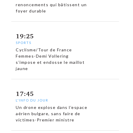
renoncements qui bâtissent un
foyer durable
19:25
SPORTS
Cyclisme/Tour de France
Femmes-Demi Vollering
s’impose et endosse le maillot
jaune
17:45
L'INFO DU JOUR
Un drone explose dans l’espace
aérien bulgare, sans faire de
victimes-Premier ministre