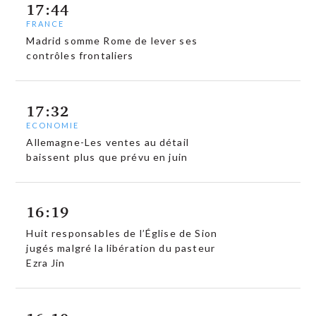
17:44
FRANCE
Madrid somme Rome de lever ses
contrôles frontaliers
17:32
ECONOMIE
Allemagne-Les ventes au détail
baissent plus que prévu en juin
16:19
Huit responsables de l’Église de Sion
jugés malgré la libération du pasteur
Ezra Jin