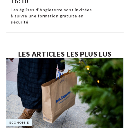
16:10
Les églises d’Angleterre sont invitées
à suivre une formation gratuite en
sécurité
LES ARTICLES LES PLUS LUS
ECONOMIE