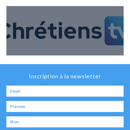
Inscription à la newsletter