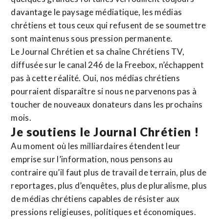
davantage le paysage médiatique, les médias
chrétiens et tous ceux qui refusent de se soumettre
sont maintenus sous pression permanente.
Le Journal Chrétien et sa chaîne Chrétiens TV,
diffusée sur le canal 246 de la Freebox, n’échappent
pas à cette réalité. Oui, nos médias chrétiens
pourraient disparaître si nous ne parvenons pas à
toucher de nouveaux donateurs dans les prochains
mois.
Je soutiens le Journal Chrétien !
Au moment où les milliardaires étendent leur
emprise sur l’information, nous pensons au
contraire qu’il faut plus de travail de terrain, plus de
reportages, plus d’enquêtes, plus de pluralisme, plus
de médias chrétiens capables de résister aux
pressions religieuses, politiques et économiques.