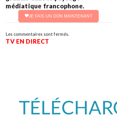
médiatique francophone.
JE FAIS UN DON MAINTENANT
Les commentaires sont fermés.
TV EN DIRECT