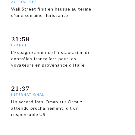
ACTUALITÉS
Wall Street finit en hausse au terme
d’une semaine florissante
21:58
FRANCE
L’Espagne annonce l’instauration de
contrôles frontaliers pour les
voyageurs en provenance d’Italie
21:37
INTERNATIONAL
Un accord Iran-Oman sur Ormuz
attendu prochainement, dit un
responsable US