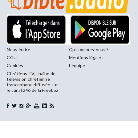
Nous écrire
Qui sommes-nous ?
CGU
Mentions légales
Cookies
L’équipe
Chrétiens TV, chaîne de
télévision chrétienne
francophone diffusée sur
le canal 246 de la Freebox