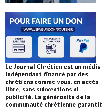
Le Journal Chrétien est un média
indépendant financé par des
chrétiens comme vous, en accès
libre, sans subventions ni
publicité. La
générosité de la
communauté chrétienne
garantit