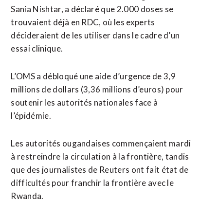
Sania Nishtar, a ​déclaré que 2.000 doses se
trouvaient déjà en RDC, où les experts
décideraient de les utiliser dans le cadre d’un
essai clinique.
L’OMS a débloqué une aide d’urgence de 3,9
millions de ‌dollars (3,36 millions d’euros) pour
soutenir ​les autorités nationales face à
l’épidémie.
Les autorités ougandaises commençaient mardi
à restreindre la circulation à la frontière, tandis
que des journalistes de Reuters ont ​fait état de
difficultés pour franchir la frontière avec le
Rwanda.