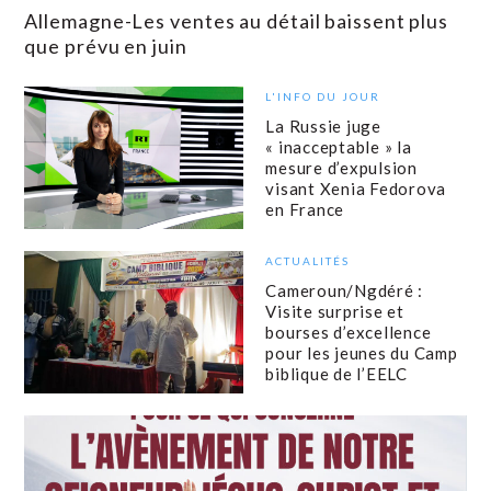
Allemagne-Les ventes au détail baissent plus
que prévu en juin
L'INFO DU JOUR
La Russie juge
« inacceptable » la
mesure d’expulsion
visant Xenia Fedorova
en France
ACTUALITÉS
Cameroun/Ngdéré :
Visite surprise et
bourses d’excellence
pour les jeunes du Camp
biblique de l’EELC