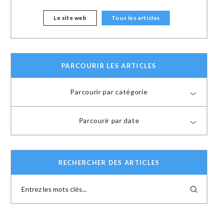
Le site web
Tous les articles
PARCOURIR LES ARTICLES
Parcourir par catégorie
Parcourir par date
RECHERCHER DES ARTICLES