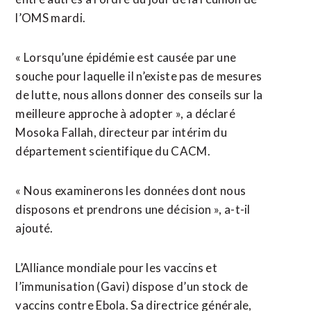
l’OMS mardi.
« Lorsqu’une épidémie est causée par une
souche pour laquelle ⁠il ‌n’existe pas de mesures
de lutte, nous allons donner des conseils sur la
meilleure approche à adopter », a ⁠déclaré
Mosoka Fallah, directeur par intérim du
département scientifique du CACM.
« Nous examinerons les données dont nous ​
disposons et prendrons ​une décision », a-t-il
ajouté.
L’Alliance mondiale pour les vaccins et
l’immunisation (Gavi) dispose d’un stock de
vaccins contre Ebola. Sa directrice générale,