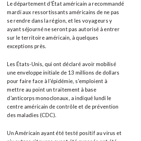
Le département d’État américain a recommandé
mardi aux ressortissants américains de ne pas
se rendre dans la région, et les voyageurs y
ayant séjourné ne seront pas autorisé à entrer
sur le territoire américain, à quelques
exceptions près.
Les États-Unis, qui ont déclaré avoir mobilisé
une enveloppe initiale de 13 millions de dollars
pour faire face à l’épidémie, s’emploient à
mettre au point un traitement à base
d’anticorps monoclonaux, ⁠a indiqué lundi le
centre américain de contrôle et de prévention
des maladies (CDC).
Un Américain ayant été testé positif au virus et