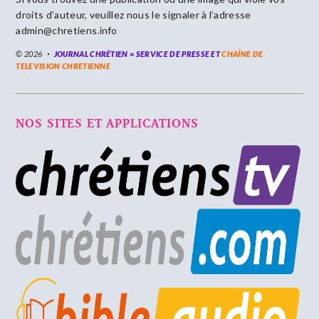
droits d’auteur, veuillez nous le signaler à l’adresse
admin@chretiens.info
© 2026
JOURNAL CHRÉTIEN = SERVICE DE PRESSE ET
CHAÎNE DE
TELEVISION CHRETIENNE
NOS SITES ET APPLICATIONS