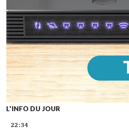
L'INFO DU JOUR
22:34