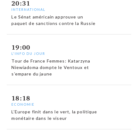
20:31
INTERNATIONAL
Le Sénat américain approuve un
paquet de sanctions contre la Russie
19:00
L'INFO DU JOUR
Tour de France Femmes: Katarzyna
Niewiadoma dompte le Ventoux et
s’empare du jaune
18:18
ECONOMIE
L’Europe finit dans le vert, la politique
monétaire dans le viseur