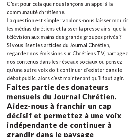
C’est pour cela que nous lançons un appel à la
communauté chrétienne.
La question est simple : voulons-nous laisser mourir
les médias chrétiens et laisser la presse ainsi que la
télévision aux mains des grands groupes privés ?
Si vous lisez les articles du Journal Chrétien,
regardez nos émissions sur Chrétiens TV, partagez
nos contenus dans les réseaux sociaux ou pensez
qu’une autre voix doit continuer d’exister dans le
débat public, alors c’est maintenant qu’il faut agir.
Faites partie des donateurs
mensuels du Journal Chrétien.
Aidez-nous à franchir un cap
décisif et permettez à une voix
indépendante de continuer à
grandir dans le paysage