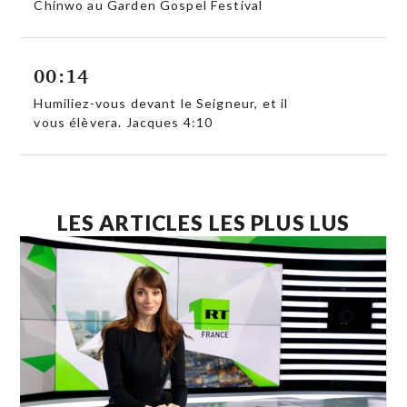
Chinwo au Garden Gospel Festival
00:14
Humiliez-vous devant le Seigneur, et il
vous élèvera. Jacques 4:10
LES ARTICLES LES PLUS LUS