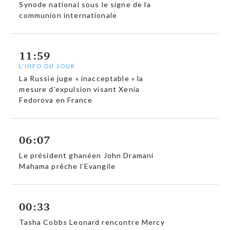
Synode national sous le signe de la
communion internationale
11:59
L'INFO DU JOUR
La Russie juge « inacceptable » la
mesure d’expulsion visant Xenia
Fedorova en France
06:07
Le président ghanéen John Dramani
Mahama prêche l’Evangile
00:33
Tasha Cobbs Leonard rencontre Mercy