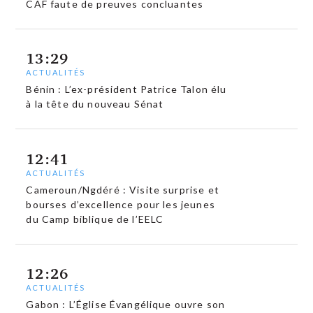
CAF faute de preuves concluantes
13:29
ACTUALITÉS
Bénin : L’ex-président Patrice Talon élu
à la tête du nouveau Sénat
12:41
ACTUALITÉS
Cameroun/Ngdéré : Visite surprise et
bourses d’excellence pour les jeunes
du Camp biblique de l’EELC
12:26
ACTUALITÉS
Gabon : L’Église Évangélique ouvre son