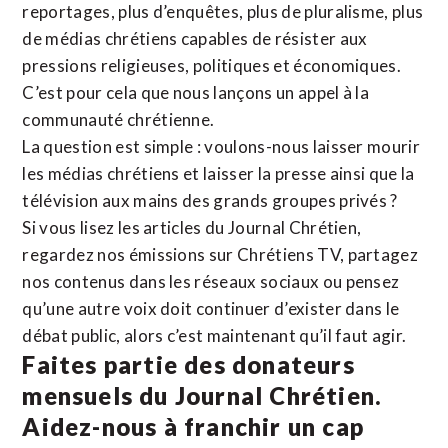
reportages, plus d’enquêtes, plus de pluralisme, plus
de médias chrétiens capables de résister aux
pressions religieuses, politiques et économiques.
C’est pour cela que nous lançons un appel à la
communauté chrétienne.
La question est simple : voulons-nous laisser mourir
les médias chrétiens et laisser la presse ainsi que la
télévision aux mains des grands groupes privés ?
Si vous lisez les articles du Journal Chrétien,
regardez nos émissions sur Chrétiens TV, partagez
nos contenus dans les réseaux sociaux ou pensez
qu’une autre voix doit continuer d’exister dans le
débat public, alors c’est maintenant qu’il faut agir.
Faites partie des donateurs
mensuels du Journal Chrétien.
Aidez-nous à franchir un cap