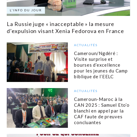
L'INFO DU JOUR
La Russie juge « inacceptable » la mesure
d’expulsion visant Xenia Fedorova en France
ACTUALITÉS
Cameroun/Ngdéré :
Visite surprise et
bourses d’excellence
pour les jeunes du Camp
biblique de l’EELC
ACTUALITÉS
Cameroun-Maroc à la
CAN 2025 : Samuel Eto’o
blanchi en appel par la
CAF faute de preuves
concluantes