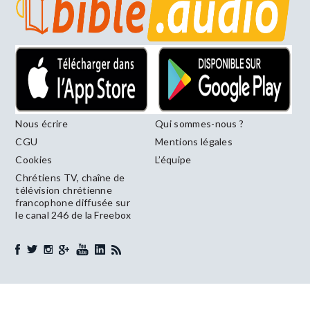
Nous écrire
Qui sommes-nous ?
CGU
Mentions légales
Cookies
L’équipe
Chrétiens TV, chaîne de
télévision chrétienne
francophone diffusée sur
le canal 246 de la Freebox