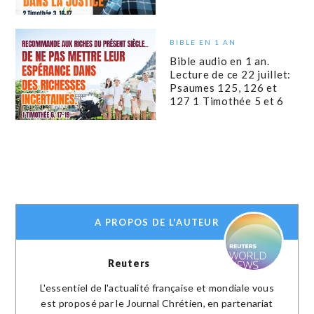
BIBLE EN 1 AN
Bible audio en 1 an.
Lecture de ce 22 juillet:
Psaumes 125, 126 et
127 1 Timothée 5 et 6
A PROPOS DE L'AUTEUR
Reuters
L'essentiel de l'actualité française et mondiale vous
est proposé par le Journal Chrétien, en partenariat