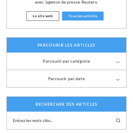
avec 'agence de presse Reuters.
Le site web
Tous les articles
PARCOURIR LES ARTICLES
Parcourir par catégorie
Parcourir par date
RECHERCHER DES ARTICLES