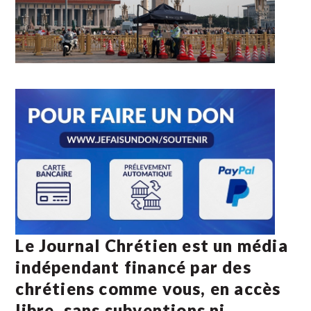
Le Journal Chrétien est un média
indépendant financé par des
chrétiens comme vous, en accès
libre, sans subventions ni