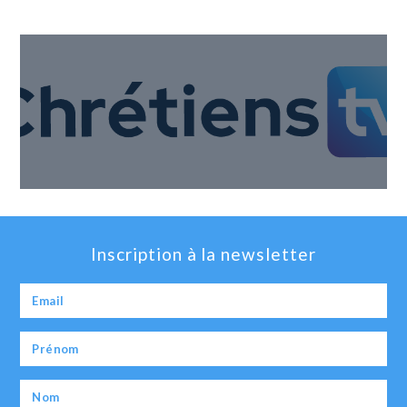
Inscription à la newsletter