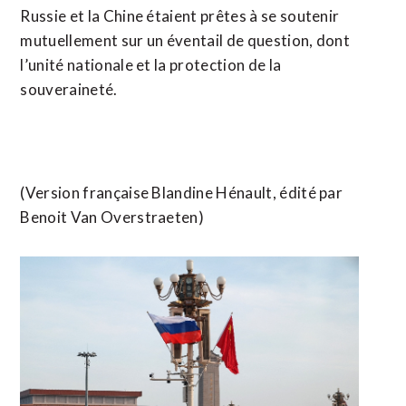
Russie ‌et la ​Chine étaient prêtes à se ​soutenir
mutuellement sur un éventail de question, dont
l’unité nationale et la protection de ⁠la
souveraineté.
(Version française Blandine Hénault, ​édité par
Benoit ​Van Overstraeten)