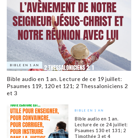
BIBLE EN 1 AN
Bible audio en 1 an. Lecture de ce 19 juillet:
Psaumes 119, 120 et 121; 2 Thessaloniciens 2
et 3
BIBLE EN 1 AN
Bible audio en 1 an.
Lecture de ce 24 juillet:
Psaumes 130 et 131; 2
Timothée 3 et 4