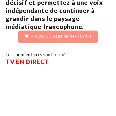
décisif et permettez à une voix
indépendante de continuer à
grandir dans le paysage
médiatique francophone.
JE FAIS UN DON MAINTENANT
Les commentaires sont fermés.
TV EN DIRECT