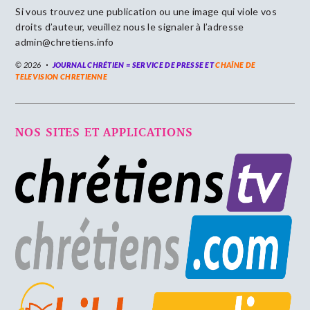
Si vous trouvez une publication ou une image qui viole vos
droits d’auteur, veuillez nous le signaler à l’adresse
admin@chretiens.info
© 2026
JOURNAL CHRÉTIEN = SERVICE DE PRESSE ET
CHAÎNE DE
TELEVISION CHRETIENNE
NOS SITES ET APPLICATIONS