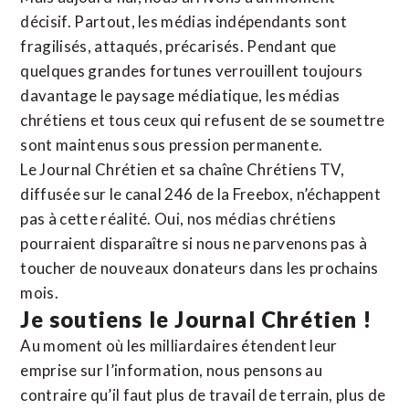
décisif. Partout, les médias indépendants sont
fragilisés, attaqués, précarisés. Pendant que
quelques grandes fortunes verrouillent toujours
davantage le paysage médiatique, les médias
chrétiens et tous ceux qui refusent de se soumettre
sont maintenus sous pression permanente.
Le Journal Chrétien et sa chaîne Chrétiens TV,
diffusée sur le canal 246 de la Freebox, n’échappent
pas à cette réalité. Oui, nos médias chrétiens
pourraient disparaître si nous ne parvenons pas à
toucher de nouveaux donateurs dans les prochains
mois.
Je soutiens le Journal Chrétien !
Au moment où les milliardaires étendent leur
emprise sur l’information, nous pensons au
contraire qu’il faut plus de travail de terrain, plus de