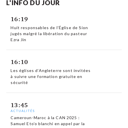
L'INFO DU JOUR
16:19
Huit responsables de l’Église de Sion
jugés malgré la libération du pasteur
Ezra Jin
16:10
Les églises d’Angleterre sont invitées
à suivre une formation gratuite en
sécurité
13:45
ACTUALITÉS
Cameroun-Maroc à la CAN 2025 :
Samuel Eto’o blanchi en appel par la