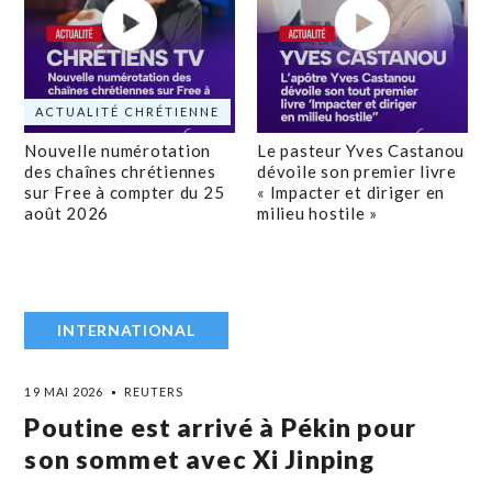
ACTUALITÉ CHRÉTIENNE
Nouvelle numérotation
Le pasteur Yves Castanou
des chaînes chrétiennes
dévoile son premier livre
sur Free à compter du 25
« Impacter et diriger en
août 2026
milieu hostile »
INTERNATIONAL
19 MAI 2026
REUTERS
Poutine est arrivé à Pékin pour
son sommet avec Xi Jinping