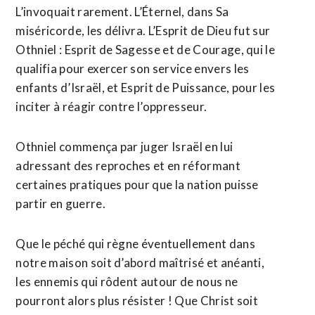
L’invoquait rarement. L’Éternel, dans Sa
miséricorde, les délivra. L’Esprit de Dieu fut sur
Othniel : Esprit de Sagesse et de Courage, qui le
qualifia pour exercer son service envers les
enfants d’Israël, et Esprit de Puissance, pour les
inciter à réagir contre l’oppresseur.
Othniel commença par juger Israël en lui
adressant des reproches et en réformant
certaines pratiques pour que la nation puisse
partir en guerre.
Que le péché qui règne éventuellement dans
notre maison soit d’abord maîtrisé et anéanti,
les ennemis qui rôdent autour de nous ne
pourront alors plus résister ! Que Christ soit