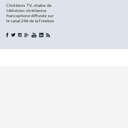
Chrétiens TV, chaîne de
télévision chrétienne
francophone diffusée sur
le canal 246 de la Freebox