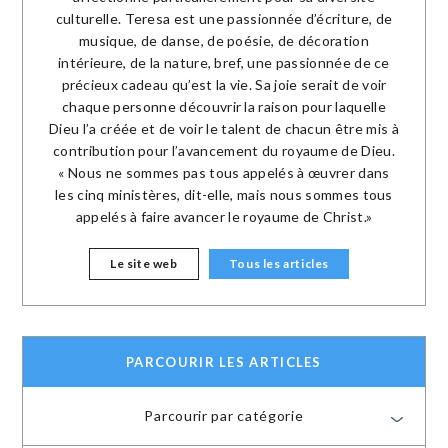
culturelle. Teresa est une passionnée d’écriture, de
musique, de danse, de poésie, de décoration
intérieure, de la nature, bref, une passionnée de ce
précieux cadeau qu’est la vie. Sa joie serait de voir
chaque personne découvrir la raison pour laquelle
Dieu l’a créée et de voir le talent de chacun être mis à
contribution pour l’avancement du royaume de Dieu.
« Nous ne sommes pas tous appelés à œuvrer dans
les cinq ministères, dit-elle, mais nous sommes tous
appelés à faire avancer le royaume de Christ.»
Le site web
Tous les articles
PARCOURIR LES ARTICLES
Parcourir par catégorie