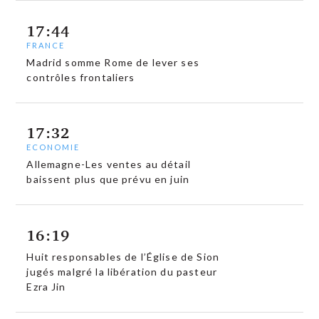
17:44
FRANCE
Madrid somme Rome de lever ses
contrôles frontaliers
17:32
ECONOMIE
Allemagne-Les ventes au détail
baissent plus que prévu en juin
16:19
Huit responsables de l’Église de Sion
jugés malgré la libération du pasteur
Ezra Jin