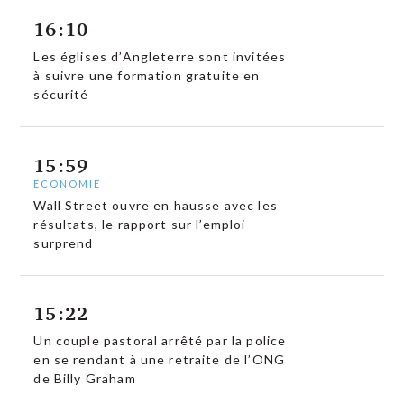
16:10
Les églises d’Angleterre sont invitées
à suivre une formation gratuite en
sécurité
15:59
ECONOMIE
Wall Street ouvre en hausse avec les
résultats, le rapport sur l’emploi
surprend
15:22
Un couple pastoral arrêté par la police
en se rendant à une retraite de l’ONG
de Billy Graham