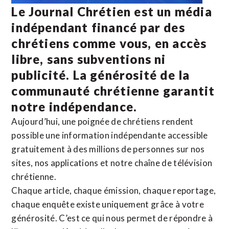
Le Journal Chrétien est un média
indépendant financé par des
chrétiens comme vous, en accès
libre, sans subventions ni
publicité. La
générosité de la
communauté chrétienne
garantit
notre indépendance.
Aujourd’hui, une poignée de chrétiens rendent
possible une information indépendante accessible
gratuitement à des millions de personnes sur nos
sites,
nos applications
et notre
chaîne de télévision
chrétienne
.
Chaque article, chaque émission, chaque reportage,
chaque enquête existe uniquement grâce à votre
générosité. C’est ce qui nous permet de répondre à