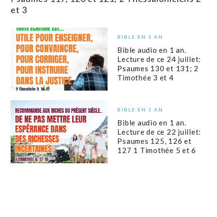
et 3
BIBLE EN 1 AN
Bible audio en 1 an.
Lecture de ce 24 juillet:
Psaumes 130 et 131; 2
Timothée 3 et 4
BIBLE EN 1 AN
Bible audio en 1 an.
Lecture de ce 22 juillet:
Psaumes 125, 126 et
127 1 Timothée 5 et 6