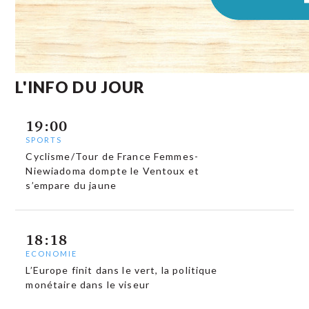
L'INFO DU JOUR
19:00
SPORTS
Cyclisme/Tour de France Femmes-
Niewiadoma dompte le Ventoux et
s’empare du jaune
18:18
ECONOMIE
L’Europe finit dans le vert, la politique
monétaire dans le viseur