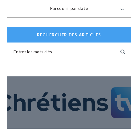
Parcourir par date
RECHERCHER DES ARTICLES