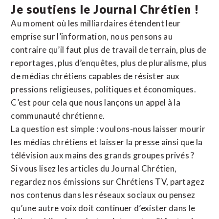
Je soutiens le Journal Chrétien !
Au moment où les milliardaires étendent leur
emprise sur l’information, nous pensons au
contraire qu’il faut plus de travail de terrain, plus de
reportages, plus d’enquêtes, plus de pluralisme, plus
de médias chrétiens capables de résister aux
pressions religieuses, politiques et économiques.
C’est pour cela que nous lançons un appel à la
communauté chrétienne.
La question est simple : voulons-nous laisser mourir
les médias chrétiens et laisser la presse ainsi que la
télévision aux mains des grands groupes privés ?
Si vous lisez les articles du Journal Chrétien,
regardez nos émissions sur Chrétiens TV, partagez
nos contenus dans les réseaux sociaux ou pensez
qu’une autre voix doit continuer d’exister dans le