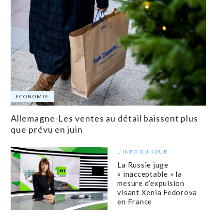
ECONOMIE
Allemagne-Les ventes au détail baissent plus
que prévu en juin
L'INFO DU JOUR
La Russie juge
« inacceptable » la
mesure d’expulsion
visant Xenia Fedorova
en France