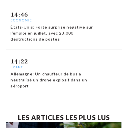
14:46
ECONOMIE
États-Unis: Forte surprise négative sur
l’emploi en juillet, avec 23.000
destructions de postes
14:22
FRANCE
Allemagne: Un chauffeur de bus a
neutralisé un drone explosif dans un
aéroport
LES ARTICLES LES PLUS LUS