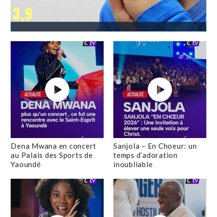
Dena Mwana en concert
Sanjola – En Choeur: un
au Palais des Sports de
temps d’adoration
Yaoundé
inoubliable