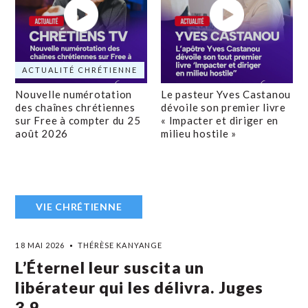
ACTUALITÉ CHRÉTIENNE
Nouvelle numérotation
Le pasteur Yves Castanou
des chaînes chrétiennes
dévoile son premier livre
sur Free à compter du 25
« Impacter et diriger en
août 2026
milieu hostile »
VIE CHRÉTIENNE
18 MAI 2026
THÉRÈSE KANYANGE
L’Éternel leur suscita un
libérateur qui les délivra. Juges
3,9