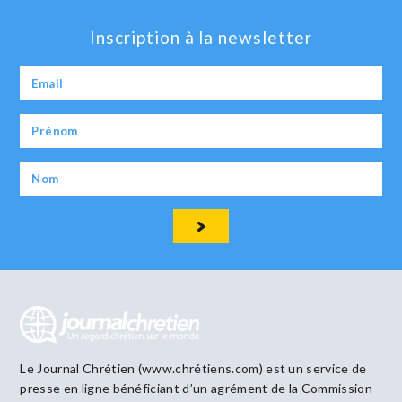
Inscription à la newsletter
Le Journal Chrétien (www.chrétiens.com) est un service de
presse en ligne bénéficiant d’un agrément de la Commission