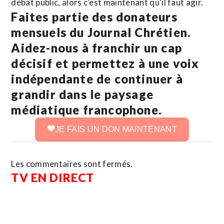
débat public, alors c’est maintenant qu’il faut agir.
Faites partie des donateurs
mensuels du Journal Chrétien.
Aidez-nous à franchir un cap
décisif et permettez à une voix
indépendante de continuer à
grandir dans le paysage
médiatique francophone.
JE FAIS UN DON MAINTENANT
Les commentaires sont fermés.
TV EN DIRECT