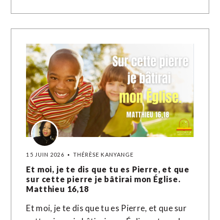
15 JUIN 2026
THÉRÈSE KANYANGE
Et moi, je te dis que tu es Pierre, et que
sur cette pierre je bâtirai mon Église.
Matthieu 16,18
Et moi, je te dis que tu es Pierre, et que sur