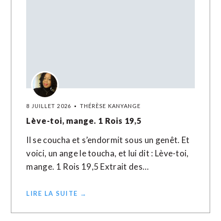
8 JUILLET 2026
THÉRÈSE KANYANGE
Lève-toi, mange. 1 Rois 19,5
Il se coucha et s’endormit sous un genêt. Et
voici, un ange le toucha, et lui dit : Lève-toi,
mange. 1 Rois 19,5 Extrait des…
LIRE LA SUITE →