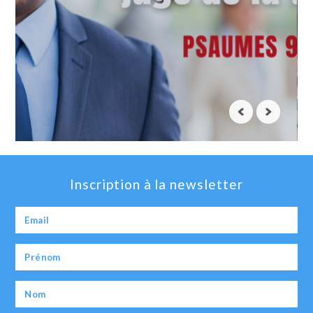
Inscription à la newsletter