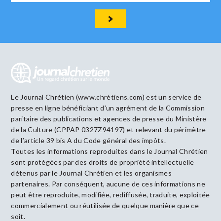
Le Journal Chrétien (www.chrétiens.com) est un service de
presse en ligne bénéficiant d’un agrément de la Commission
paritaire des publications et agences de presse du Ministère
de la Culture (CPPAP 0327Z94197) et relevant du périmètre
de l’article 39 bis A du Code général des impôts.
Toutes les informations reproduites dans le Journal Chrétien
sont protégées par des droits de propriété intellectuelle
détenus par le Journal Chrétien et les organismes
partenaires. Par conséquent, aucune de ces informations ne
peut être reproduite, modifiée, rediffusée, traduite, exploitée
commercialement ou réutilisée de quelque manière que ce
soit.