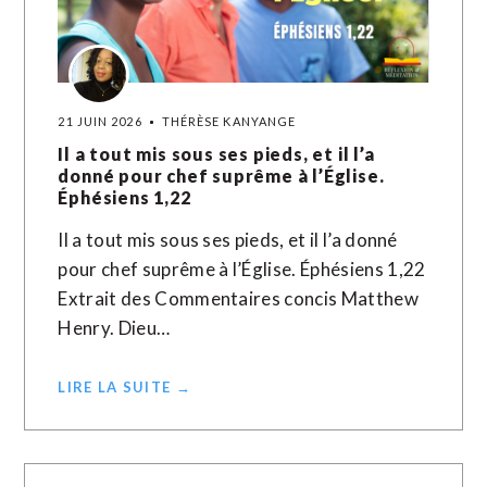
21 JUIN 2026
THÉRÈSE KANYANGE
Il a tout mis sous ses pieds, et il l’a
donné pour chef suprême à l’Église.
Éphésiens 1,22
Il a tout mis sous ses pieds, et il l’a donné
pour chef suprême à l’Église. Éphésiens 1,22
Extrait des Commentaires concis Matthew
Henry. Dieu…
LIRE LA SUITE →