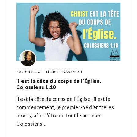
20 JUIN 2026
THÉRÈSE KANYANGE
Il est la tête du corps de l’Église.
Colossiens 1,18
Il est la tête du corps de l’Église ; il est le
commencement, le premier-né d’entre les
morts, afin d’être en tout le premier.
Colossiens…