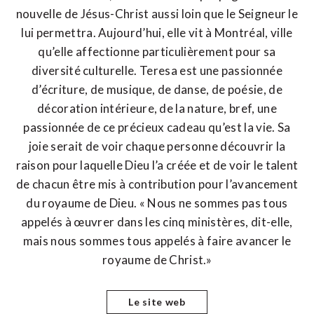
nouvelle de Jésus-Christ aussi loin que le Seigneur le
lui permettra. Aujourd’hui, elle vit à Montréal, ville
qu’elle affectionne particulièrement pour sa
diversité culturelle. Teresa est une passionnée
d’écriture, de musique, de danse, de poésie, de
décoration intérieure, de la nature, bref, une
passionnée de ce précieux cadeau qu’est la vie. Sa
joie serait de voir chaque personne découvrir la
raison pour laquelle Dieu l’a créée et de voir le talent
de chacun être mis à contribution pour l’avancement
du royaume de Dieu. « Nous ne sommes pas tous
appelés à œuvrer dans les cinq ministères, dit-elle,
mais nous sommes tous appelés à faire avancer le
royaume de Christ.»
Le site web