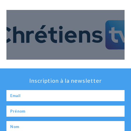
Inscription à la newsletter