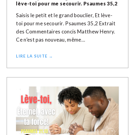
lève-toi pour me secourir. Psaumes 35,2
Saisis le petit et le grand bouclier, Et lève-
toi pour me secourir. Psaumes 35,2 Extrait
des Commentaires concis Matthew Henry.
Ce n’est pas nouveau, même…
LIRE LA SUITE →