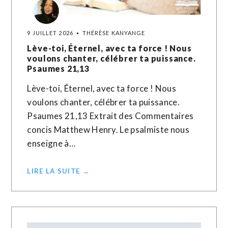
9 JUILLET 2026
THÉRÈSE KANYANGE
Lève-toi, Éternel, avec ta force ! Nous
voulons chanter, célébrer ta puissance.
Psaumes 21,13
Lève-toi, Éternel, avec ta force ! Nous
voulons chanter, célébrer ta puissance.
Psaumes 21,13 Extrait des Commentaires
concis Matthew Henry. Le psalmiste nous
enseigne à…
LIRE LA SUITE →