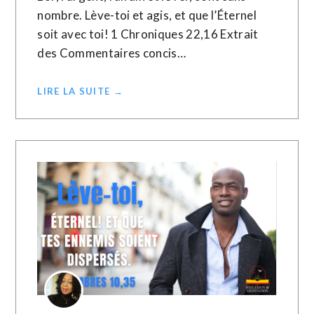
nombre. Lève-toi et agis, et que l’Éternel
soit avec toi! 1 Chroniques 22,16 Extrait
des Commentaires concis…
LIRE LA SUITE →