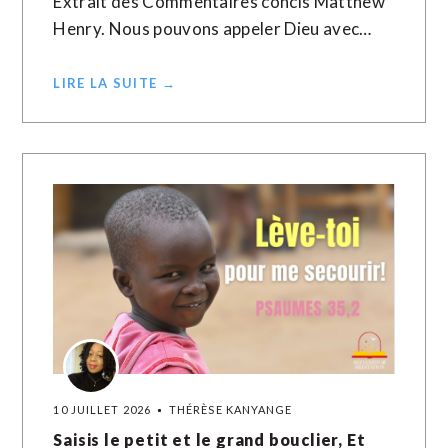
Extrait des Commentaires concis Matthew
Henry. Nous pouvons appeler Dieu avec…
LIRE LA SUITE →
10 JUILLET 2026
THÉRÈSE KANYANGE
Saisis le petit et le grand bouclier, Et