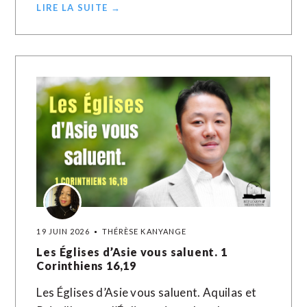
LIRE LA SUITE →
19 JUIN 2026
THÉRÈSE KANYANGE
Les Églises d’Asie vous saluent. 1
Corinthiens 16,19
Les Églises d’Asie vous saluent. Aquilas et