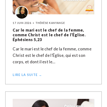
17 JUIN 2026
THÉRÈSE KANYANGE
Car le mari est le chef de la femme,
comme Christ est le chef de l’Église.
Éphésiens 5,23
Car le mari est le chef de la femme, comme
Christ est le chef de l’Église, qui est son
corps, et dont il est le…
LIRE LA SUITE →