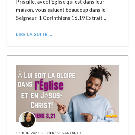
Priscille, avec l’Église qui est dans leur
maison, vous saluent beaucoup dans le
Seigneur. 1 Corinthiens 16,19 Extrait…
LIRE LA SUITE →
18 JUIN 2026
THÉRÈSE KANYANGE