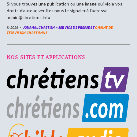
Si vous trouvez une publication ou une image qui viole vos
droits d’auteur, veuillez nous le signaler à l’adresse
admin@chretiens.info
© 2026
JOURNAL CHRÉTIEN = SERVICE DE PRESSE ET
CHAÎNE DE
TELEVISION CHRETIENNE
NOS SITES ET APPLICATIONS