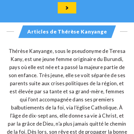
Articles de Thérèse Kanyange
Thérèse Kanyange, sous le pseudonyme de Teresa
Kany, est une jeune femme originaire du Burundi,
pays où elle est née et a passé la majeure partie de
son enfance. Très jeune, elle se voit séparée de ses
parents suite aux crises politiques de la région, et
est élevée par sa tante et sa grand-mère, femmes
qui l'ont accompagnée dans ses premiers
balbutiements de la foi, via l’église Catholique. À
l'âge de dix-sept ans, elle donne sa vie à Christ, et
par la grâce de Dieu, n’a plus jamais quitté le chemin
de la foi. Dès lors, son rêve est de propager la bonne