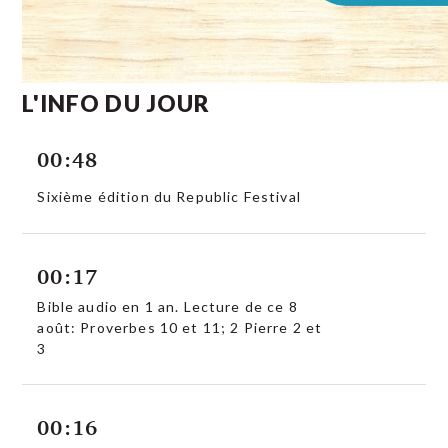
L'INFO DU JOUR
00:48
Sixième édition du Republic Festival
00:17
Bible audio en 1 an. Lecture de ce 8
août: Proverbes 10 et 11; 2 Pierre 2 et
3
00:16