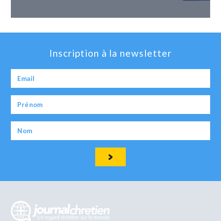
Inscription à la newsletter