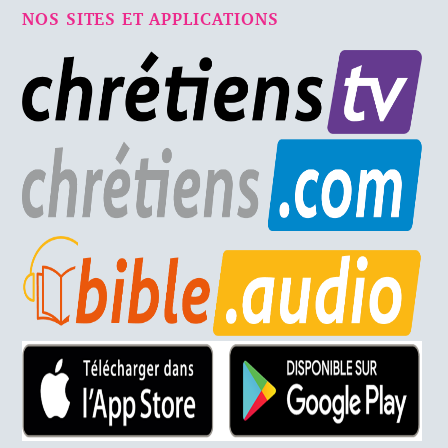
NOS SITES ET APPLICATIONS