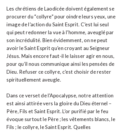
Les chrétiens de Laodicée doivent également se
procurer du “collyre” pour oindre leurs yeux, une
image de l’action du Saint Esprit. C’est lui seul
qui peut redonner la vue à l’homme, aveuglé par
son incrédulité. Bien évidemment, on ne peut
avoir le Saint Esprit qu’en croyant au Seigneur
Jésus. Mais encore faut-il le laisser agir en nous,
pour qu’il nous communique ainsi les pensées de
Dieu. Refuser ce collyre, c’est choisir de rester
spirituellement aveugle.
Dans ce verset de l’Apocalypse, notre attention
est ainsi attirée vers la gloire du Dieu éternel –
Père, Fils et Saint Esprit. L’or purifié par le feu
évoque surtout le Père ; les vêtements blancs, le
Fils ; le collyre, le Saint Esprit. Quelles