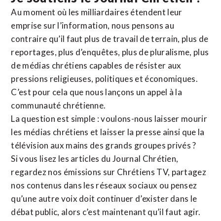
Au moment où les milliardaires étendent leur
emprise sur l’information, nous pensons au
contraire qu’il faut plus de travail de terrain, plus de
reportages, plus d’enquêtes, plus de pluralisme, plus
de médias chrétiens capables de résister aux
pressions religieuses, politiques et économiques.
C’est pour cela que nous lançons un appel à la
communauté chrétienne.
La question est simple : voulons-nous laisser mourir
les médias chrétiens et laisser la presse ainsi que la
télévision aux mains des grands groupes privés ?
Si vous lisez les articles du Journal Chrétien,
regardez nos émissions sur Chrétiens TV, partagez
nos contenus dans les réseaux sociaux ou pensez
qu’une autre voix doit continuer d’exister dans le
débat public, alors c’est maintenant qu’il faut agir.