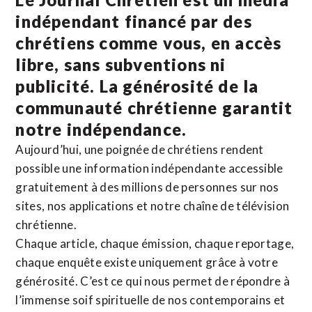
indépendant financé par des
chrétiens comme vous, en accès
libre, sans subventions ni
publicité. La
générosité de la
communauté chrétienne
garantit
notre indépendance.
Aujourd’hui, une poignée de chrétiens rendent
possible une information indépendante accessible
gratuitement à des millions de personnes sur nos
sites,
nos applications
et notre
chaîne de télévision
chrétienne
.
Chaque article, chaque émission, chaque reportage,
chaque enquête existe uniquement grâce à votre
générosité. C’est ce qui nous permet de répondre à
l’immense soif spirituelle de nos contemporains et