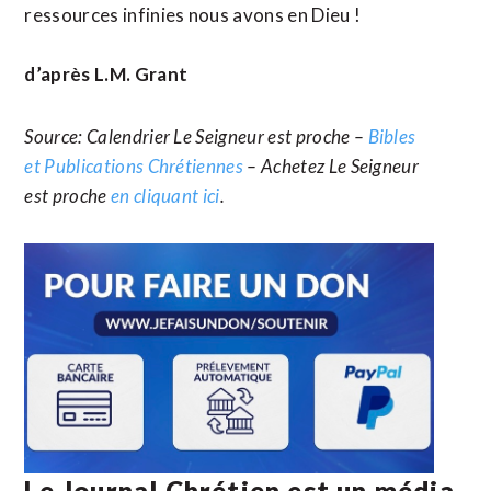
ressources infinies nous avons en Dieu !
d’après L.M. Grant
Source: Calendrier Le Seigneur est proche –
Bibles
et Publications Chrétiennes
– Achetez Le Seigneur
est proche
en cliquant ici
.
Le Journal Chrétien est un média