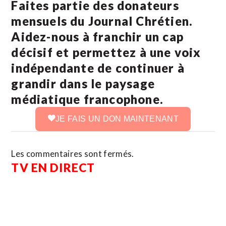
Faites partie des donateurs
mensuels du Journal Chrétien.
Aidez-nous à franchir un cap
décisif et permettez à une voix
indépendante de continuer à
grandir dans le paysage
médiatique francophone.
JE FAIS UN DON MAINTENANT
Les commentaires sont fermés.
TV EN DIRECT