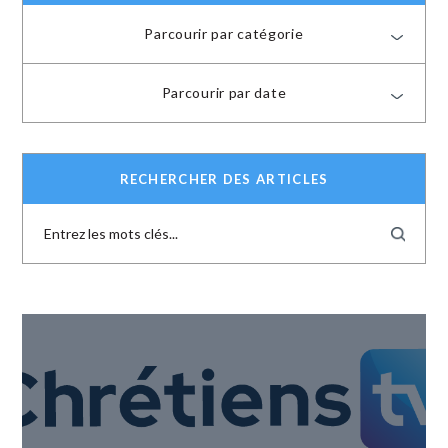
Parcourir par catégorie
Parcourir par date
RECHERCHER DES ARTICLES