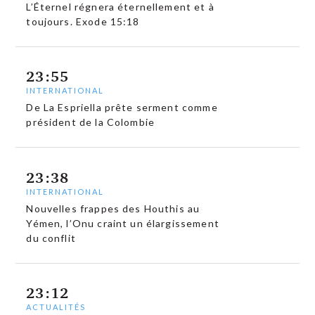
L’Éternel régnera éternellement et à
toujours. Exode 15:18
23:55
INTERNATIONAL
De La Espriella prête serment comme
président de la Colombie
23:38
INTERNATIONAL
Nouvelles frappes des Houthis au
Yémen, l’Onu craint un élargissement
du conflit
23:12
ACTUALITÉS