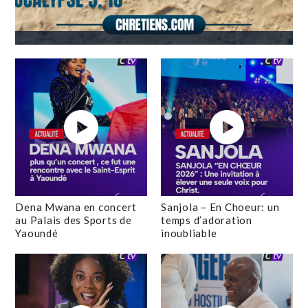
Dena Mwana en concert
Sanjola – En Choeur: un
au Palais des Sports de
temps d’adoration
Yaoundé
inoubliable