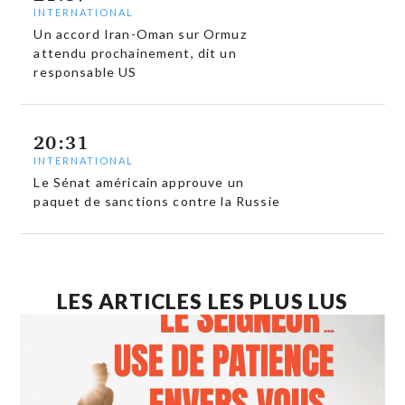
INTERNATIONAL
Un accord Iran-Oman sur Ormuz
attendu prochainement, dit un
responsable US
20:31
INTERNATIONAL
Le Sénat américain approuve un
paquet de sanctions contre la Russie
LES ARTICLES LES PLUS LUS