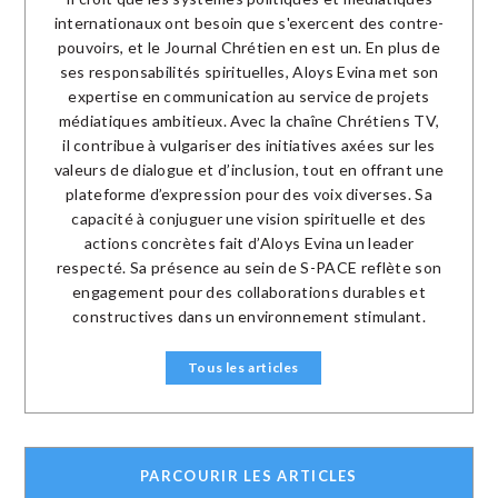
internationaux ont besoin que s'exercent des contre-
pouvoirs, et le Journal Chrétien en est un. En plus de
ses responsabilités spirituelles, Aloys Evina met son
expertise en communication au service de projets
médiatiques ambitieux. Avec la chaîne Chrétiens TV,
il contribue à vulgariser des initiatives axées sur les
valeurs de dialogue et d’inclusion, tout en offrant une
plateforme d’expression pour des voix diverses. Sa
capacité à conjuguer une vision spirituelle et des
actions concrètes fait d’Aloys Evina un leader
respecté. Sa présence au sein de S-PACE reflète son
engagement pour des collaborations durables et
constructives dans un environnement stimulant.
Tous les articles
PARCOURIR LES ARTICLES