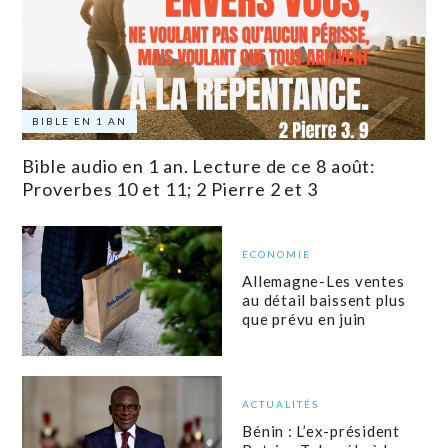
BIBLE EN 1 AN
Bible audio en 1 an. Lecture de ce 8 août:
Proverbes 10 et 11; 2 Pierre 2 et 3
ECONOMIE
Allemagne-Les ventes
au détail baissent plus
que prévu en juin
ACTUALITÉS
Bénin : L’ex-président