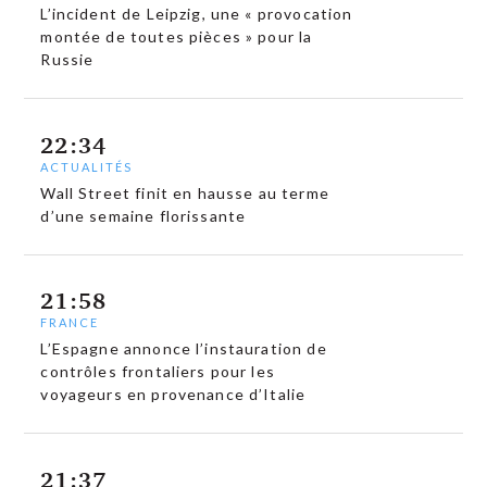
L’incident de Leipzig, une « provocation
montée de toutes pièces » pour la
Russie
22:34
ACTUALITÉS
Wall Street finit en hausse au terme
d’une semaine florissante
21:58
FRANCE
L’Espagne annonce l’instauration de
contrôles frontaliers pour les
voyageurs en provenance d’Italie
21:37