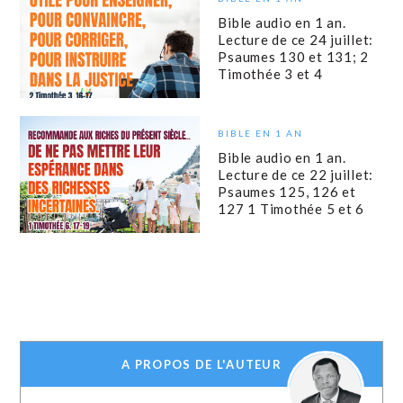
Bible audio en 1 an.
Lecture de ce 24 juillet:
Psaumes 130 et 131; 2
Timothée 3 et 4
BIBLE EN 1 AN
Bible audio en 1 an.
Lecture de ce 22 juillet:
Psaumes 125, 126 et
127 1 Timothée 5 et 6
A PROPOS DE L'AUTEUR