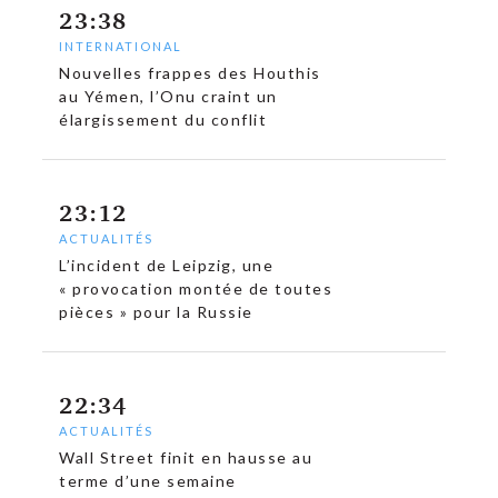
23:38
INTERNATIONAL
Nouvelles frappes des Houthis
au Yémen, l’Onu craint un
élargissement du conflit
23:12
ACTUALITÉS
L’incident de Leipzig, une
« provocation montée de toutes
pièces » pour la Russie
22:34
ACTUALITÉS
Wall Street finit en hausse au
terme d’une semaine