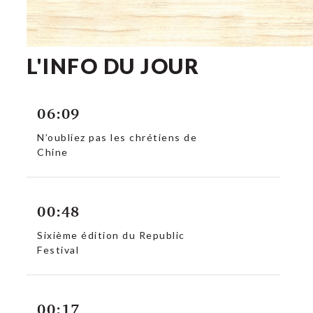
L'INFO DU JOUR
06:09
N’oubliez pas les chrétiens de
Chine
00:48
Sixième édition du Republic
Festival
00:17