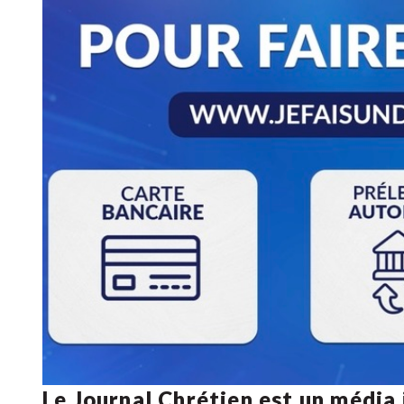
Le Journal Chrétien est un média