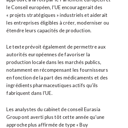
le Conseil européen, l’UE encouragerait des
« projets stratégiques » industriels et aiderait
‌les entreprises éligibles ​à créer, moderniser ou
étendre leurs capacités de production.
Le texte prévoit également de permettre aux ​
autorités européennes de favoriser la
production locale dans les marchés publics,
notamment en récompensant les fournisseurs
en fonction de la part des médicaments et des
ingrédients pharmaceutiques actifs qu’ils
fabriquent dans l’UE.
Les analystes du cabinet de conseil Eurasia
Group ont averti plus tôt cette année qu’une
approche plus ⁠affirmée de type « Buy