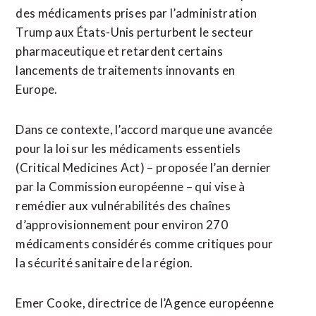
des médicaments prises par l’administration
Trump aux États-Unis perturbent le secteur
pharmaceutique et retardent certains
lancements de traitements innovants en
Europe.
Dans ce contexte, l’accord marque ​une avancée
pour la loi sur les médicaments essentiels
(Critical Medicines Act) – proposée l’an dernier
par la Commission européenne – qui vise à
remédier aux vulnérabilités des chaînes
d’approvisionnement pour environ 270
médicaments considérés comme critiques pour
la sécurité sanitaire de la région.
Emer Cooke, directrice de l’Agence ⁠européenne