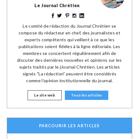
Le Journal Chrétien
Le comité de rédaction du Journal Chrétien se
compose du rédacteur en chef, des journalistes et
experts compétents qui veillent à ce que les
publications soient fidèles à la ligne éditoriale. Les
membres se concertent régulièrement afin de
discuter des dernières nouvelles et opinions sur les
sujets traités par le jJournal Chrétien. Les articles
signés "La rédaction" peuvent être considérés
comme l'opinion institutionnelle du journal.
Le site web
Tous les articles
PARCOURIR LES ARTICLES