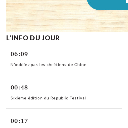
L'INFO DU JOUR
06:09
N’oubliez pas les chrétiens de Chine
00:48
Sixième édition du Republic Festival
00:17