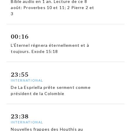
Bible audio en 1 an. Lecture de ce 8
août: Proverbes 10 et 11; 2 Pierre 2 et
3
00:16
L’Éternel régnera éternellement et à
toujours. Exode 15:18
23:55
INTERNATIONAL
De La Espriella prête serment comme
président de la Colombie
23:38
INTERNATIONAL
Nouvelles frappes des Houthis au