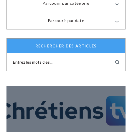
Parcourir par catégorie
Parcourir par date
RECHERCHER DES ARTICLES