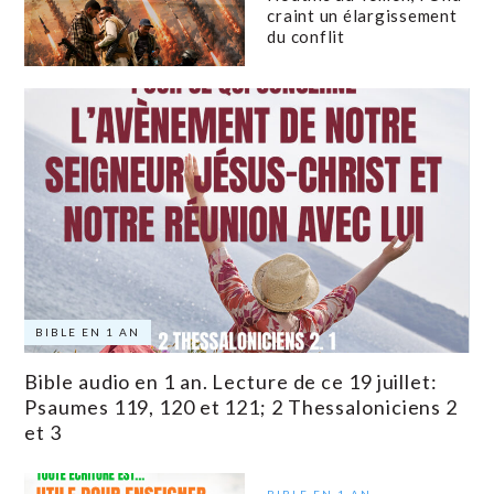
craint un élargissement
du conflit
BIBLE EN 1 AN
Bible audio en 1 an. Lecture de ce 19 juillet:
Psaumes 119, 120 et 121; 2 Thessaloniciens 2
et 3
BIBLE EN 1 AN