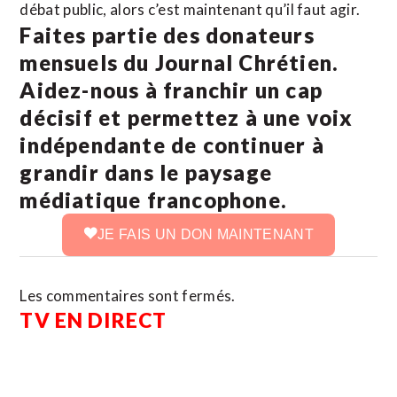
débat public, alors c’est maintenant qu’il faut agir.
Faites partie des donateurs
mensuels du Journal Chrétien.
Aidez-nous à franchir un cap
décisif et permettez à une voix
indépendante de continuer à
grandir dans le paysage
médiatique francophone.
JE FAIS UN DON MAINTENANT
Les commentaires sont fermés.
TV EN DIRECT