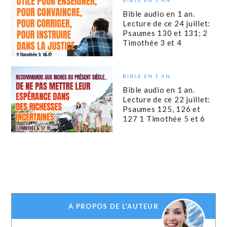
Bible audio en 1 an.
Lecture de ce 24 juillet:
Psaumes 130 et 131; 2
Timothée 3 et 4
BIBLE EN 1 AN
Bible audio en 1 an.
Lecture de ce 22 juillet:
Psaumes 125, 126 et
127 1 Timothée 5 et 6
A PROPOS DE L'AUTEUR