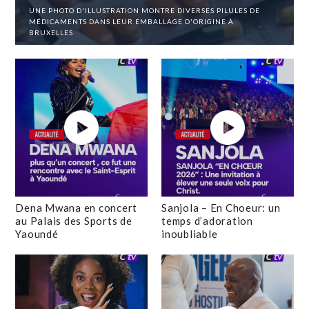
UNE PHOTO D'ILLUSTRATION MONTRE DIVERSES PILULES DE
MÉDICAMENTS DANS LEUR EMBALLAGE D'ORIGINE À
BRUXELLES
Dena Mwana en concert
Sanjola – En Choeur: un
au Palais des Sports de
temps d’adoration
Yaoundé
inoubliable