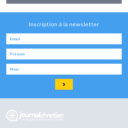
Inscription à la newsletter