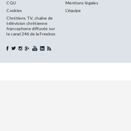
CGU
Mentions légales
Cookies
L’équipe
Chrétiens TV, chaîne de
télévision chrétienne
francophone diffusée sur
le canal 246 de la Freebox