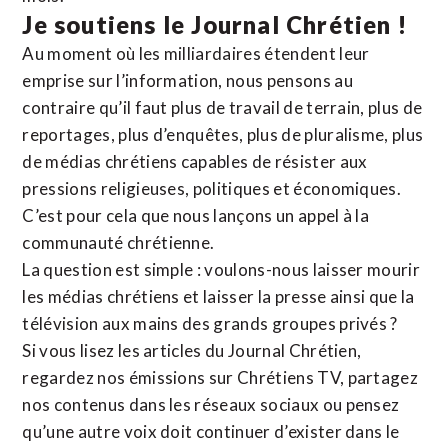
Je soutiens le Journal Chrétien !
Au moment où les milliardaires étendent leur
emprise sur l’information, nous pensons au
contraire qu’il faut plus de travail de terrain, plus de
reportages, plus d’enquêtes, plus de pluralisme, plus
de médias chrétiens capables de résister aux
pressions religieuses, politiques et économiques.
C’est pour cela que nous lançons un appel à la
communauté chrétienne.
La question est simple : voulons-nous laisser mourir
les médias chrétiens et laisser la presse ainsi que la
télévision aux mains des grands groupes privés ?
Si vous lisez les articles du Journal Chrétien,
regardez nos émissions sur Chrétiens TV, partagez
nos contenus dans les réseaux sociaux ou pensez
qu’une autre voix doit continuer d’exister dans le