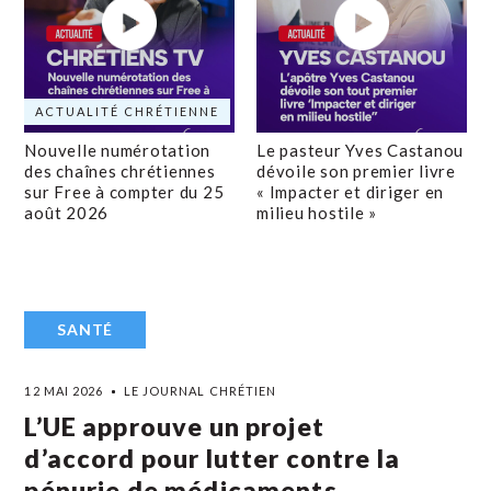
ACTUALITÉ CHRÉTIENNE
Nouvelle numérotation
Le pasteur Yves Castanou
des chaînes chrétiennes
dévoile son premier livre
sur Free à compter du 25
« Impacter et diriger en
août 2026
milieu hostile »
SANTÉ
12 MAI 2026
LE JOURNAL CHRÉTIEN
L’UE approuve un projet
d’accord pour lutter contre la
pénurie de médicaments