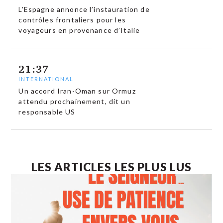
L’Espagne annonce l’instauration de
contrôles frontaliers pour les
voyageurs en provenance d’Italie
21:37
INTERNATIONAL
Un accord Iran-Oman sur Ormuz
attendu prochainement, dit un
responsable US
LES ARTICLES LES PLUS LUS