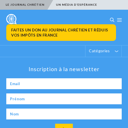
LE JOURNAL CHRÉTIEN
UN MÉDIA D’ESPÉRANCE
FAITES UN DON AU JOURNAL CHRÉTIEN ET RÉDUIS
VOS IMPÔTS EN FRANCE
Catégories
Inscription à la newsletter