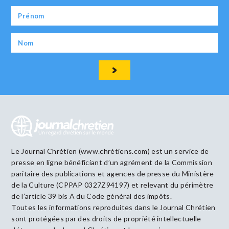
Le Journal Chrétien (www.chrétiens.com) est un service de
presse en ligne bénéficiant d’un agrément de la Commission
paritaire des publications et agences de presse du Ministère
de la Culture (CPPAP 0327Z94197) et relevant du périmètre
de l’article 39 bis A du Code général des impôts.
Toutes les informations reproduites dans le Journal Chrétien
sont protégées par des droits de propriété intellectuelle