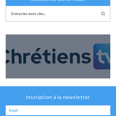
Inscription à la newsletter