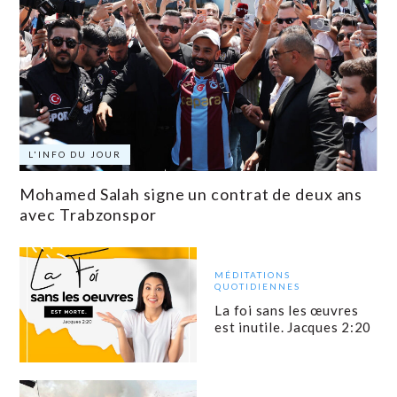
L'INFO DU JOUR
Mohamed Salah signe un contrat de deux ans
avec Trabzonspor
MÉDITATIONS
QUOTIDIENNES
La foi sans les œuvres
est inutile. Jacques 2:20