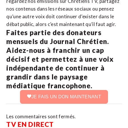
regardez nos émissions sur Chrétiens TV, partagez
nos contenus dans les réseaux sociaux ou pensez
qu’une autre voix doit continuer d’exister dans le
débat public, alors c’est maintenant qu’il faut agir.
Faites partie des donateurs
mensuels du Journal Chrétien.
Aidez-nous à franchir un cap
décisif et permettez à une voix
indépendante de continuer à
grandir dans le paysage
médiatique francophone.
JE FAIS UN DON MAINTENANT
Les commentaires sont fermés.
TV EN DIRECT