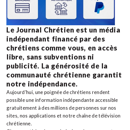
Le Journal Chrétien est un média
indépendant financé par des
chrétiens comme vous, en accès
libre, sans subventions ni
publicité. La
générosité de la
communauté chrétienne
garantit
notre indépendance.
Aujourd’hui, une poignée de chrétiens rendent
possible une information indépendante accessible
gratuitement à des millions de personnes sur nos
sites,
nos applications
et notre
chaîne de télévision
chrétienne
.