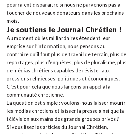
pourraient disparaître si nous ne parvenons pas à
toucher de nouveaux donateurs dans les prochains
mois.
Je soutiens le Journal Chrétien !
Au moment où les milliardaires étendent leur
emprise sur l’information, nous pensons au
contraire qu’il faut plus de travail de terrain, plus de
reportages, plus d’enquêtes, plus de pluralisme, plus
de médias chrétiens capables de résister aux
pressions religieuses, politiques et économiques.
C’est pour cela que nous lançons un appel à la
communauté chrétienne.
La question est simple : voulons-nous laisser mourir
les médias chrétiens et laisser la presse ainsi que la
télévision aux mains des grands groupes privés ?
Si vous lisez les articles du Journal Chrétien,