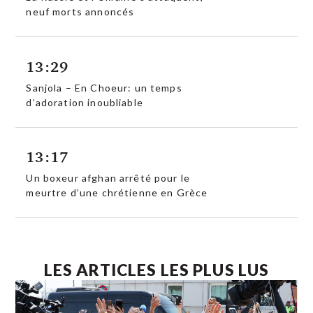
neuf morts annoncés
13:29
Sanjola – En Choeur: un temps
d’adoration inoubliable
13:17
Un boxeur afghan arrêté pour le
meurtre d’une chrétienne en Grèce
LES ARTICLES LES PLUS LUS