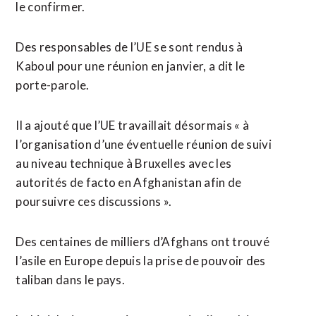
le confirmer.
Des responsables de l’UE se sont rendus à
Kaboul pour une réunion en janvier, a dit ⁠le
porte-parole.
Il ‌a ajouté que l’UE travaillait désormais « à
l’organisation d’une éventuelle ⁠réunion de suivi
au niveau technique à Bruxelles ​avec les ​
autorités de facto en Afghanistan afin de
poursuivre ces discussions ».
Des centaines de ​milliers d’Afghans ont trouvé
l’asile en Europe depuis la prise de pouvoir des
taliban dans ‌le pays.