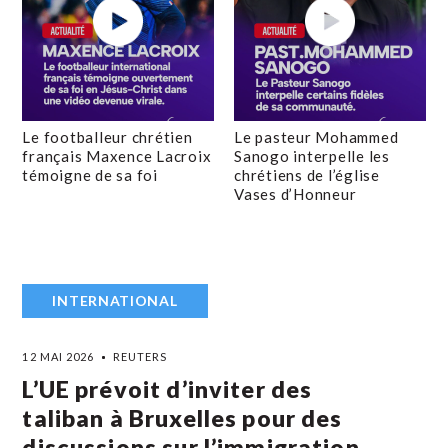
Le footballeur chrétien
Le pasteur Mohammed
français Maxence Lacroix
Sanogo interpelle les
témoigne de sa foi
chrétiens de l’église
Vases d’Honneur
INTERNATIONAL
12 MAI 2026
REUTERS
L’UE prévoit d’inviter des
taliban à Bruxelles pour des
discussions sur l’immigration