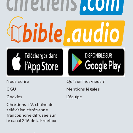
Nous écrire
Qui sommes-nous ?
CGU
Mentions légales
Cookies
L’équipe
Chrétiens TV, chaîne de
télévision chrétienne
francophone diffusée sur
le canal 246 de la Freebox