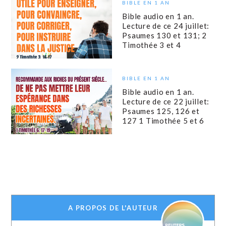
BIBLE EN 1 AN
Bible audio en 1 an.
Lecture de ce 24 juillet:
Psaumes 130 et 131; 2
Timothée 3 et 4
BIBLE EN 1 AN
Bible audio en 1 an.
Lecture de ce 22 juillet:
Psaumes 125, 126 et
127 1 Timothée 5 et 6
A PROPOS DE L'AUTEUR