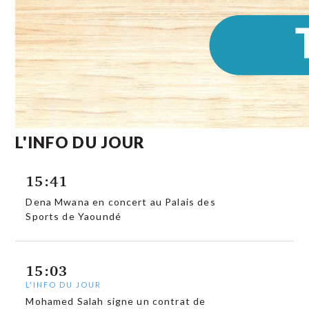
L'INFO DU JOUR
15:41
Dena Mwana en concert au Palais des
Sports de Yaoundé
15:03
L'INFO DU JOUR
Mohamed Salah signe un contrat de