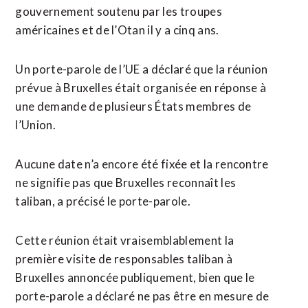
gouvernement soutenu par les troupes
américaines et de l’Otan il y a cinq ans.
Un porte-parole de l’UE ​a déclaré que la réunion
prévue à Bruxelles était organisée en réponse à
une demande de plusieurs États membres de
l’Union.
Aucune date n’a encore été fixée et la rencontre
ne signifie pas que Bruxelles reconnaît les
taliban, a ⁠précisé le porte-parole.
Cette réunion était vraisemblablement la
première visite de ⁠responsables taliban à
Bruxelles annoncée publiquement, bien que le
porte-parole a déclaré ne pas être en mesure de