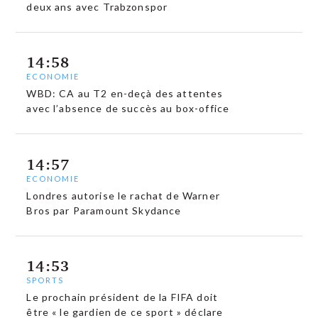
deux ans avec Trabzonspor
14:58
ECONOMIE
WBD: CA au T2 en-deçà des attentes
avec l’absence de succès au box-office
14:57
ECONOMIE
Londres autorise le rachat de Warner
Bros par Paramount Skydance
14:53
SPORTS
Le prochain président de la FIFA doit
être « le gardien de ce sport » déclare