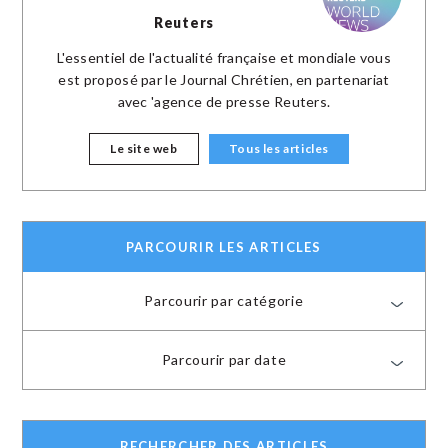
Reuters
L'essentiel de l'actualité française et mondiale vous
est proposé par le Journal Chrétien, en partenariat
avec 'agence de presse Reuters.
Le site web
Tous les articles
PARCOURIR LES ARTICLES
Parcourir par catégorie
Parcourir par date
RECHERCHER DES ARTICLES