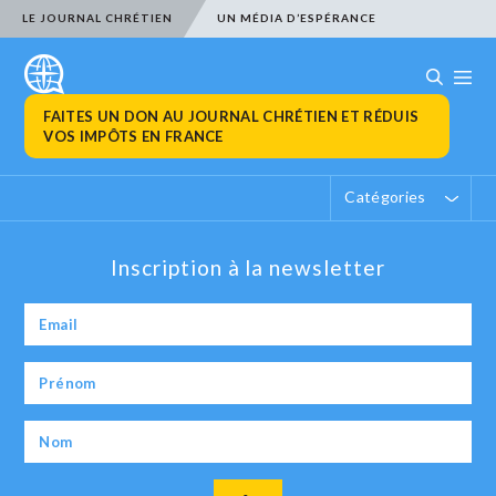
LE JOURNAL CHRÉTIEN
UN MÉDIA D’ESPÉRANCE
FAITES UN DON AU JOURNAL CHRÉTIEN ET RÉDUIS
VOS IMPÔTS EN FRANCE
Catégories
Inscription à la newsletter