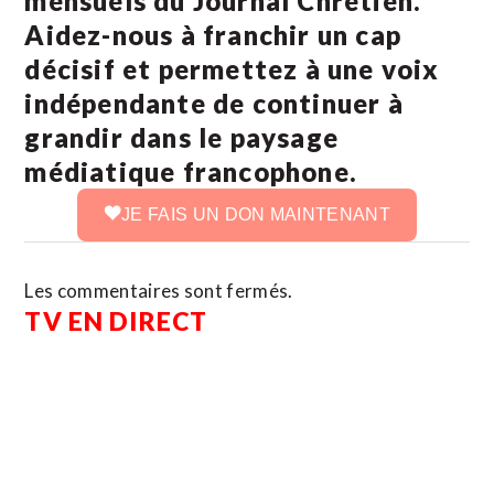
mensuels du Journal Chrétien.
Aidez-nous à franchir un cap
décisif et permettez à une voix
indépendante de continuer à
grandir dans le paysage
médiatique francophone.
JE FAIS UN DON MAINTENANT
Les commentaires sont fermés.
TV EN DIRECT