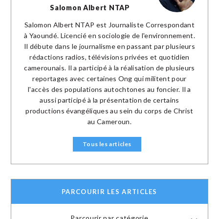
Salomon Albert NTAP
Salomon Albert NTAP est Journaliste Correspondant
à Yaoundé. Licencié en sociologie de l'environnement.
Il débute dans le journalisme en passant par plusieurs
rédactions radios, télévisions privées et quotidien
camerounais. Il a participé à la réalisation de plusieurs
reportages avec certaines Ong qui militent pour
l'accès des populations autochtones au foncier. Il a
aussi participé à la présentation de certains
productions évangéliques au sein du corps de Christ
au Cameroun.
Tous les articles
PARCOURIR LES ARTICLES
Parcourir par catégorie