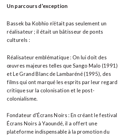
Un parcours d’exception
Bassek ba Kobhio n’était pas seulement un
réalisateur ; il était un bâtisseur de ponts
culturels :
Réalisateur emblématique : On lui doit des
œuvres majeures telles que Sango Malo (1991)
et Le Grand Blanc de Lambaréné (1995), des
films qui ont marqué les esprits par leur regard
critique sur la colonisation et le post-
colonialisme.
Fondateur d’Écrans Noirs : En créant le festival
Écrans Noirs à Yaoundé, il a offert une
plateforme indispensable à la promotion du