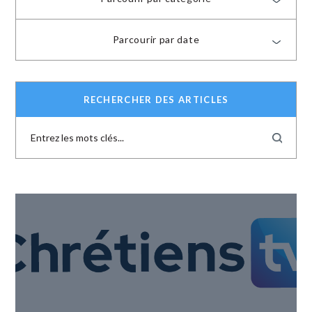
Parcourir par date
RECHERCHER DES ARTICLES