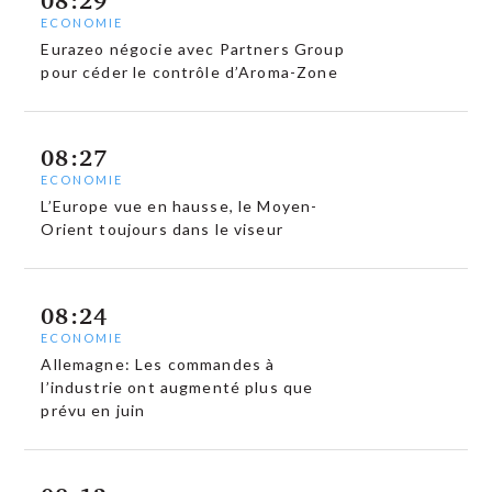
ECONOMIE
Eurazeo négocie avec Partners Group
pour céder le contrôle d’Aroma-Zone
08:27
ECONOMIE
L’Europe vue en hausse, le Moyen-
Orient toujours dans le viseur
08:24
ECONOMIE
Allemagne: Les commandes à
l’industrie ont augmenté plus que
prévu en juin