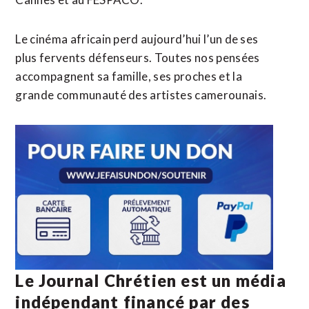
Le cinéma africain perd aujourd’hui l’un de ses
plus fervents défenseurs. Toutes nos pensées
accompagnent sa famille, ses proches et la
grande communauté des artistes camerounais.
Le Journal Chrétien est un média
indépendant financé par des