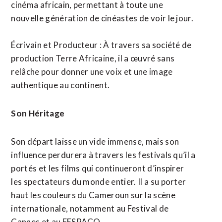
cinéma africain, permettant à toute une
nouvelle génération de cinéastes de voir le jour.
Écrivain et Producteur : À travers sa société de
production Terre Africaine, il a œuvré sans
relâche pour donner une voix et une image
authentique au continent.
Son Héritage
Son départ laisse un vide immense, mais son
influence perdurera à travers les festivals qu’il a
portés et les films qui continueront d’inspirer
les spectateurs du monde entier. Il a su porter
haut les couleurs du Cameroun sur la scène
internationale, notamment au Festival de
Cannes et au FESPACO.