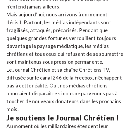
n’entend jamais ailleurs.
Mais aujourd’hui, nous arrivons à un moment
décisif. Partout, les médias indépendants sont
fragilisés, attaqués, précarisés. Pendant que
quelques grandes fortunes verrouillent toujours
davantage le paysage médiatique, les médias
chrétiens et tous ceux qui refusent de se soumettre
sont maintenus sous pression permanente.
Le Journal Chrétien et sa chaîne Chrétiens TV,
diffusée sur le canal 246 de la Freebox, n’échappent
pas à cette réalité. Oui, nos médias chrétiens
pourraient disparaître si nous ne parvenons pas à
toucher de nouveaux donateurs dans les prochains
mois.
Je soutiens le Journal Chrétien !
Au moment où les milliardaires étendent leur