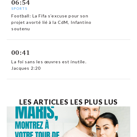
06:54
SPORTS
Football: La Fifa s’excuse pour son
projet avorté lié à la CdM, Infantino
soutenu
00:41
La foi sans les œuvres est inutile.
Jacques 2:20
LES ARTICLES LES PLUS LUS