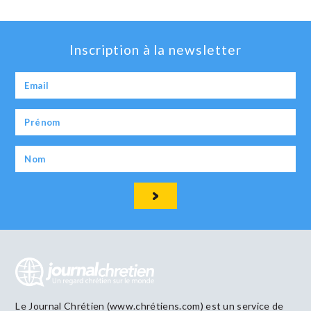
Inscription à la newsletter
Le Journal Chrétien (www.chrétiens.com) est un service de