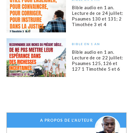
Bible audio en 1 an.
Lecture de ce 24 juillet:
Psaumes 130 et 131; 2
Timothée 3 et 4
BIBLE EN 1 AN
Bible audio en 1 an.
Lecture de ce 22 juillet:
Psaumes 125, 126 et
127 1 Timothée 5 et 6
A PROPOS DE L'AUTEUR