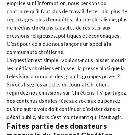
emprise sur l’information, nous pensons au
contraire qu’il faut plus de travail de terrain, plus de
reportages, plus d’enquêtes, plus de pluralisme, plus
de médias chrétiens capables de résister aux
pressions religieuses, politiques et économiques.
C’est pour cela que nous lançons un appel à la
communauté chrétienne.
La question est simple : voulons-nous laisser mourir
les médias chrétiens et laisser la presse ainsi que la
télévision aux mains des grands groupes privés ?
Si vous lisez les articles du Journal Chrétien,
regardez nos émissions sur Chrétiens TV, partagez
nos contenus dans les réseaux sociaux ou pensez
qu’une autre voix doit continuer d’exister dans le
débat public, alors c’est maintenant qu’il faut agir.
Faites partie des donateurs