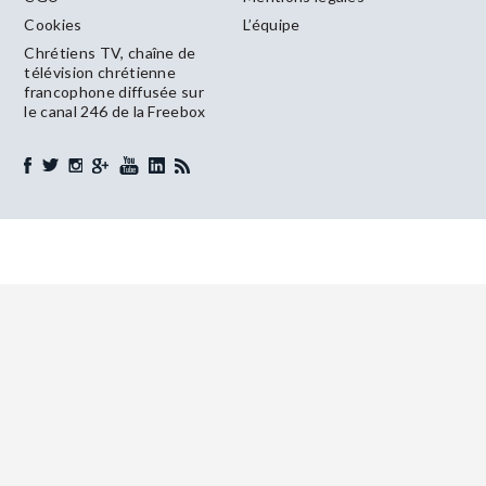
Cookies
L’équipe
Chrétiens TV, chaîne de
télévision chrétienne
francophone diffusée sur
le canal 246 de la Freebox