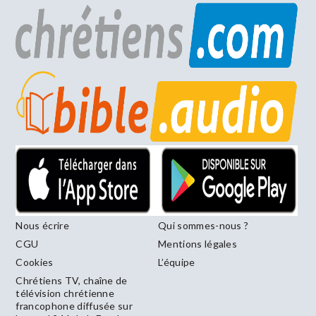
Nous écrire
Qui sommes-nous ?
CGU
Mentions légales
Cookies
L’équipe
Chrétiens TV, chaîne de
télévision chrétienne
francophone diffusée sur