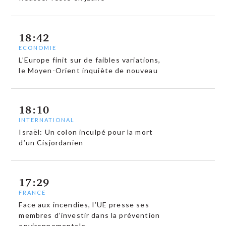
18:42
ECONOMIE
L’Europe finit sur de faibles variations,
le Moyen-Orient inquiète de nouveau
18:10
INTERNATIONAL
Israël: Un colon inculpé pour la mort
d’un Cisjordanien
17:29
FRANCE
Face aux incendies, l’UE presse ses
membres d’investir dans la prévention
environnementale