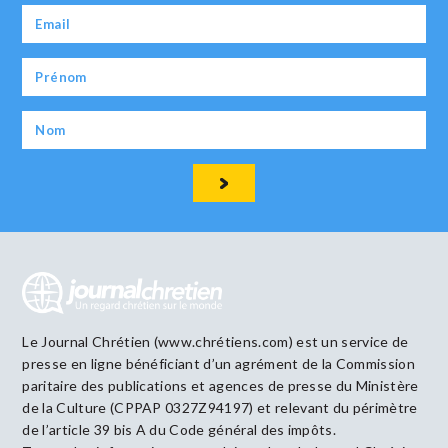
Le Journal Chrétien (www.chrétiens.com) est un service de
presse en ligne bénéficiant d’un agrément de la Commission
paritaire des publications et agences de presse du Ministère
de la Culture (CPPAP 0327Z94197) et relevant du périmètre
de l’article 39 bis A du Code général des impôts.