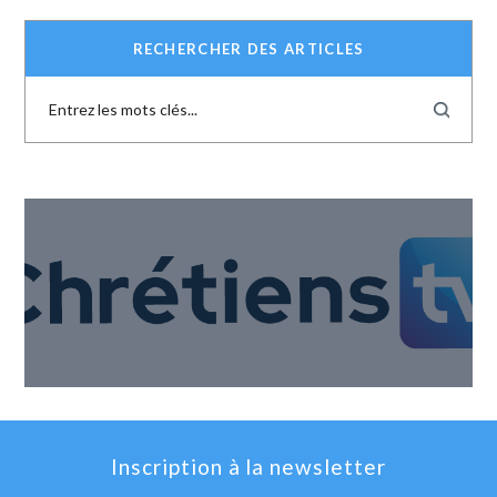
RECHERCHER DES ARTICLES
Inscription à la newsletter