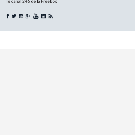
le canal 246 de la Freebox