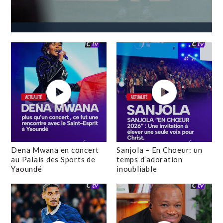
Dena Mwana en concert
Sanjola – En Choeur: un
au Palais des Sports de
temps d’adoration
Yaoundé
inoubliable