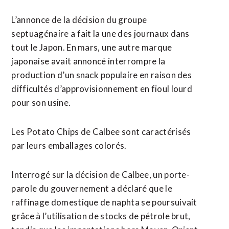
L’annonce de la décision du groupe
septuagénaire a fait la une des journaux dans
tout le Japon. En mars, ⁠une ‌autre marque
japonaise avait annoncé interrompre la
production d’un snack ⁠populaire en raison des
difficultés d’approvisionnement en fioul ​lourd
pour son ​usine.
Les Potato Chips de Calbee sont caractérisés
par leurs emballages colorés.
Interrogé sur ​la décision de Calbee, un porte-
parole du gouvernement a déclaré que le
raffinage domestique de naphta ‌se poursuivait
grâce ​à l’utilisation de stocks de pétrole brut,