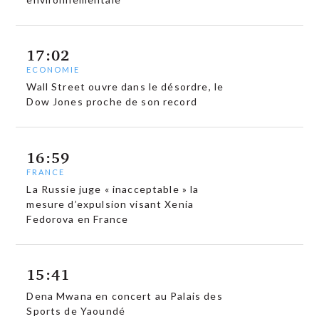
17:02
ECONOMIE
Wall Street ouvre dans le désordre, le
Dow Jones proche de son record
16:59
FRANCE
La Russie juge « inacceptable » la
mesure d’expulsion visant Xenia
Fedorova en France
15:41
Dena Mwana en concert au Palais des
Sports de Yaoundé