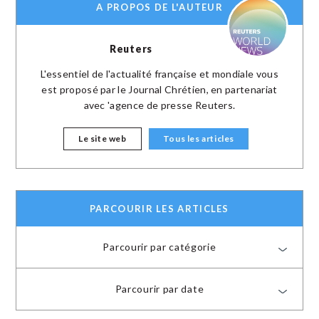
A PROPOS DE L'AUTEUR
Reuters
L'essentiel de l'actualité française et mondiale vous
est proposé par le Journal Chrétien, en partenariat
avec 'agence de presse Reuters.
Le site web
Tous les articles
PARCOURIR LES ARTICLES
Parcourir par catégorie
Parcourir par date