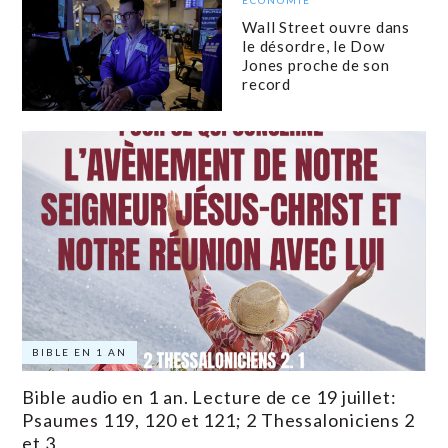
Wall Street ouvre dans
le désordre, le Dow
Jones proche de son
record
BIBLE EN 1 AN
Bible audio en 1 an. Lecture de ce 19 juillet:
Psaumes 119, 120 et 121; 2 Thessaloniciens 2
et 3