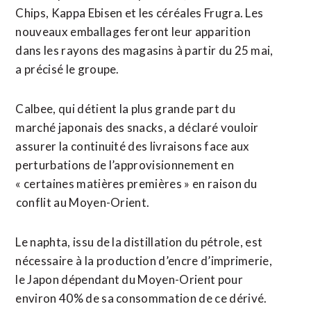
Chips, Kappa Ebisen et les céréales Frugra. Les
nouveaux emballages feront leur apparition
dans les rayons des magasins ​à partir du 25 mai,
a précisé le groupe.
Calbee, qui détient la plus grande part du
marché japonais des snacks, a déclaré vouloir
assurer la continuité des livraisons face aux
perturbations de l’approvisionnement en
« certaines matières premières » en raison du
⁠conflit au Moyen-Orient.
Le naphta, issu de la distillation du pétrole, est
nécessaire ⁠à la production d’encre d’imprimerie,
le Japon dépendant du Moyen-Orient pour
environ 40% de sa consommation de ce dérivé.