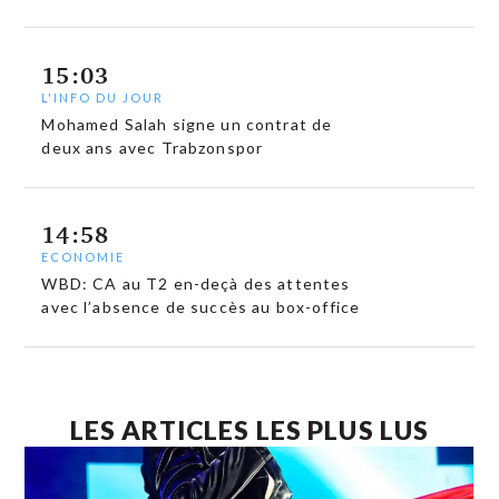
15:03
L'INFO DU JOUR
Mohamed Salah signe un contrat de
deux ans avec Trabzonspor
14:58
ECONOMIE
WBD: CA au T2 en-deçà des attentes
avec l’absence de succès au box-office
LES ARTICLES LES PLUS LUS