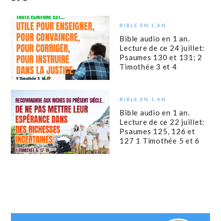
BIBLE EN 1 AN
Bible audio en 1 an.
Lecture de ce 24 juillet:
Psaumes 130 et 131; 2
Timothée 3 et 4
BIBLE EN 1 AN
Bible audio en 1 an.
Lecture de ce 22 juillet:
Psaumes 125, 126 et
127 1 Timothée 5 et 6