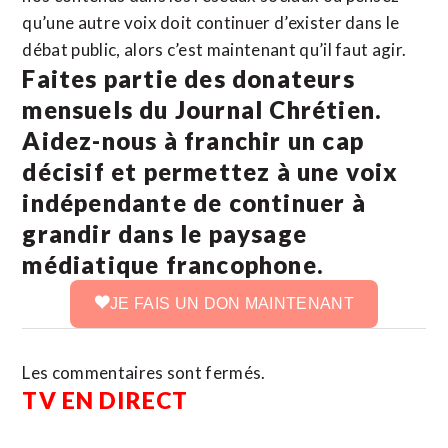
qu’une autre voix doit continuer d’exister dans le
débat public, alors c’est maintenant qu’il faut agir.
Faites partie des donateurs
mensuels du Journal Chrétien.
Aidez-nous à franchir un cap
décisif et permettez à une voix
indépendante de continuer à
grandir dans le paysage
médiatique francophone.
JE FAIS UN DON MAINTENANT
Les commentaires sont fermés.
TV EN DIRECT