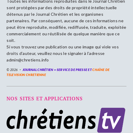
Toutes les informations reproduites dans le Journal Chrétien
sont protégées par des droits de propriété intellectuelle
détenus par le Journal Chrétien et les organismes
partenaires. Par conséquent, aucune de ces informations ne
peut être reproduite, modifiée, rediffusée, traduite, exploitée
commercialement ou réutilisée de quelque manière que ce
soit.
Si vous trouvez une publication ou une image qui viole vos
droits d’auteur, veuillez nous le signaler à l’adresse
admin@chretiens.info
© 2026
JOURNAL CHRÉTIEN = SERVICE DE PRESSE ET
CHAÎNE DE
TELEVISION CHRETIENNE
NOS SITES ET APPLICATIONS