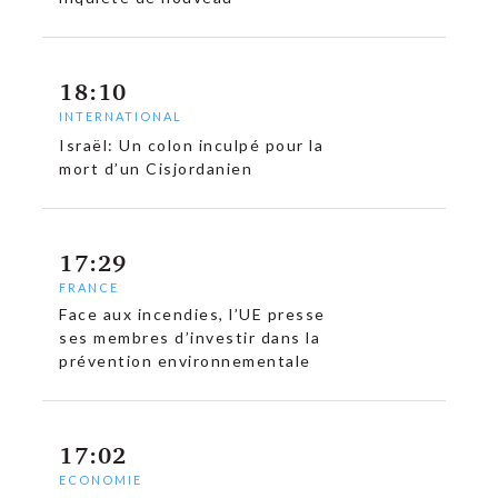
18:10
INTERNATIONAL
Israël: Un colon inculpé pour la
mort d’un Cisjordanien
17:29
FRANCE
Face aux incendies, l’UE presse
ses membres d’investir dans la
prévention environnementale
17:02
ECONOMIE