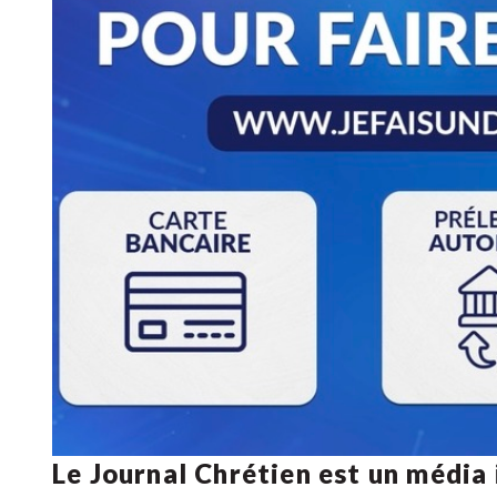
Le Journal Chrétien est un média