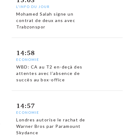
L'INFO DU JOUR
Mohamed Salah signe un
contrat de deux ans avec
Trabzonspor
14:58
ECONOMIE
WBD: CA au T2 en-deçà des
attentes avec l’absence de
succès au box-office
14:57
ECONOMIE
Londres autorise le rachat de
Warner Bros par Paramount
Skydance