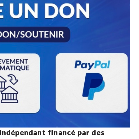
 indépendant financé par des