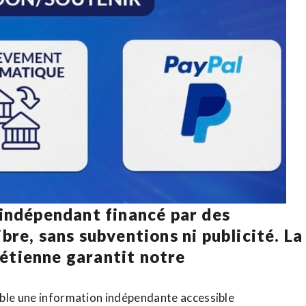
 indépendant financé par des
bre, sans subventions ni publicité. La
rétienne
garantit notre
ible une information indépendante accessible