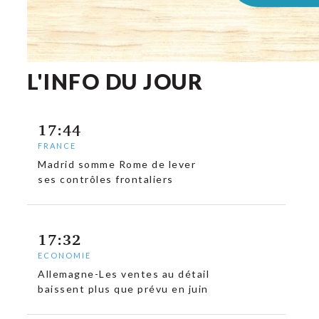
L'INFO DU JOUR
17:44
FRANCE
Madrid somme Rome de lever
ses contrôles frontaliers
17:32
ECONOMIE
Allemagne-Les ventes au détail
baissent plus que prévu en juin