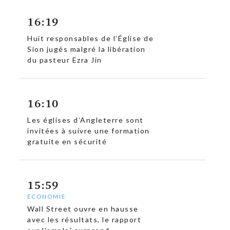
16:19
Huit responsables de l’Église de
c
Sion jugés malgré la libération
du pasteur Ezra Jin
16:10
Les églises d’Angleterre sont
invitées à suivre une formation
gratuite en sécurité
15:59
ECONOMIE
Wall Street ouvre en hausse
avec les résultats, le rapport