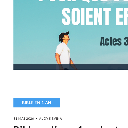
BIBLE EN 1 AN
31 MAI 2026
ALOYS EVINA