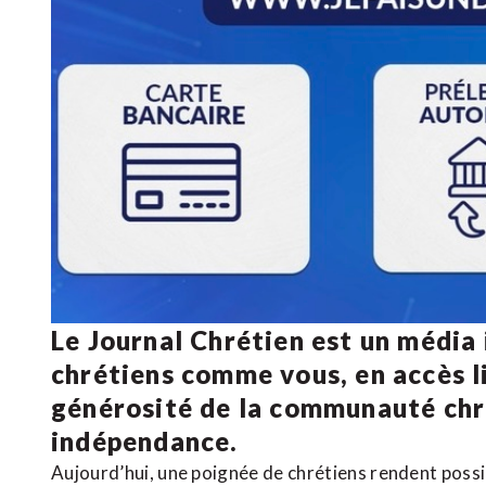
Le Journal Chrétien est un média
chrétiens comme vous, en accès li
générosité de la communauté ch
indépendance.
Aujourd’hui, une poignée de chrétiens rendent poss