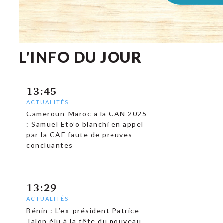
L'INFO DU JOUR
13:45
ACTUALITÉS
Cameroun-Maroc à la CAN 2025
: Samuel Eto’o blanchi en appel
par la CAF faute de preuves
concluantes
13:29
c
ACTUALITÉS
Bénin : L’ex-président Patrice
Talon élu à la tête du nouveau