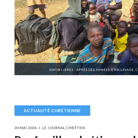
ENFIN LIBRES : APRÈS DES ANNÉES D’ESCLAVAGE, 
ACTUALITÉ CHRÉTIENNE
30 MAI 2026
LE JOURNAL CHRÉTIEN