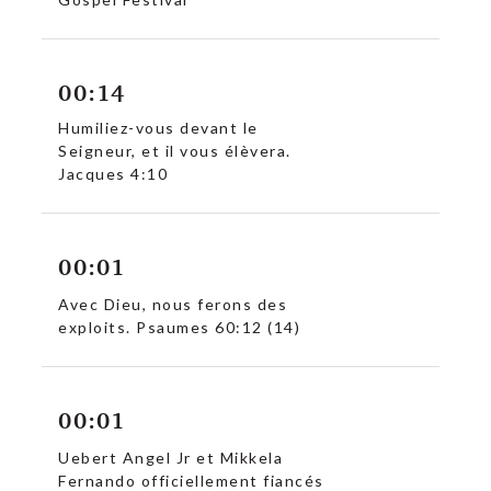
00:14
Humiliez-vous devant le
Seigneur, et il vous élèvera.
Jacques 4:10
00:01
Avec Dieu, nous ferons des
exploits. Psaumes 60:12 (14)
00:01
Uebert Angel Jr et Mikkela
Fernando officiellement fiancés