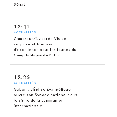
Sénat
12:41
ACTUALITÉS
Cameroun/Ngdéré : Visite
surprise et bourses
d’excellence pour les jeunes du
Camp biblique de l’EELC
12:26
ACTUALITÉS
Gabon : L’Église Évangélique
ouvre son Synode national sous
le signe de la communion
internationale