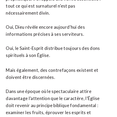
tout ce qui est surnaturel n’est pas
nécessairement divin.
Oui, Dieu révèle encore aujourd’hui des
informations précises à ses serviteurs.
Oui, le Saint-Esprit distribue toujours des dons
spirituels à son Église.
Mais également, des contrefaçons existent et
doivent être discernées.
Dans une époque où le spectaculaire attire
davantage l’attention que le caractère, l’Église
doit revenir au principe biblique fondamental :
examiner les fruits, éprouver les esprits et