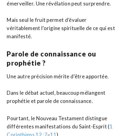
émerveiller. Une révélation peut surprendre.
Mais seul le fruit permet d’évaluer
véritablement l’origine spirituelle de ce qui est
manifesté.
Parole de connaissance ou
prophétie ?
Une autre précision mérite d’être apportée.
Dans le débat actuel, beaucoup mélangent
prophétie et parole de connaissance.
Pourtant, le Nouveau Testament distingue
différentes manifestations du Saint-Esprit (
1
Corinthiens 12 :7
–
11
).