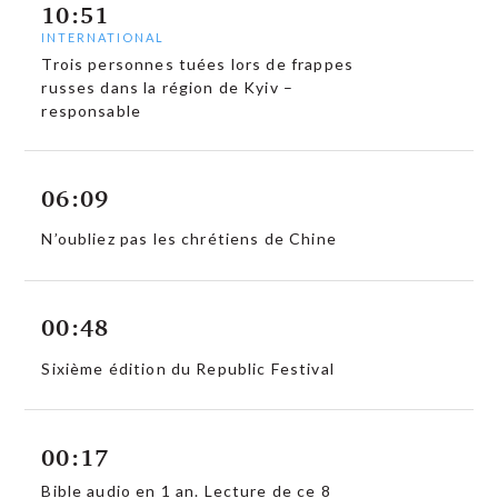
10:51
INTERNATIONAL
Trois personnes tuées lors de frappes
russes dans la région de Kyiv –
responsable
06:09
N’oubliez pas les chrétiens de Chine
00:48
Sixième édition du Republic Festival
00:17
Bible audio en 1 an. Lecture de ce 8