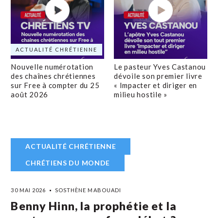
ACTUALITÉ CHRÉTIENNE
Nouvelle numérotation
Le pasteur Yves Castanou
des chaînes chrétiennes
dévoile son premier livre
sur Free à compter du 25
« Impacter et diriger en
août 2026
milieu hostile »
ACTUALITÉ CHRÉTIENNE
CHRÉTIENS DU MONDE
30 MAI 2026
SOSTHÈNE MABOUADI
Benny Hinn, la prophétie et la