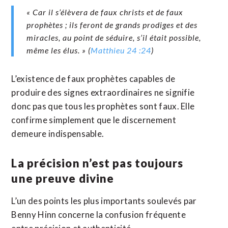
« Car il s’élèvera de faux christs et de faux
prophètes ; ils feront de grands prodiges et des
miracles, au point de séduire, s’il était possible,
même les élus. » (
Matthieu 24 :24
)
L’existence de faux prophètes capables de
produire des signes extraordinaires ne signifie
donc pas que tous les prophètes sont faux. Elle
confirme simplement que le discernement
demeure indispensable.
La précision n’est pas toujours
une preuve divine
L’un des points les plus importants soulevés par
Benny Hinn concerne la confusion fréquente