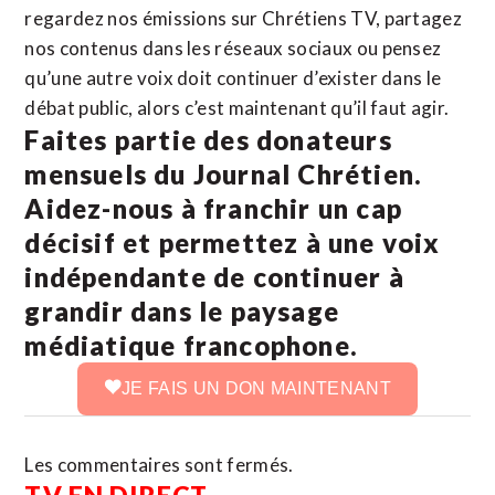
regardez nos émissions sur Chrétiens TV, partagez
nos contenus dans les réseaux sociaux ou pensez
qu’une autre voix doit continuer d’exister dans le
débat public, alors c’est maintenant qu’il faut agir.
Faites partie des donateurs
mensuels du Journal Chrétien.
Aidez-nous à franchir un cap
décisif et permettez à une voix
indépendante de continuer à
grandir dans le paysage
médiatique francophone.
JE FAIS UN DON MAINTENANT
Les commentaires sont fermés.