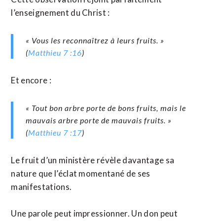
l’enseignement du Christ :
« Vous les reconnaîtrez à leurs fruits. »
(
Matthieu 7 :16
)
Et encore :
« Tout bon arbre porte de bons fruits, mais le
mauvais arbre porte de mauvais fruits. »
(
Matthieu 7 :17
)
Le fruit d’un ministère révèle davantage sa
nature que l’éclat momentané de ses
manifestations.
Une parole peut impressionner. Un don peut