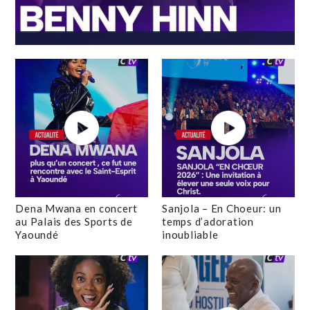
Dena Mwana en concert
Sanjola – En Choeur: un
au Palais des Sports de
temps d’adoration
Yaoundé
inoubliable