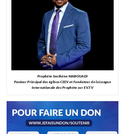
Prophète Sosthène MABOUADI
Pasteur Principal des églises CEEV et Fondateur de la League
Internationale des Prophète sur EV.TV