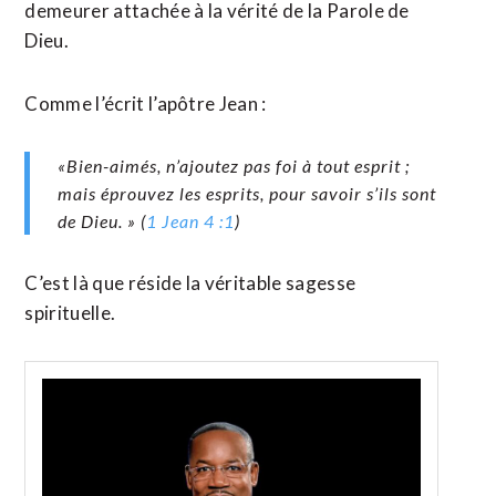
demeurer attachée à la vérité de la Parole de
Dieu.
Comme l’écrit l’apôtre Jean :
«Bien-aimés, n’ajoutez pas foi à tout esprit ;
mais éprouvez les esprits, pour savoir s’ils sont
de Dieu. » (
1 Jean 4 :1
)
C’est là que réside la véritable sagesse
spirituelle.