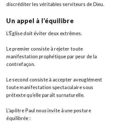
discréditer les véritables serviteurs de Dieu.
Un appel à l’équilibre
L’Église doit éviter deux extrêmes.
Le premier consiste à rejeter toute
manifestation prophétique par peur de la
contrefaçon.
Le second consiste à accepter aveuglément
toute manifestation spectaculaire sous
prétexte qu’elle paraît surnaturelle.
L’apôtre Paul nous invite à une posture
équilibrée :