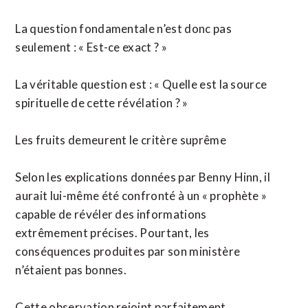
La question fondamentale n’est donc pas
seulement : « Est-ce exact ? »
La véritable question est : « Quelle est la source
spirituelle de cette révélation ? »
Les fruits demeurent le critère suprême
Selon les explications données par Benny Hinn, il
aurait lui-même été confronté à un « prophète »
capable de révéler des informations
extrêmement précises. Pourtant, les
conséquences produites par son ministère
n’étaient pas bonnes.
Cette observation rejoint parfaitement