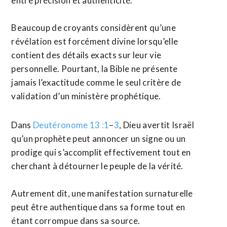
entre précision et authenticité.
Beaucoup de croyants considèrent qu’une
révélation est forcément divine lorsqu’elle
contient des détails exacts sur leur vie
personnelle. Pourtant, la Bible ne présente
jamais l’exactitude comme le seul critère de
validation d’un ministère prophétique.
Dans
Deutéronome 13 :1
–
3
, Dieu avertit Israël
qu’un prophète peut annoncer un signe ou un
prodige qui s’accomplit effectivement tout en
cherchant à détourner le peuple de la vérité.
Autrement dit, une manifestation surnaturelle
peut être authentique dans sa forme tout en
étant corrompue dans sa source.