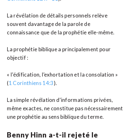
La révélation de détails personnels relève
souvent davantage de la parole de
connaissance que de la prophétie elle-même.
La prophétie biblique a principalement pour
objectif :
« l’édification, l’exhortation et la consolation »
(
1 Corinthiens 14:3
).
La simple révélation d’informations privées,
même exactes, ne constitue pas nécessairement
une prophétie au sens biblique du terme.
Benny Hinn a-t-il rejeté le