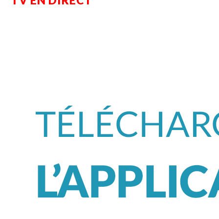
TV EN DIRECT