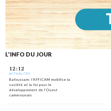
L'INFO DU JOUR
12:12
ACTUALITÉS
Bafoussam: l’AFFICAM mobilise la
société et la foi pour le
développement de l’Ouest
camerounais