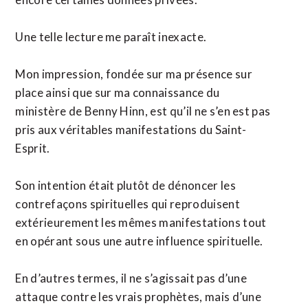
Une telle lecture me paraît inexacte.
Mon impression, fondée sur ma présence sur
place ainsi que sur ma connaissance du
ministère de Benny Hinn, est qu’il ne s’en est pas
pris aux véritables manifestations du Saint-
Esprit.
Son intention était plutôt de dénoncer les
contrefaçons spirituelles qui reproduisent
extérieurement les mêmes manifestations tout
en opérant sous une autre influence spirituelle.
En d’autres termes, il ne s’agissait pas d’une
attaque contre les vrais prophètes, mais d’une