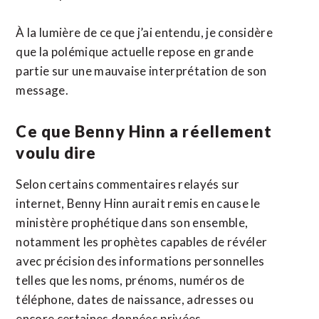
À la lumière de ce que j’ai entendu, je considère
que la polémique actuelle repose en grande
partie sur une mauvaise interprétation de son
message.
Ce que Benny Hinn a réellement
voulu dire
Selon certains commentaires relayés sur
internet, Benny Hinn aurait remis en cause le
ministère prophétique dans son ensemble,
notamment les prophètes capables de révéler
avec précision des informations personnelles
telles que les noms, prénoms, numéros de
téléphone, dates de naissance, adresses ou
encore certaines données privées.