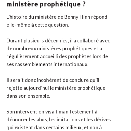
ministère prophétique ?
L’histoire du ministère de Benny Hinn répond
elle-même à cette question.
Durant plusieurs décennies, il a collaboré avec
de nombreux ministères prophétiques et a
régulièrement accueilli des prophètes lors de
ses rassemblements internationaux.
Il serait donc incohérent de conclure qu’il
rejette aujourd’hui le ministère prophétique
dans son ensemble.
Son intervention visait manifestement à
dénoncer les abus, les imitations et les dérives
qui existent dans certains milieux, et non à