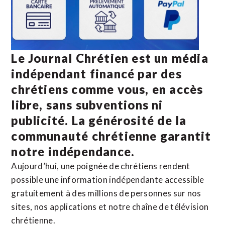
Le Journal Chrétien est un média
indépendant financé par des
chrétiens comme vous, en accès
libre, sans subventions ni
publicité. La
générosité de la
communauté chrétienne
garantit
notre indépendance.
Aujourd’hui, une poignée de chrétiens rendent
possible une information indépendante accessible
gratuitement à des millions de personnes sur nos
sites,
nos applications
et notre
chaîne de télévision
chrétienne
.