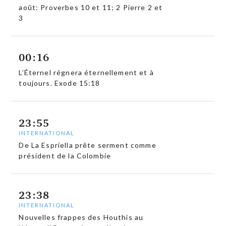
août: Proverbes 10 et 11; 2 Pierre 2 et
3
00:16
L’Éternel régnera éternellement et à
toujours. Exode 15:18
23:55
INTERNATIONAL
De La Espriella prête serment comme
président de la Colombie
23:38
INTERNATIONAL
Nouvelles frappes des Houthis au