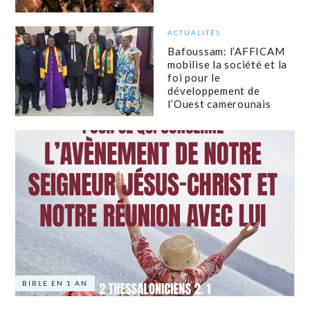
ACTUALITÉS
Bafoussam: l’AFFICAM
mobilise la société et la
foi pour le
développement de
l’Ouest camerounais
BIBLE EN 1 AN