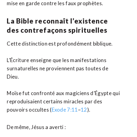
mise en garde contre les faux prophètes.
La Bible reconnaît l’existence
des contrefaçons spirituelles
Cette distinction est profondément biblique.
L’Écriture enseigne que les manifestations
surnaturelles ne proviennent pas toutes de
Dieu.
Moïse fut confronté aux magiciens d’Égypte qui
reproduisaient certains miracles par des
pouvoirs occultes (
Exode 7:11
–
12
).
De même, Jésus a averti :