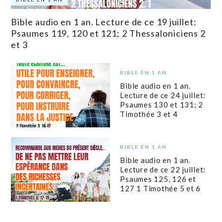
Bible audio en 1 an. Lecture de ce 19 juillet:
Psaumes 119, 120 et 121; 2 Thessaloniciens 2
et 3
BIBLE EN 1 AN
Bible audio en 1 an.
Lecture de ce 24 juillet:
Psaumes 130 et 131; 2
Timothée 3 et 4
BIBLE EN 1 AN
Bible audio en 1 an.
Lecture de ce 22 juillet:
Psaumes 125, 126 et
127 1 Timothée 5 et 6