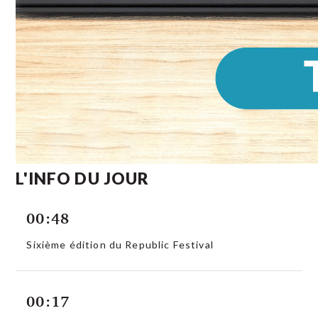
L'INFO DU JOUR
00:48
Sixième édition du Republic Festival
00:17