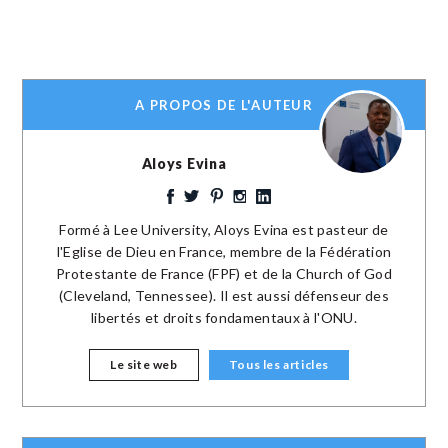
A PROPOS DE L'AUTEUR
Aloys Evina
Formé à Lee University, Aloys Evina est pasteur de
l'Eglise de Dieu en France, membre de la Fédération
Protestante de France (FPF) et de la Church of God
(Cleveland, Tennessee). Il est aussi défenseur des
libertés et droits fondamentaux à l'ONU.
Le site web
Tous les articles