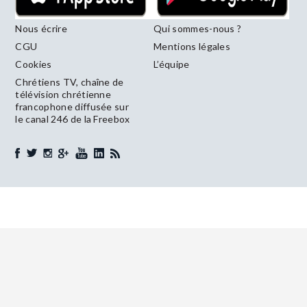
Nous écrire
Qui sommes-nous ?
CGU
Mentions légales
Cookies
L’équipe
Chrétiens TV, chaîne de
télévision chrétienne
francophone diffusée sur
le canal 246 de la Freebox