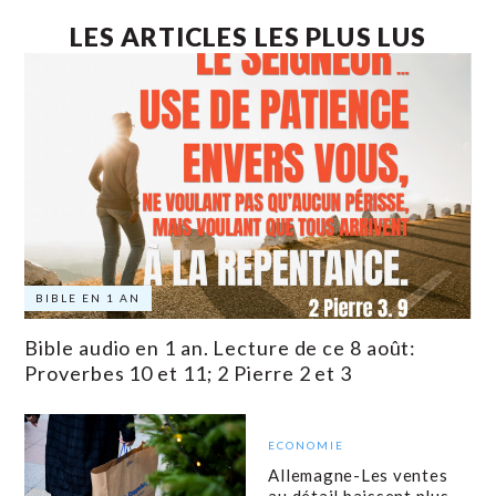
LES ARTICLES LES PLUS LUS
BIBLE EN 1 AN
Bible audio en 1 an. Lecture de ce 8 août:
Proverbes 10 et 11; 2 Pierre 2 et 3
ECONOMIE
Allemagne-Les ventes