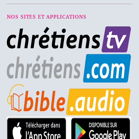
NOS SITES ET APPLICATIONS