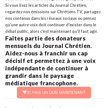
Si vous lisez les articles du Journal Chrétien,
regardez nos émissions sur Chrétiens TV, partagez
nos contenus dans les réseaux sociaux ou pensez
qu’une autre voix doit continuer d’exister dans le
débat public, alors c’est maintenant qu’il faut agir.
Faites partie des donateurs
mensuels du Journal Chrétien.
Aidez-nous à franchir un cap
décisif et permettez à une voix
indépendante de continuer à
grandir dans le paysage
médiatique francophone.
JE FAIS UN DON MAINTENANT