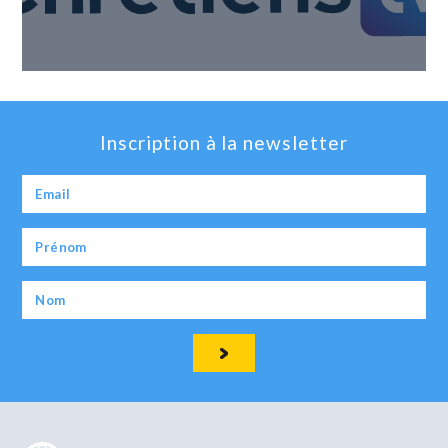
Inscription à la newsletter