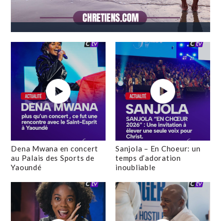
Dena Mwana en concert
Sanjola – En Choeur: un
au Palais des Sports de
temps d’adoration
Yaoundé
inoubliable