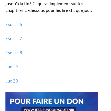
jusqu’à la fin ! Cliquez simplement sur les
chapitres ci-dessous pour les lire chaque jour.
Esdras 6
Esdras 7
Esdras 8
Luc 19
Luc 20