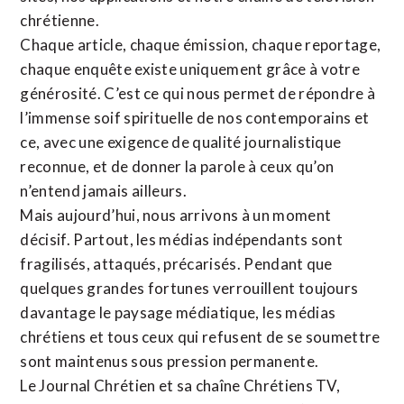
chrétienne
.
Chaque article, chaque émission, chaque reportage,
chaque enquête existe uniquement grâce à votre
générosité. C’est ce qui nous permet de répondre à
l’immense soif spirituelle de nos contemporains et
ce, avec une exigence de qualité journalistique
reconnue,
et de donner la parole à ceux qu’on
n’entend jamais ailleurs.
Mais aujourd’hui, nous arrivons à un moment
décisif. Partout, les médias indépendants sont
fragilisés, attaqués, précarisés. Pendant que
quelques grandes fortunes verrouillent toujours
davantage le paysage médiatique, les médias
chrétiens et tous ceux qui refusent de se soumettre
sont maintenus sous pression permanente.
Le Journal Chrétien et sa chaîne Chrétiens TV,