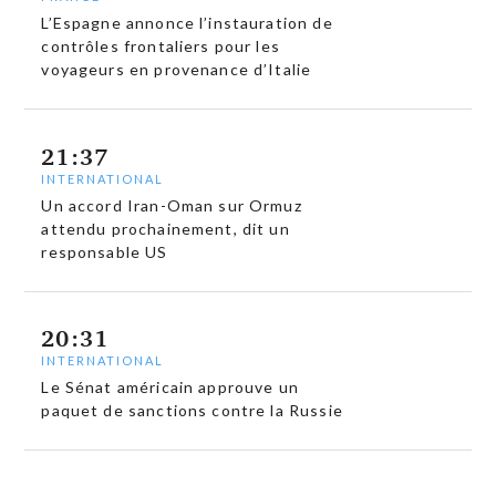
L’Espagne annonce l’instauration de
contrôles frontaliers pour les
voyageurs en provenance d’Italie
21:37
INTERNATIONAL
Un accord Iran-Oman sur Ormuz
attendu prochainement, dit un
responsable US
20:31
INTERNATIONAL
Le Sénat américain approuve un
paquet de sanctions contre la Russie