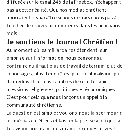
diffusée sur le canal 246 de la Freebox, n’échappent
pas à cette réalité. Oui, nos médias chrétiens
pourraient disparaître si nous ne parvenons pas à
toucher de nouveaux donateurs dans les prochains
mois.
Je soutiens le Journal Chrétien !
Au moment où les milliardaires étendent leur
emprise sur l’information, nous pensons au
contraire qu’il faut plus de travail de terrain, plus de
reportages, plus d’enquêtes, plus de pluralisme, plus
de médias chrétiens capables de résister aux
pressions religieuses, politiques et économiques.
C’est pour cela que nous lançons un appel à la
communauté chrétienne.
La question est simple : voulons-nous laisser mourir
les médias chrétiens et laisser la presse ainsi que la
télévision aux mains des grands groupes privés ?