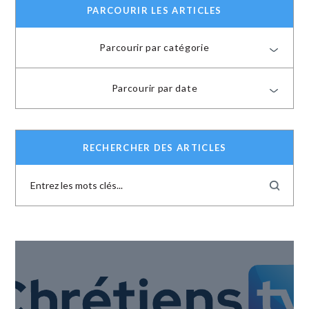
PARCOURIR LES ARTICLES
Parcourir par catégorie
Parcourir par date
RECHERCHER DES ARTICLES