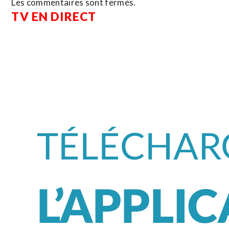
Les commentaires sont fermés.
TV EN DIRECT