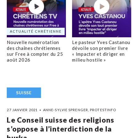
ACTUALITÉ CHRÉTIENNE
Nouvelle numérotation
Le pasteur Yves Castanou
des chaînes chrétiennes
dévoile son premier livre
sur Free à compter du 25
« Impacter et diriger en
août 2026
milieu hostile »
SUISSE
27 JANVIER 2021
ANNE-SYLVIE SPRENGER, PROTESTINFO
Le Conseil suisse des religions
s’oppose à l’interdiction de la
burka