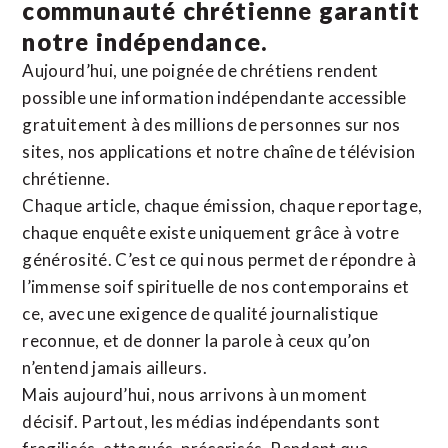
communauté chrétienne
garantit
notre indépendance.
Aujourd’hui, une poignée de chrétiens rendent
possible une information indépendante accessible
gratuitement à des millions de personnes sur nos
sites,
nos applications
et notre
chaîne de télévision
chrétienne
.
Chaque article, chaque émission, chaque reportage,
chaque enquête existe uniquement grâce à votre
générosité. C’est ce qui nous permet de répondre à
l’immense soif spirituelle de nos contemporains et
ce, avec une exigence de qualité journalistique
reconnue,
et de donner la parole à ceux qu’on
n’entend jamais ailleurs.
Mais aujourd’hui, nous arrivons à un moment
décisif. Partout, les médias indépendants sont