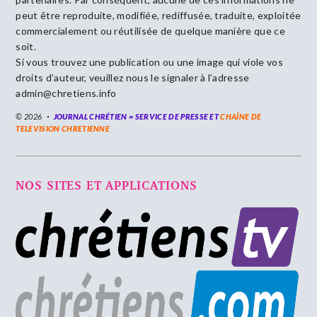
peut être reproduite, modifiée, rediffusée, traduite, exploitée
commercialement ou réutilisée de quelque manière que ce
soit.
Si vous trouvez une publication ou une image qui viole vos
droits d’auteur, veuillez nous le signaler à l’adresse
admin@chretiens.info
© 2026
JOURNAL CHRÉTIEN = SERVICE DE PRESSE ET
CHAÎNE DE
TELEVISION CHRETIENNE
NOS SITES ET APPLICATIONS