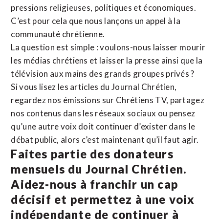
pressions religieuses, politiques et économiques.
C’est pour cela que nous lançons un appel à la
communauté chrétienne.
La question est simple : voulons-nous laisser mourir
les médias chrétiens et laisser la presse ainsi que la
télévision aux mains des grands groupes privés ?
Si vous lisez les articles du Journal Chrétien,
regardez nos émissions sur Chrétiens TV, partagez
nos contenus dans les réseaux sociaux ou pensez
qu’une autre voix doit continuer d’exister dans le
débat public, alors c’est maintenant qu’il faut agir.
Faites partie des donateurs
mensuels du Journal Chrétien.
Aidez-nous à franchir un cap
décisif et permettez à une voix
indépendante de continuer à