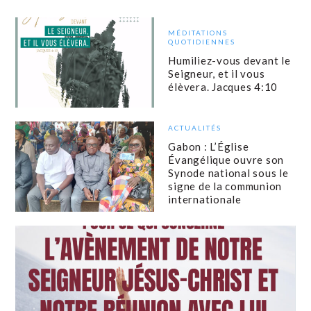
MÉDITATIONS
QUOTIDIENNES
Humiliez-vous devant le
Seigneur, et il vous
élèvera. Jacques 4:10
ACTUALITÉS
Gabon : L’Église
Évangélique ouvre son
Synode national sous le
signe de la communion
internationale