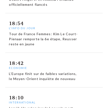
officiellement fiancés
18:54
L'INFO DU JOUR
Tour de France Femmes: Kim Le Court-
Pienaar remporte la 6e étape, Reusser
reste en jaune
18:42
ECONOMIE
L’Europe finit sur de faibles variations,
le Moyen-Orient inquiète de nouveau
18:10
INTERNATIONAL