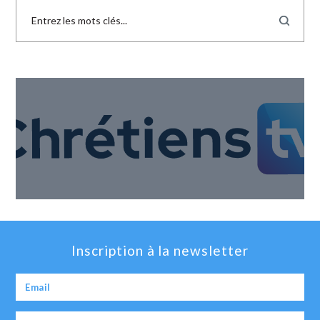
Inscription à la newsletter