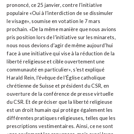
prononcé, ce 25 janvier, contre l’initiative
populaire «Oui à l’interdiction de se dissimuler
le visage», soumise en votation le 7 mars
prochain. «De la même manière que nous avions
pris position lors de l’initiative sur les minarets,
nous nous devions d’agir de même aujourd’hui
face à une initiative qui vise à la réduction de la
liberté religieuse et cible ouvertement une
communauté en particulier», s’est expliqué
Harald Rein, l’évêque de l’Église catholique
chrétienne de Suisse et président du CSR, en
ouverture de la conférence de presse virtuelle
du CSR. Et de préciser que la liberté religieuse
est un droit humain qui protège également les
différentes pratiques religieuses, telles que les
prescriptions vestimentaires. Ainsi, ce ne sont