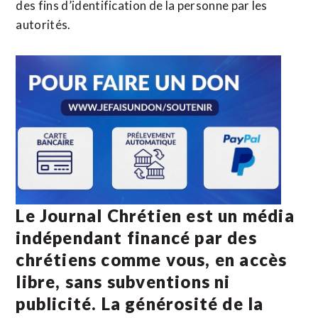
des fins d’identification de la personne par les
autorités.
Le Journal Chrétien est un média
indépendant financé par des
chrétiens comme vous, en accès
libre, sans subventions ni
publicité. La
générosité de la