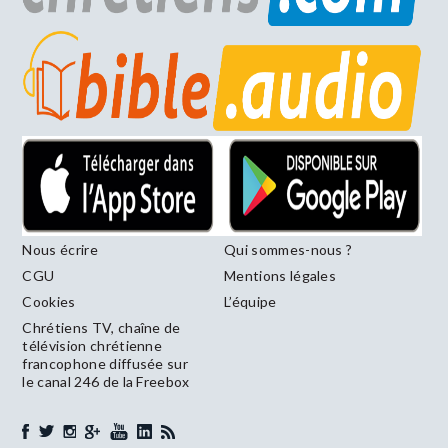
Nous écrire
Qui sommes-nous ?
CGU
Mentions légales
Cookies
L’équipe
Chrétiens TV, chaîne de
télévision chrétienne
francophone diffusée sur
le canal 246 de la Freebox