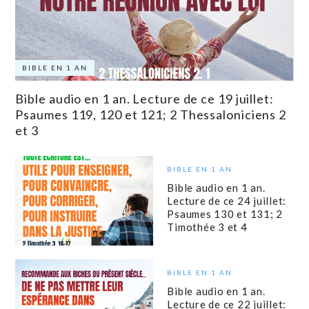
BIBLE EN 1 AN
Bible audio en 1 an. Lecture de ce 19 juillet:
Psaumes 119, 120 et 121; 2 Thessaloniciens 2
et 3
BIBLE EN 1 AN
Bible audio en 1 an.
Lecture de ce 24 juillet:
Psaumes 130 et 131; 2
Timothée 3 et 4
BIBLE EN 1 AN
Bible audio en 1 an.
Lecture de ce 22 juillet: