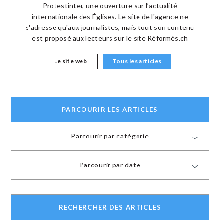
Protestinter, une ouverture sur l’actualité
internationale des Églises. Le site de l'agence ne
s'adresse qu'aux journalistes, mais tout son contenu
est proposé aux lecteurs sur le site Réformés.ch
Le site web
Tous les articles
PARCOURIR LES ARTICLES
Parcourir par catégorie
Parcourir par date
RECHERCHER DES ARTICLES