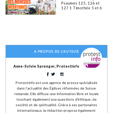
Psaumes 125, 126 et
127 1 Timothée 5 et 6
A PROPOS DE L'AUTEUR
Anne-Sylvie Sprenger, Protestinfo
Protestinfo est une agence de presse spécialisée
dans l’actualité des Églises réformées de Suisse
romande. Elle diffuse une information libre et loyale
touchant également aux questions d’éthique, de
société et de spiritualité. Grâce à ses partenaires
internationaux, la rédaction propose également