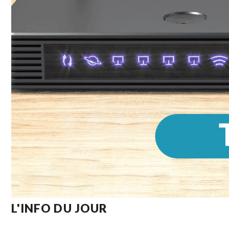
L'INFO DU JOUR