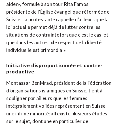
aider», formule à son tour Rita Famos,
présidente de l’Église évangélique réformée de
Suisse. La protestante rappelle d’ailleurs que la
loi actuelle permet déjà de lutter contre les
situations de contrainte lorsque c’est le cas, et
que dans les autres, «le respect de la liberté
individuelle est primordial».
Initiative disproportionnée et contre-
productive
Montassar BenMrad, président de la Fédération
d’organisations islamiques en Suisse, tient à
souligner par ailleurs que les femmes
intégralement voilées représentent en Suisse
une infime minorité: «Il existe plusieurs études
sur le sujet, dont une en particulier de