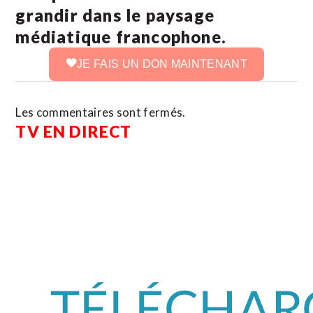
grandir dans le paysage
médiatique francophone.
JE FAIS UN DON MAINTENANT
Les commentaires sont fermés.
TV EN DIRECT