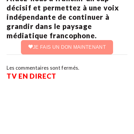
décisif et permettez à une voix
indépendante de continuer à
grandir dans le paysage
médiatique francophone.
JE FAIS UN DON MAINTENANT
Les commentaires sont fermés.
TV EN DIRECT