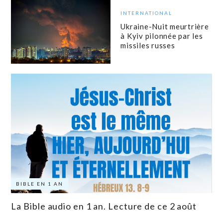
INTERNATIONAL
Ukraine-Nuit meurtrière
à Kyiv pilonnée par les
missiles russes
BIBLE EN 1 AN
La Bible audio en 1 an. Lecture de ce 2 août