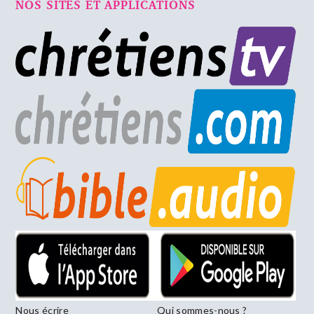
NOS SITES ET APPLICATIONS
Nous écrire
Qui sommes-nous ?