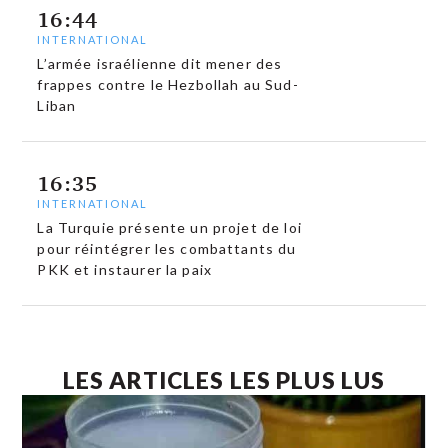
16:44
INTERNATIONAL
L’armée israélienne dit mener des
frappes contre le Hezbollah au Sud-
Liban
16:35
INTERNATIONAL
La Turquie présente un projet de loi
pour réintégrer les combattants du
PKK et instaurer la paix
LES ARTICLES LES PLUS LUS