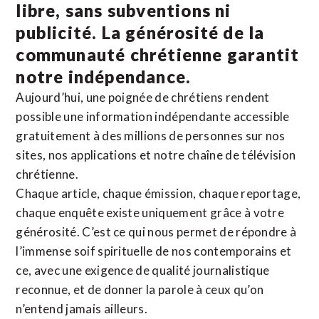
libre, sans subventions ni
publicité. La
générosité de la
communauté chrétienne
garantit
notre indépendance.
Aujourd’hui, une poignée de chrétiens rendent
possible une information indépendante accessible
gratuitement à des millions de personnes sur nos
sites,
nos applications
et notre
chaîne de télévision
chrétienne
.
Chaque article, chaque émission, chaque reportage,
chaque enquête existe uniquement grâce à votre
générosité. C’est ce qui nous permet de répondre à
l’immense soif spirituelle de nos contemporains et
ce, avec une exigence de qualité journalistique
reconnue,
et de donner la parole à ceux qu’on
n’entend jamais ailleurs.