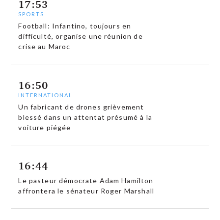
17:53
SPORTS
Football: Infantino, toujours en
difficulté, organise une réunion de
crise au Maroc
16:50
INTERNATIONAL
Un fabricant de drones grièvement
blessé dans un attentat présumé à la
voiture piégée
16:44
Le pasteur démocrate Adam Hamilton
affrontera le sénateur Roger Marshall