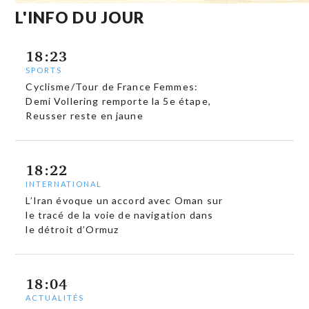
L'INFO DU JOUR
18:23
SPORTS
Cyclisme/Tour de France Femmes:
Demi Vollering remporte la 5e étape,
Reusser reste en jaune
18:22
INTERNATIONAL
L’Iran évoque un accord avec Oman sur
le tracé de la voie de navigation dans
le détroit d’Ormuz
18:04
ACTUALITÉS