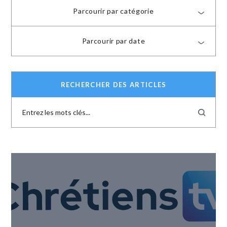
Parcourir par catégorie
Parcourir par date
RECHERCHER DES ARTICLES