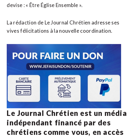
devise : « Être Église Ensemble ».
La rédaction de Le Journal Chrétien adresse ses
vives félicitations à la nouvelle coordination.
Le Journal Chrétien est un média
indépendant financé par des
chrétiens comme vous, en accès