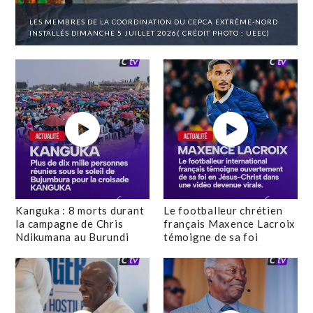
LES MEMBRES DE LA COORDINATION DU CEPCA EXTRÊME-NORD
INSTALLÉS DIMANCHE 5 JUILLET 2026( CRÉDIT PHOTO : UEEC)
Kanguka : 8 morts durant
Le footballeur chrétien
la campagne de Chris
français Maxence Lacroix
Ndikumana au Burundi
témoigne de sa foi