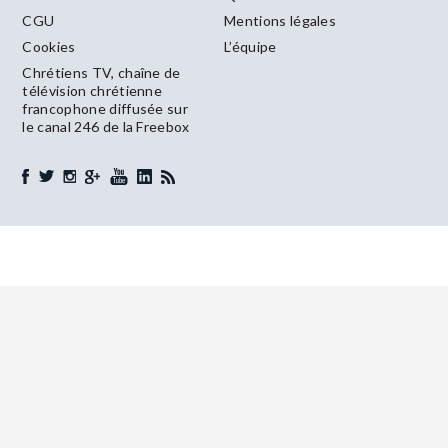
CGU
Mentions légales
Cookies
L’équipe
Chrétiens TV, chaîne de
télévision chrétienne
francophone diffusée sur
le canal 246 de la Freebox