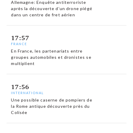
Allemagne: Enquête antiterroriste
après la découverte d’un drone piégé
dans un centre de fret aérien
17:57
FRANCE
En France, les partenariats entre
groupes automobiles et dronistes se
multiplient
17:56
INTERNATIONAL
Une possible caserne de pompiers de
la Rome antique découverte près du
Colisée