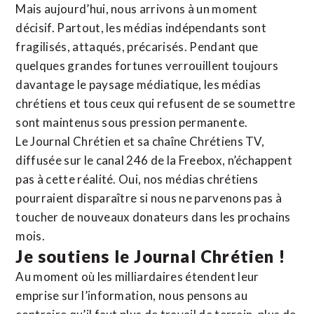
Mais aujourd’hui, nous arrivons à un moment
décisif. Partout, les médias indépendants sont
fragilisés, attaqués, précarisés. Pendant que
quelques grandes fortunes verrouillent toujours
davantage le paysage médiatique, les médias
chrétiens et tous ceux qui refusent de se soumettre
sont maintenus sous pression permanente.
Le Journal Chrétien et sa chaîne Chrétiens TV,
diffusée sur le canal 246 de la Freebox, n’échappent
pas à cette réalité. Oui, nos médias chrétiens
pourraient disparaître si nous ne parvenons pas à
toucher de nouveaux donateurs dans les prochains
mois.
Je soutiens le Journal Chrétien !
Au moment où les milliardaires étendent leur
emprise sur l’information, nous pensons au