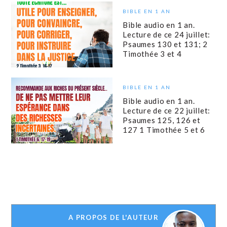
BIBLE EN 1 AN
Bible audio en 1 an.
Lecture de ce 24 juillet:
Psaumes 130 et 131; 2
Timothée 3 et 4
BIBLE EN 1 AN
Bible audio en 1 an.
Lecture de ce 22 juillet:
Psaumes 125, 126 et
127 1 Timothée 5 et 6
A PROPOS DE L'AUTEUR