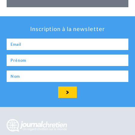
Inscription à la newsletter