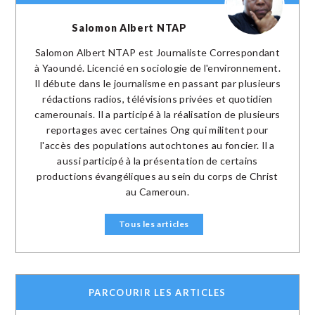
Salomon Albert NTAP
Salomon Albert NTAP est Journaliste Correspondant
à Yaoundé. Licencié en sociologie de l'environnement.
Il débute dans le journalisme en passant par plusieurs
rédactions radios, télévisions privées et quotidien
camerounais. Il a participé à la réalisation de plusieurs
reportages avec certaines Ong qui militent pour
l'accès des populations autochtones au foncier. Il a
aussi participé à la présentation de certains
productions évangéliques au sein du corps de Christ
au Cameroun.
Tous les articles
PARCOURIR LES ARTICLES