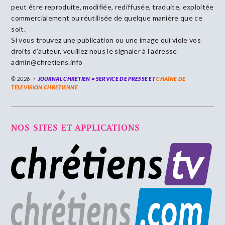
peut être reproduite, modifiée, rediffusée, traduite, exploitée
commercialement ou réutilisée de quelque manière que ce
soit.
Si vous trouvez une publication ou une image qui viole vos
droits d’auteur, veuillez nous le signaler à l’adresse
admin@chretiens.info
© 2026
JOURNAL CHRÉTIEN = SERVICE DE PRESSE ET
CHAÎNE DE
TELEVISION CHRETIENNE
NOS SITES ET APPLICATIONS