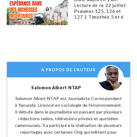
Lecture de ce 22 juillet:
Psaumes 125, 126 et
127 1 Timothée 5 et 6
A PROPOS DE L'AUTEUR
Salomon Albert NTAP
Salomon Albert NTAP est Journaliste Correspondant
à Yaoundé. Licencié en sociologie de l'environnement.
Il débute dans le journalisme en passant par plusieurs
rédactions radios, télévisions privées et quotidien
camerounais. Il a participé à la réalisation de plusieurs
reportages avec certaines Ong qui militent pour