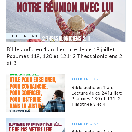
BIBLE EN 1 AN
Bible audio en 1 an. Lecture de ce 19 juillet:
Psaumes 119, 120 et 121; 2 Thessaloniciens 2
et 3
BIBLE EN 1 AN
Bible audio en 1 an.
Lecture de ce 24 juillet:
Psaumes 130 et 131; 2
Timothée 3 et 4
BIBLE EN 1 AN
Bible audio en 1 an.