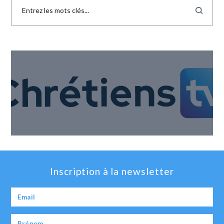
Inscription à la newsletter