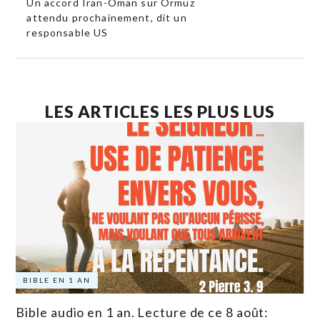
Un accord Iran-Oman sur Ormuz
attendu prochainement, dit un
responsable US
LES ARTICLES LES PLUS LUS
BIBLE EN 1 AN
Bible audio en 1 an. Lecture de ce 8 août: