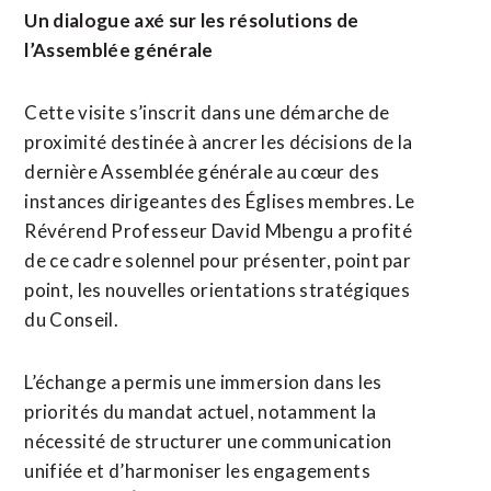
Un dialogue axé sur les résolutions de
l’Assemblée générale
Cette visite s’inscrit dans une démarche de
proximité destinée à ancrer les décisions de la
dernière Assemblée générale au cœur des
instances dirigeantes des Églises membres. Le
Révérend Professeur David Mbengu a profité
de ce cadre solennel pour présenter, point par
point, les nouvelles orientations stratégiques
du Conseil.
L’échange a permis une immersion dans les
priorités du mandat actuel, notamment la
nécessité de structurer une communication
unifiée et d’harmoniser les engagements