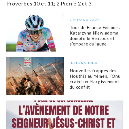
Proverbes 10 et 11; 2 Pierre 2 et 3
L'INFO DU JOUR
Tour de France Femmes:
Katarzyna Niewiadoma
dompte le Ventoux et
s’empare du jaune
INTERNATIONAL
Nouvelles frappes des
Houthis au Yémen, l’Onu
craint un élargissement
du conflit