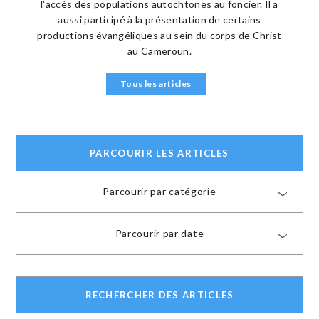
l'accès des populations autochtones au foncier. Il a
aussi participé à la présentation de certains
productions évangéliques au sein du corps de Christ
au Cameroun.
Tous les articles
PARCOURIR LES ARTICLES
Parcourir par catégorie
Parcourir par date
RECHERCHER DES ARTICLES