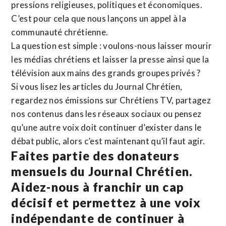
pressions religieuses, politiques et économiques.
C’est pour cela que nous lançons un appel à la
communauté chrétienne.
La question est simple : voulons-nous laisser mourir
les médias chrétiens et laisser la presse ainsi que la
télévision aux mains des grands groupes privés ?
Si vous lisez les articles du Journal Chrétien,
regardez nos émissions sur Chrétiens TV, partagez
nos contenus dans les réseaux sociaux ou pensez
qu’une autre voix doit continuer d’exister dans le
débat public, alors c’est maintenant qu’il faut agir.
Faites partie des donateurs
mensuels du Journal Chrétien.
Aidez-nous à franchir un cap
décisif et permettez à une voix
indépendante de continuer à