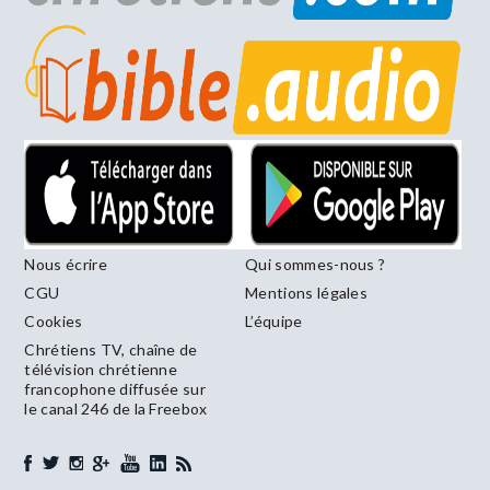
Nous écrire
Qui sommes-nous ?
CGU
Mentions légales
Cookies
L’équipe
Chrétiens TV, chaîne de
télévision chrétienne
francophone diffusée sur
le canal 246 de la Freebox