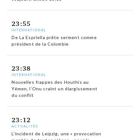
23:55
INTERNATIONAL
De La Espriella prête serment comme
président de la Colombie
23:38
INTERNATIONAL
Nouvelles frappes des Houthis au
Yémen, l’Onu craint un élargissement
du conflit
23:12
ACTUALITÉS
L’incident de Leipzig, une « provocation