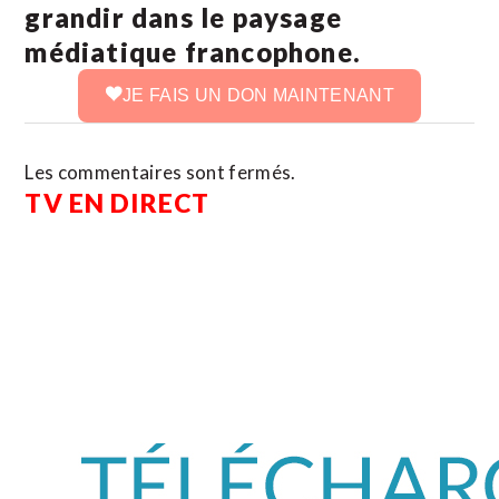
grandir dans le paysage
médiatique francophone.
JE FAIS UN DON MAINTENANT
Les commentaires sont fermés.
TV EN DIRECT