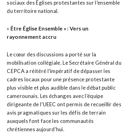
sociaux des Églises protestantes sur l’ensemble
du territoire national.
«
Être Église Ensemble » : Vers un
rayonnement accru
Le cœur des discussions a porté sur la
mobilisation collégiale. Le Secrétaire Général du
CEPCA a réitéré l’impératif de dépasser les
cadres locaux pour une présence protestante
plus visible et plus audible dans le débat public
camerounais. Les échanges avec l’équipe
dirigeante de l’UEEC ont permis de recueillir des
avis pragmatiques sur les défis de terrain
auxquels font face les communautés
chrétiennes aujourd’hui.