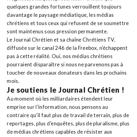
quelques grandes fortunes verrouillent toujours
davantage le paysage médiatique, les médias
chrétiens et tous ceux qui refusent de se soumettre
sont maintenus sous pression permanente.
Le Journal Chrétien et sa chaîne Chrétiens TV,
diffusée sur le canal 246 de la Freebox, n’échappent
pas à cette réalité. Oui, nos médias chrétiens
pourraient disparaître si nous ne parvenons pas à
toucher de nouveaux donateurs dans les prochains
mois.
Je soutiens le Journal Chrétien !
Au moment où les milliardaires étendent leur
emprise sur l’information, nous pensons au
contraire qu’il faut plus de travail de terrain, plus de
reportages, plus d’enquêtes, plus de pluralisme, plus
de médias chrétiens capables de résister aux