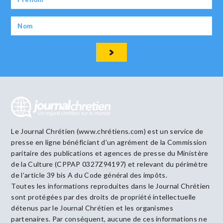
Le Journal Chrétien (www.chrétiens.com) est un service de
presse en ligne bénéficiant d’un agrément de la Commission
paritaire des publications et agences de presse du Ministère
de la Culture (CPPAP 0327Z94197) et relevant du périmètre
de l’article 39 bis A du Code général des impôts.
Toutes les informations reproduites dans le Journal Chrétien
sont protégées par des droits de propriété intellectuelle
détenus par le Journal Chrétien et les organismes
partenaires. Par conséquent, aucune de ces informations ne