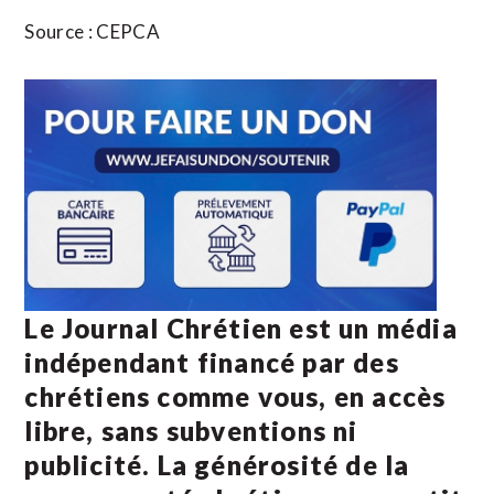
Source : CEPCA
Le Journal Chrétien est un média
indépendant financé par des
chrétiens comme vous, en accès
libre, sans subventions ni
publicité. La
générosité de la