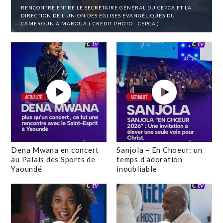
RENCONTRE ENTRE LE SECRÉTAIRE GÉNÉRAL DU CEPCA ET LA
DIRECTION DE L'UNION DES ÉGLISES ÉVANGÉLIQUES DU
CAMEROUN À MAROUA ( CRÉDIT PHOTO : CEPCA )
Dena Mwana en concert
Sanjola – En Choeur: un
au Palais des Sports de
temps d’adoration
Yaoundé
inoubliable