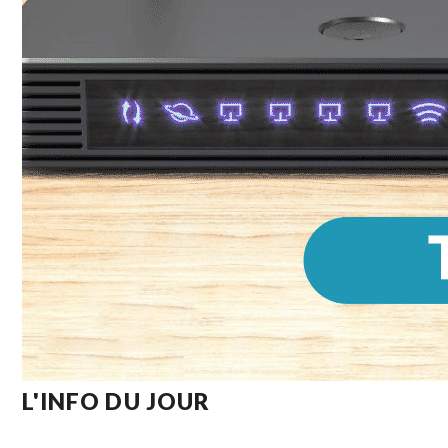
L'INFO DU JOUR