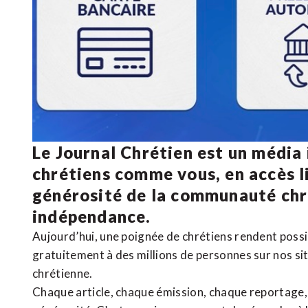
Le Journal Chrétien est un média
chrétiens comme vous, en accès li
générosité de la communauté ch
indépendance.
Aujourd’hui, une poignée de chrétiens rendent poss
gratuitement à des millions de personnes sur nos si
chrétienne
.
Chaque article, chaque émission, chaque reportage