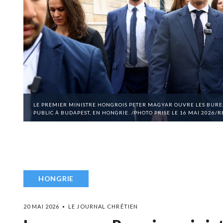
LE PREMIER MINISTRE HONGROIS PETER MAGYAR OUVRE LES BURE
PUBLIC À BUDAPEST, EN HONGRIE. /PHOTO PRISE LE 16 MAI 2026
HONGRIE
20 MAI 2026
LE JOURNAL CHRÉTIEN