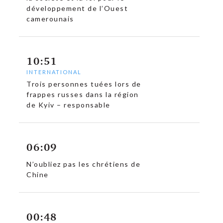
développement de l’Ouest
camerounais
10:51
INTERNATIONAL
Trois personnes tuées lors de
frappes russes dans la région
de Kyiv – responsable
06:09
N’oubliez pas les chrétiens de
Chine
00:48