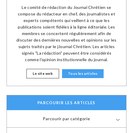
Le comité de rédaction du Journal Chrétien se
compose du rédacteur en chef, des journalistes et
experts compétents qui veillent à ce que les
publications soient fidèles à la ligne éditoriale. Les
membres se concertent régulièrement afin de
discuter des dernières nouvelles et opinions sur les
sujets traités par le jJournal Chrétien. Les articles
signés "La rédaction" peuvent être considérés
comme l'opinion institutionnelle du journal.
Le site web
Tous les articles
PARCOURIR LES ARTICLES
Parcourir par catégorie