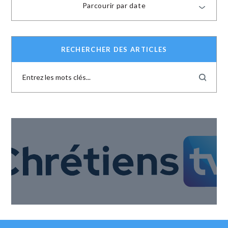
Parcourir par date
RECHERCHER DES ARTICLES