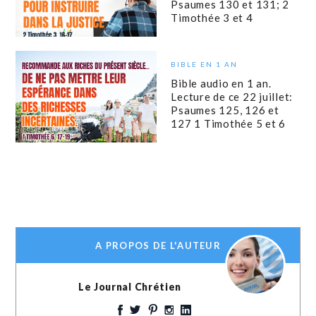
Psaumes 130 et 131; 2
Timothée 3 et 4
BIBLE EN 1 AN
Bible audio en 1 an.
Lecture de ce 22 juillet:
Psaumes 125, 126 et
127 1 Timothée 5 et 6
A PROPOS DE L'AUTEUR
Le Journal Chrétien