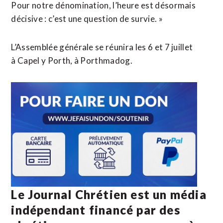
Pour notre dénomination, l’heure est désormais
décisive : c’est une question de survie. »
L’Assemblée générale se réunira les 6 et 7 juillet
à Capel y Porth, à Porthmadog.
Le Journal Chrétien est un média
indépendant financé par des