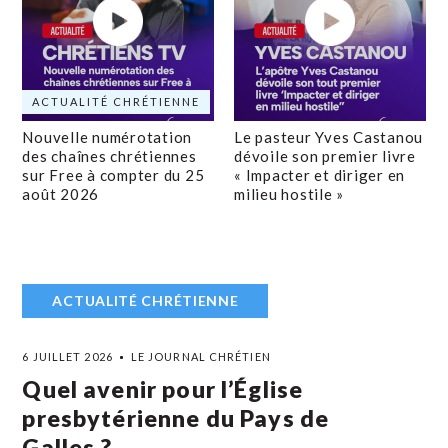
ACTUALITÉ CHRÉTIENNE
Nouvelle numérotation
Le pasteur Yves Castanou
des chaînes chrétiennes
dévoile son premier livre
sur Free à compter du 25
« Impacter et diriger en
août 2026
milieu hostile »
ACTUALITÉ CHRÉTIENNE
6 JUILLET 2026
LE JOURNAL CHRÉTIEN
Quel avenir pour l’Église
presbytérienne du Pays de
Galles ?