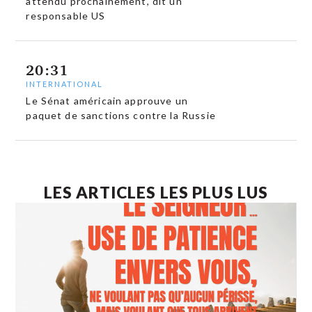
attendu prochainement, dit un
responsable US
20:31
INTERNATIONAL
Le Sénat américain approuve un
paquet de sanctions contre la Russie
LES ARTICLES LES PLUS LUS