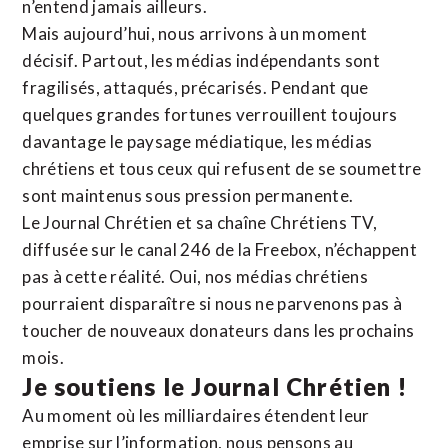
n’entend jamais ailleurs.
Mais aujourd’hui, nous arrivons à un moment
décisif. Partout, les médias indépendants sont
fragilisés, attaqués, précarisés. Pendant que
quelques grandes fortunes verrouillent toujours
davantage le paysage médiatique, les médias
chrétiens et tous ceux qui refusent de se soumettre
sont maintenus sous pression permanente.
Le Journal Chrétien et sa chaîne Chrétiens TV,
diffusée sur le canal 246 de la Freebox, n’échappent
pas à cette réalité. Oui, nos médias chrétiens
pourraient disparaître si nous ne parvenons pas à
toucher de nouveaux donateurs dans les prochains
mois.
Je soutiens le Journal Chrétien !
Au moment où les milliardaires étendent leur
emprise sur l’information, nous pensons au