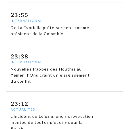
23:55
INTERNATIONAL
De La Espriella prête serment comme
président de la Colombie
23:38
INTERNATIONAL
Nouvelles frappes des Houthis au
Yémen, l’Onu craint un élargissement
du conflit
23:12
ACTUALITÉS
L’incident de Leipzig, une « provocation
montée de toutes pièces » pour la
Russie