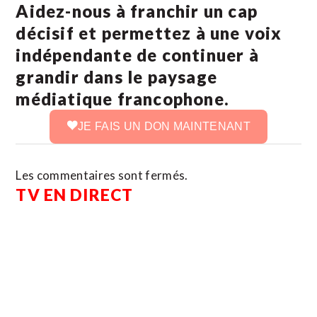
Aidez-nous à franchir un cap
décisif et permettez à une voix
indépendante de continuer à
grandir dans le paysage
médiatique francophone.
JE FAIS UN DON MAINTENANT
Les commentaires sont fermés.
TV EN DIRECT