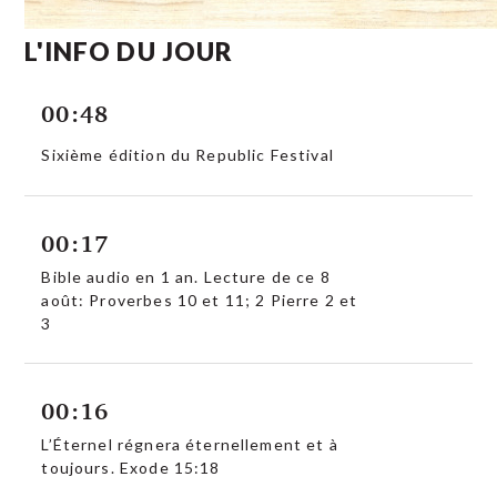
L'INFO DU JOUR
00:48
Sixième édition du Republic Festival
00:17
Bible audio en 1 an. Lecture de ce 8
août: Proverbes 10 et 11; 2 Pierre 2 et
3
00:16
L’Éternel régnera éternellement et à
toujours. Exode 15:18