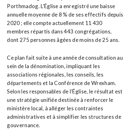
Porthmadog. L’Église a enregistré une baisse
annuelle moyenne de 8 % de ses effectifs depuis
2020 ; elle compte actuellement 11 430
membres répartis dans 443 congrégations,
dont 275 personnes âgées de moins de 25 ans.
Ce plan fait suite à une année de consultation au
sein de la dénomination, impliquant les
associations régionales, les conseils, les
départements et la Conférence de Wrexham.
Selon les responsables de l’Église, le résultat est
une stratégie unifiée destinée à renforcer le
ministère local, à alléger les contraintes
administratives et à simplifier les structures de
gouvernance.