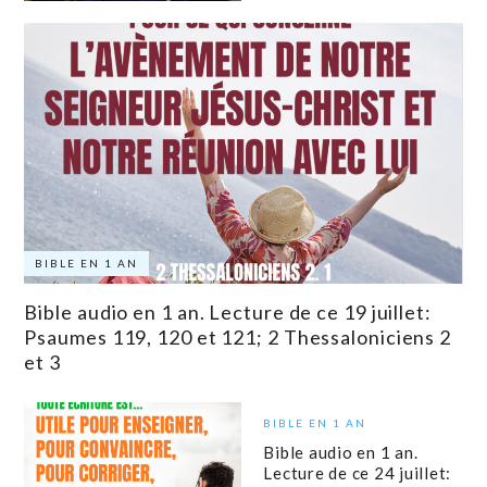
BIBLE EN 1 AN
Bible audio en 1 an. Lecture de ce 19 juillet:
Psaumes 119, 120 et 121; 2 Thessaloniciens 2
et 3
BIBLE EN 1 AN
Bible audio en 1 an.
Lecture de ce 24 juillet: