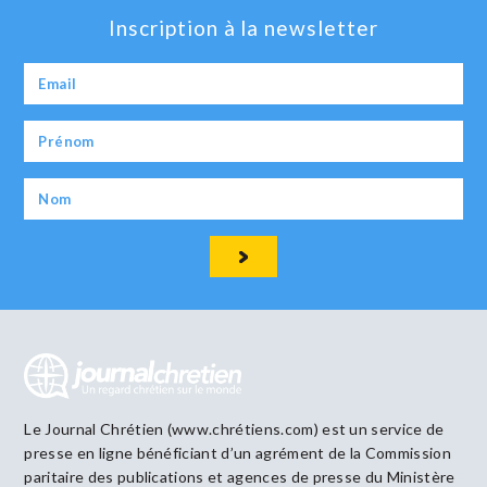
Inscription à la newsletter
Le Journal Chrétien (www.chrétiens.com) est un service de
presse en ligne bénéficiant d’un agrément de la Commission
paritaire des publications et agences de presse du Ministère