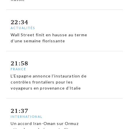
22:34
ACTUALITÉS
Wall Street finit en hausse au terme
d’une semaine florissante
21:58
FRANCE
L’Espagne annonce l’instauration de
contrôles frontaliers pour les
voyageurs en provenance d’Italie
21:37
INTERNATIONAL
Un accord Iran-Oman sur Ormuz