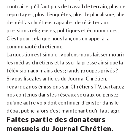
contraire qu’il faut plus de travail de terrain, plus de
reportages, plus d’enquêtes, plus de pluralisme, plus
de médias chrétiens capables de résister aux
pressions religieuses, politiques et économiques.
C’est pour cela que nous lançons un appel à la
communauté chrétienne.
La question est simple : voulons-nous laisser mourir
les médias chrétiens et laisser la presse ainsi que la
télévision aux mains des grands groupes privés ?
Si vous lisez les articles du Journal Chrétien,
regardez nos émissions sur Chrétiens TV, partagez
nos contenus dans les réseaux sociaux ou pensez
qu’une autre voix doit continuer d’exister dans le
débat public, alors c’est maintenant qu’il faut agir.
Faites partie des donateurs
mensuels du Journal Chrétien.