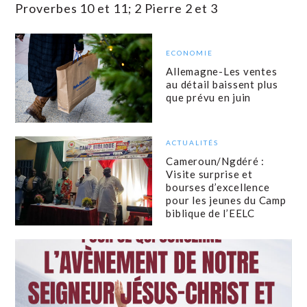
Proverbes 10 et 11; 2 Pierre 2 et 3
ECONOMIE
Allemagne-Les ventes
au détail baissent plus
que prévu en juin
ACTUALITÉS
Cameroun/Ngdéré :
Visite surprise et
bourses d’excellence
pour les jeunes du Camp
biblique de l’EELC