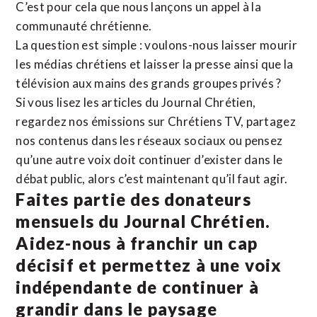
C’est pour cela que nous lançons un appel à la
communauté chrétienne.
La question est simple : voulons-nous laisser mourir
les médias chrétiens et laisser la presse ainsi que la
télévision aux mains des grands groupes privés ?
Si vous lisez les articles du Journal Chrétien,
regardez nos émissions sur Chrétiens TV, partagez
nos contenus dans les réseaux sociaux ou pensez
qu’une autre voix doit continuer d’exister dans le
débat public, alors c’est maintenant qu’il faut agir.
Faites partie des donateurs
mensuels du Journal Chrétien.
Aidez-nous à franchir un cap
décisif et permettez à une voix
indépendante de continuer à
grandir dans le paysage