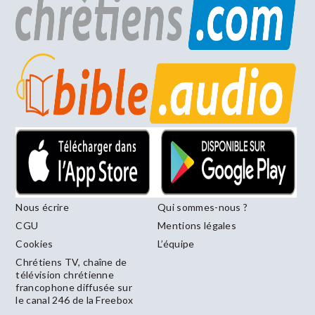
Nous écrire
Qui sommes-nous ?
CGU
Mentions légales
Cookies
L’équipe
Chrétiens TV, chaîne de
télévision chrétienne
francophone diffusée sur
le canal 246 de la Freebox