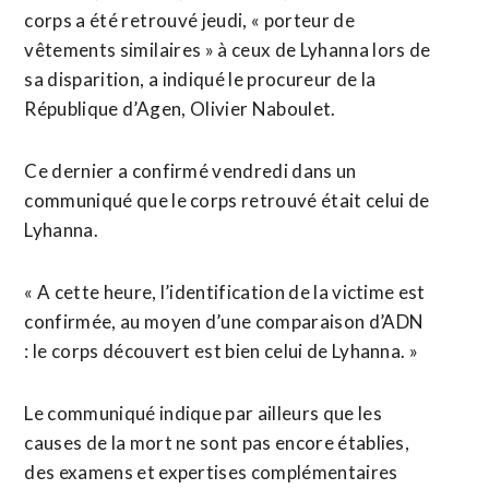
corps a été retrouvé jeudi, « porteur de
vêtements similaires » à ceux de Lyhanna lors de
sa disparition, a indiqué le procureur de la
République d’Agen, Olivier Naboulet.
Ce dernier a confirmé vendredi dans un
communiqué que le corps retrouvé était celui de
Lyhanna.
« A cette heure, l’identification de la victime est
confirmée, au moyen d’une comparaison d’ADN
: le corps découvert est bien celui de Lyhanna. »
Le communiqué indique par ailleurs que les
causes de la mort ne sont pas encore établies,
des examens et expertises complémentaires