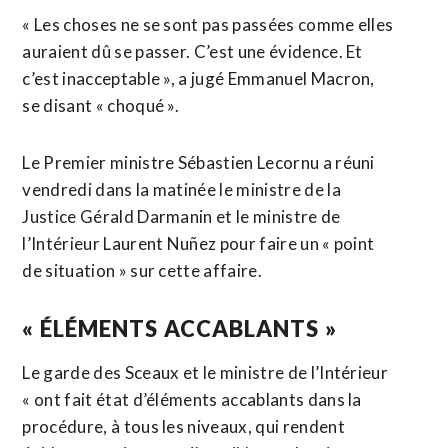
« Les choses ne se sont pas passées comme elles
auraient dû se passer. C’est une évidence. Et
c’est inacceptable », a jugé Emmanuel Macron,
se disant « choqué ».
Le Premier ministre Sébastien Lecornu a réuni
vendredi dans la matinée le ministre de la
Justice Gérald Darmanin et le ministre de
l’Intérieur Laurent Nuñez pour faire un « point
de situation » sur cette affaire.
« ÉLÉMENTS ACCABLANTS »
Le garde des Sceaux et le ministre de l’Intérieur
« ont fait état d’éléments accablants dans la
procédure, à tous les niveaux, qui rendent