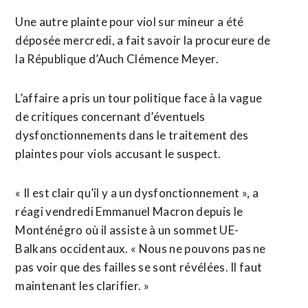
Une autre plainte pour viol sur mineur a été
déposée mercredi, a fait savoir la procureure de
la République d’Auch Clémence Meyer.
L’affaire a pris un tour politique face à la vague
de critiques concernant d’éventuels
dysfonctionnements dans le traitement des
plaintes pour viols accusant le suspect.
« Il est clair qu’il y a un dysfonctionnement », a
réagi vendredi Emmanuel Macron depuis le
Monténégro où il assiste à un sommet UE-
Balkans occidentaux. « Nous ne pouvons pas ne
pas voir que des failles se sont révélées. Il faut
maintenant les clarifier. »