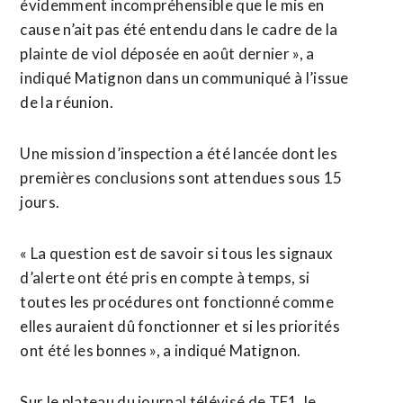
évidemment incompréhensible que le mis en
cause n’ait pas été entendu dans le cadre de la
plainte de viol déposée en août dernier », a
indiqué Matignon dans un communiqué à l’issue
de la réunion.
Une mission d’inspection a été lancée dont les
premières conclusions sont attendues sous 15
jours.
« La question est de savoir si tous les signaux
d’alerte ont été pris en compte à temps, si
toutes les procédures ont fonctionné comme
elles auraient dû fonctionner et si les priorités
ont été les bonnes », a indiqué Matignon.
Sur le plateau du journal télévisé de TF1, le