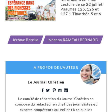
Lecture de ce 22 juillet:
Psaumes 125, 126 et
127 1 Timothée 5 et 6
Jérôme Barella
Lyhanna RAMEAU BERNARD
A PROPOS DE L'AUTEUR
Le Journal Chrétien
Le comité de rédaction du Journal Chrétien se
compose du rédacteur en chef, des journalistes et
experts compétents qui veillent à ce que les