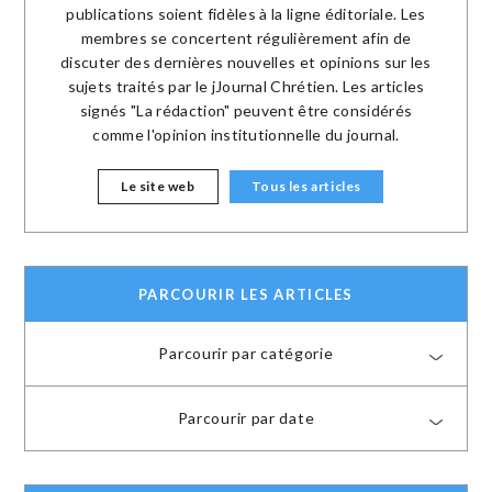
publications soient fidèles à la ligne éditoriale. Les
membres se concertent régulièrement afin de
discuter des dernières nouvelles et opinions sur les
sujets traités par le jJournal Chrétien. Les articles
signés "La rédaction" peuvent être considérés
comme l'opinion institutionnelle du journal.
Le site web
Tous les articles
PARCOURIR LES ARTICLES
Parcourir par catégorie
Parcourir par date