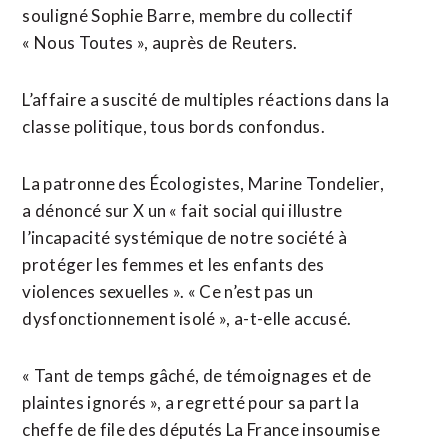
souligné Sophie Barre, membre du collectif
« Nous Toutes », auprès de Reuters.
L’affaire a suscité de multiples réactions dans la
classe politique, tous bords confondus.
La patronne des Écologistes, Marine Tondelier,
a dénoncé sur X un « fait social qui illustre
l’incapacité systémique de notre société à
protéger les femmes et les enfants des
violences sexuelles ». « Ce n’est pas un
dysfonctionnement isolé », a-t-elle accusé.
« Tant de temps gâché, de témoignages et de
plaintes ignorés », a regretté pour sa part la
cheffe de file des députés La France insoumise