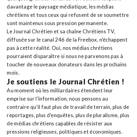
davantage le paysage médiatique, les médias
chrétiens et tous ceux qui refusent de se soumettre
sont maintenus sous pression permanente.
Le Journal Chrétien et sa chaîne Chrétiens TV,
diffusée sur le canal 246 de la Freebox, n’échappent
pas à cette réalité. Oui, nos médias chrétiens
pourraient disparaître si nous ne parvenons pas à
toucher de nouveaux donateurs dans les prochains
mois.
Je soutiens le Journal Chrétien !
Au moment où les milliardaires étendent leur
emprise sur l’information, nous pensons au
contraire qu’il faut plus de travail de terrain, plus de
reportages, plus d’enquêtes, plus de pluralisme, plus
de médias chrétiens capables de résister aux
pressions religieuses, politiques et économiques.