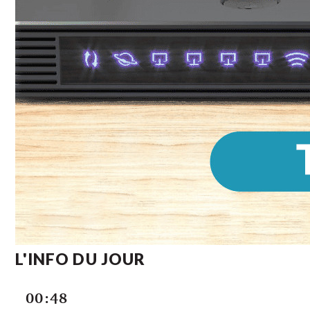
L'INFO DU JOUR
00:48