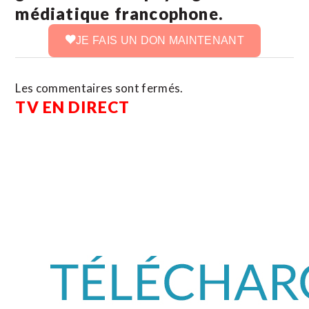
médiatique francophone.
JE FAIS UN DON MAINTENANT
Les commentaires sont fermés.
TV EN DIRECT