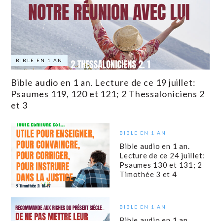
BIBLE EN 1 AN
Bible audio en 1 an. Lecture de ce 19 juillet:
Psaumes 119, 120 et 121; 2 Thessaloniciens 2
et 3
BIBLE EN 1 AN
Bible audio en 1 an.
Lecture de ce 24 juillet:
Psaumes 130 et 131; 2
Timothée 3 et 4
BIBLE EN 1 AN
Bible audio en 1 an.