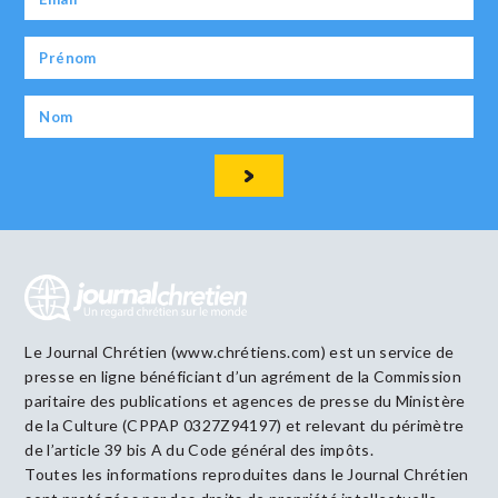
Le Journal Chrétien (www.chrétiens.com) est un service de
presse en ligne bénéficiant d’un agrément de la Commission
paritaire des publications et agences de presse du Ministère
de la Culture (CPPAP 0327Z94197) et relevant du périmètre
de l’article 39 bis A du Code général des impôts.
Toutes les informations reproduites dans le Journal Chrétien