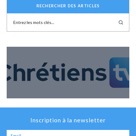
RECHERCHER DES ARTICLES
Inscription à la newsletter