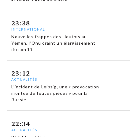
23:38
INTERNATIONAL
Nouvelles frappes des Houthis au
Yémen, l’Onu craint un élargissement
du conflit
23:12
ACTUALITÉS
L’incident de Leipzig, une « provocation
montée de toutes pièces » pour la
Russie
22:34
ACTUALITÉS