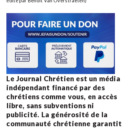
édité par Benoit Van Overstraeten)
Le Journal Chrétien est un média
indépendant financé par des
chrétiens comme vous, en accès
libre, sans subventions ni
publicité. La
générosité de la
communauté chrétienne
garantit