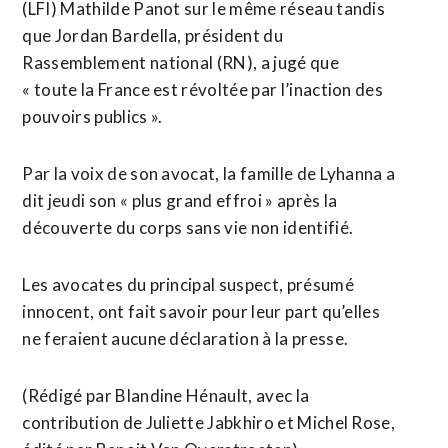
(LFI) Mathilde Panot sur le même réseau tandis
que Jordan Bardella, président du
Rassemblement national (RN), a jugé que
« toute la France est révoltée par l’inaction des
pouvoirs publics ».
Par la voix de son avocat, la famille de Lyhanna a
dit jeudi son « plus grand effroi » après la
découverte du corps sans vie non identifié.
Les avocates du principal suspect, présumé
innocent, ont fait savoir pour leur part qu’elles
ne feraient aucune déclaration à la presse.
(Rédigé par Blandine Hénault, avec la
contribution de Juliette Jabkhiro et Michel Rose,