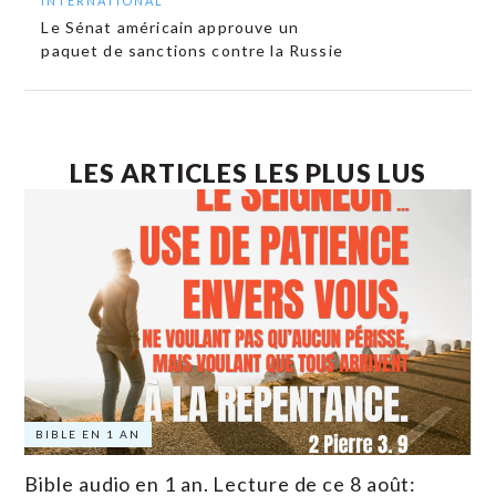
INTERNATIONAL
Le Sénat américain approuve un
paquet de sanctions contre la Russie
LES ARTICLES LES PLUS LUS
BIBLE EN 1 AN
Bible audio en 1 an. Lecture de ce 8 août: