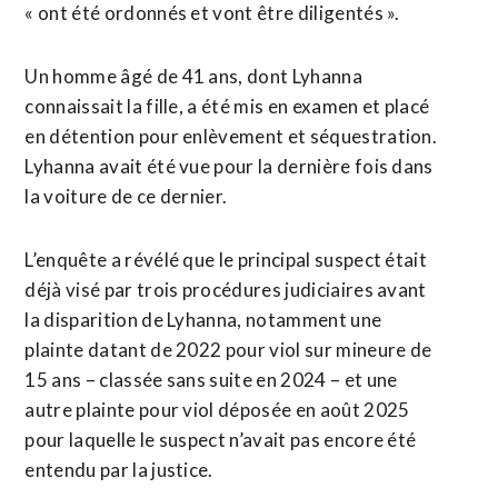
« ont été ordonnés et vont être diligentés ».
Un homme âgé de 41 ans, dont Lyhanna
connaissait la fille, a été mis en examen et placé
en détention pour enlèvement et séquestration.
Lyhanna avait été vue pour la dernière fois dans
la voiture de ce dernier.
L’enquête a révélé que le principal suspect était
déjà visé par trois procédures judiciaires avant
la disparition de Lyhanna, notamment une
plainte datant de 2022 pour viol sur mineure de
15 ans – classée sans suite en 2024 – et une
autre plainte pour viol déposée en août 2025
pour laquelle le suspect n’avait pas encore été
entendu par la justice.