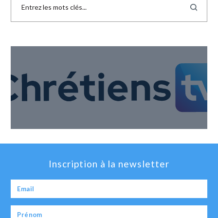
Inscription à la newsletter