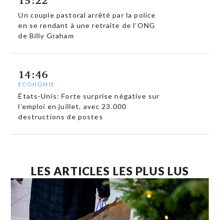
15:22
Un couple pastoral arrêté par la police
en se rendant à une retraite de l’ONG
de Billy Graham
14:46
ECONOMIE
États-Unis: Forte surprise négative sur
l’emploi en juillet, avec 23.000
destructions de postes
LES ARTICLES LES PLUS LUS