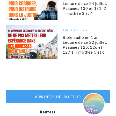
Lecture de ce 24 juillet:
Psaumes 130 et 131; 2
Timothée 3 et 4
BIBLE EN 1 AN
Bible audio en 1 an.
Lecture de ce 22 juillet:
Psaumes 125, 126 et
127 1 Timothée 5 et 6
A PROPOS DE L'AUTEUR
Reuters