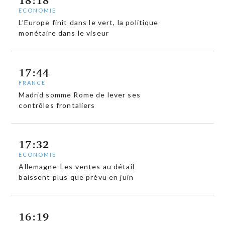
18:18
ECONOMIE
L’Europe finit dans le vert, la politique
monétaire dans le viseur
17:44
FRANCE
Madrid somme Rome de lever ses
contrôles frontaliers
17:32
ECONOMIE
Allemagne-Les ventes au détail
baissent plus que prévu en juin
16:19