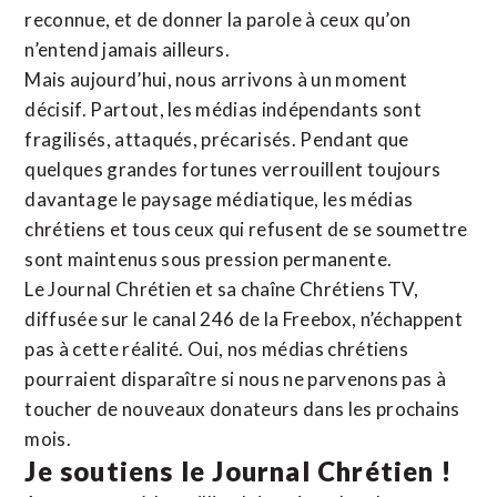
reconnue,
et de donner la parole à ceux qu’on
n’entend jamais ailleurs.
Mais aujourd’hui, nous arrivons à un moment
décisif. Partout, les médias indépendants sont
fragilisés, attaqués, précarisés. Pendant que
quelques grandes fortunes verrouillent toujours
davantage le paysage médiatique, les médias
chrétiens et tous ceux qui refusent de se soumettre
sont maintenus sous pression permanente.
Le Journal Chrétien et sa chaîne Chrétiens TV,
diffusée sur le canal 246 de la Freebox, n’échappent
pas à cette réalité. Oui, nos médias chrétiens
pourraient disparaître si nous ne parvenons pas à
toucher de nouveaux donateurs dans les prochains
mois.
Je soutiens le Journal Chrétien !