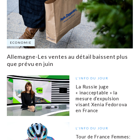
ECONOMIE
Allemagne-Les ventes au détail baissent plus
que prévu en juin
L'INFO DU JOUR
La Russie juge
« inacceptable » la
mesure d’expulsion
visant Xenia Fedorova
en France
L'INFO DU JOUR
Tour de France Femmes: