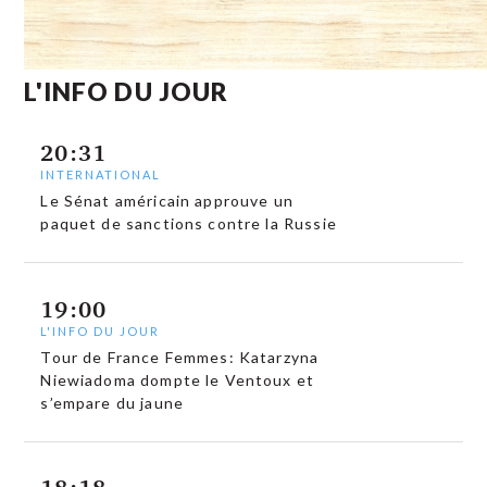
L'INFO DU JOUR
20:31
INTERNATIONAL
Le Sénat américain approuve un
paquet de sanctions contre la Russie
19:00
L'INFO DU JOUR
Tour de France Femmes: Katarzyna
Niewiadoma dompte le Ventoux et
s’empare du jaune