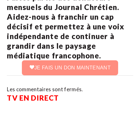
mensuels du Journal Chrétien.
Aidez-nous à franchir un cap
décisif et permettez à une voix
indépendante de continuer à
grandir dans le paysage
médiatique francophone.
JE FAIS UN DON MAINTENANT
Les commentaires sont fermés.
TV EN DIRECT