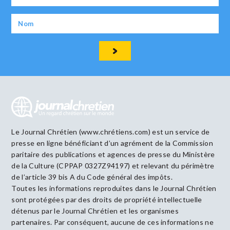
Le Journal Chrétien (www.chrétiens.com) est un service de
presse en ligne bénéficiant d’un agrément de la Commission
paritaire des publications et agences de presse du Ministère
de la Culture (CPPAP 0327Z94197) et relevant du périmètre
de l’article 39 bis A du Code général des impôts.
Toutes les informations reproduites dans le Journal Chrétien
sont protégées par des droits de propriété intellectuelle
détenus par le Journal Chrétien et les organismes
partenaires. Par conséquent, aucune de ces informations ne