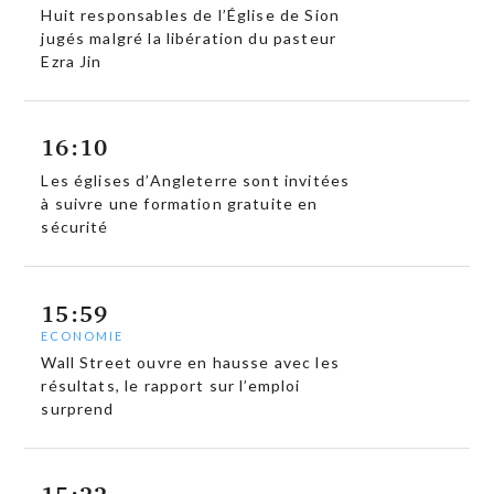
Huit responsables de l’Église de Sion
jugés malgré la libération du pasteur
Ezra Jin
16:10
Les églises d’Angleterre sont invitées
à suivre une formation gratuite en
sécurité
15:59
ECONOMIE
Wall Street ouvre en hausse avec les
résultats, le rapport sur l’emploi
surprend