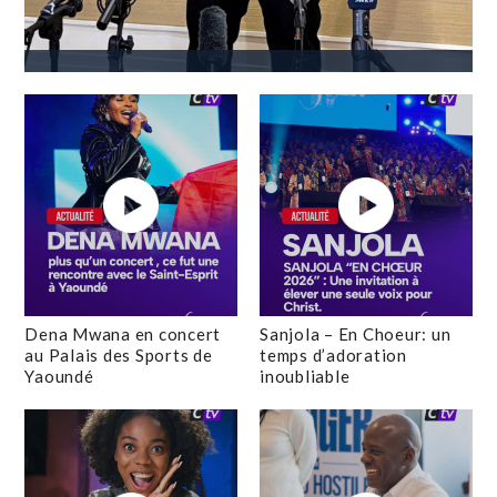
Dena Mwana en concert
Sanjola – En Choeur: un
au Palais des Sports de
temps d’adoration
Yaoundé
inoubliable