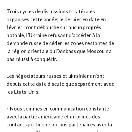
Trois cycles de discussions trilatérales
organisés cette année, ⁠le dernier en date en
février, n’ont débouché sur aucun progrès
notable, l’Ukraine refusant d’accéder à la
demande russe de céder les zones restantes de
la région orientale du Donbass que Moscou n’a
pas réussi à conquérir.
Les négociateurs russes et ukrainiens n’ont
depuis cette date discuté ⁠que ‌séparément avec
les Etats-Unis.
« Nous sommes en communication constante
avec la partie américaine ⁠et informés des
contacts pertinents de nos partenaires avec la ​