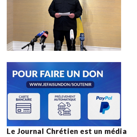
Le Journal Chrétien est un média