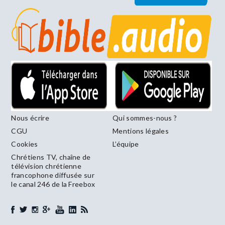
Nous écrire
Qui sommes-nous ?
CGU
Mentions légales
Cookies
L’équipe
Chrétiens TV, chaîne de
télévision chrétienne
francophone diffusée sur
le canal 246 de la Freebox