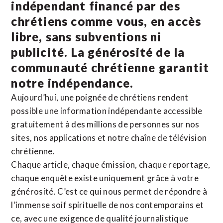
indépendant financé par des
chrétiens comme vous, en accès
libre, sans subventions ni
publicité. La
générosité de la
communauté chrétienne
garantit
notre indépendance.
Aujourd’hui, une poignée de chrétiens rendent
possible une information indépendante accessible
gratuitement à des millions de personnes sur nos
sites,
nos applications
et notre
chaîne de télévision
chrétienne
.
Chaque article, chaque émission, chaque reportage,
chaque enquête existe uniquement grâce à votre
générosité. C’est ce qui nous permet de répondre à
l’immense soif spirituelle de nos contemporains et
ce, avec une exigence de qualité journalistique