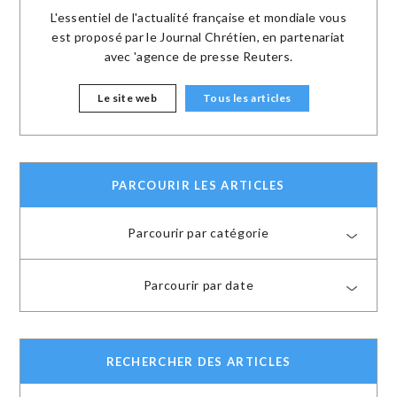
L'essentiel de l'actualité française et mondiale vous
est proposé par le Journal Chrétien, en partenariat
avec 'agence de presse Reuters.
Le site web
Tous les articles
PARCOURIR LES ARTICLES
Parcourir par catégorie
Parcourir par date
RECHERCHER DES ARTICLES