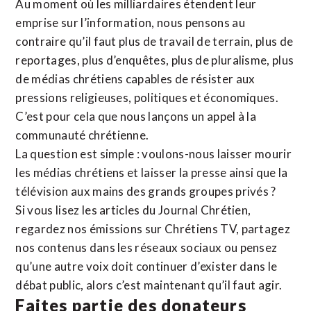
Au moment où les milliardaires étendent leur
emprise sur l’information, nous pensons au
contraire qu’il faut plus de travail de terrain, plus de
reportages, plus d’enquêtes, plus de pluralisme, plus
de médias chrétiens capables de résister aux
pressions religieuses, politiques et économiques.
C’est pour cela que nous lançons un appel à la
communauté chrétienne.
La question est simple : voulons-nous laisser mourir
les médias chrétiens et laisser la presse ainsi que la
télévision aux mains des grands groupes privés ?
Si vous lisez les articles du Journal Chrétien,
regardez nos émissions sur Chrétiens TV, partagez
nos contenus dans les réseaux sociaux ou pensez
qu’une autre voix doit continuer d’exister dans le
débat public, alors c’est maintenant qu’il faut agir.
Faites partie des donateurs