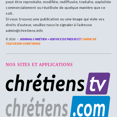
peut être reproduite, modifiée, rediffusée, traduite, exploitée
commercialement ou réutilisée de quelque manière que ce
soit.
Si vous trouvez une publication ou une image qui viole vos
droits d’auteur, veuillez nous le signaler à l’adresse
admin@chretiens.info
© 2026
JOURNAL CHRÉTIEN = SERVICE DE PRESSE ET
CHAÎNE DE
TELEVISION CHRETIENNE
NOS SITES ET APPLICATIONS