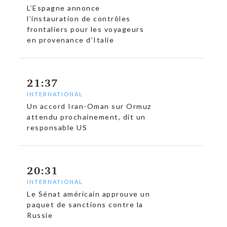
L’Espagne annonce
l’instauration de contrôles
frontaliers pour les voyageurs
en provenance d’Italie
21:37
INTERNATIONAL
Un accord Iran-Oman sur Ormuz
attendu prochainement, dit un
responsable US
20:31
INTERNATIONAL
Le Sénat américain approuve un
paquet de sanctions contre la
Russie