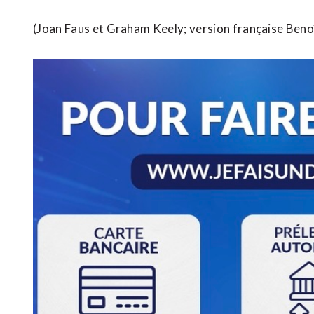
(Joan Faus et Graham Keely; version française Ben