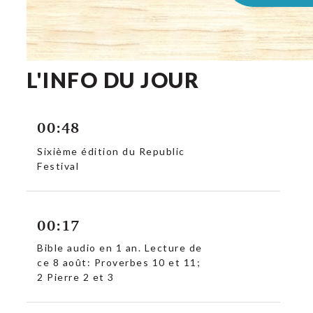
L'INFO DU JOUR
00:48
Sixième édition du Republic
Festival
00:17
Bible audio en 1 an. Lecture de
ce 8 août: Proverbes 10 et 11;
2 Pierre 2 et 3