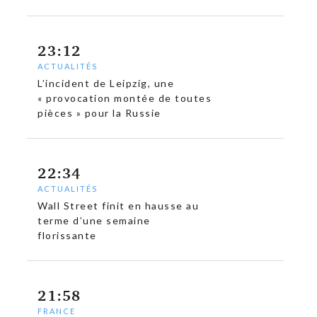
23:12
ACTUALITÉS
L’incident de Leipzig, une
« provocation montée de toutes
pièces » pour la Russie
22:34
ACTUALITÉS
Wall Street finit en hausse au
terme d’une semaine
florissante
21:58
FRANCE