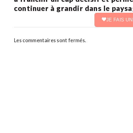
continuer à grandir dans le pays
JE FAIS U
Les commentaires sont fermés.