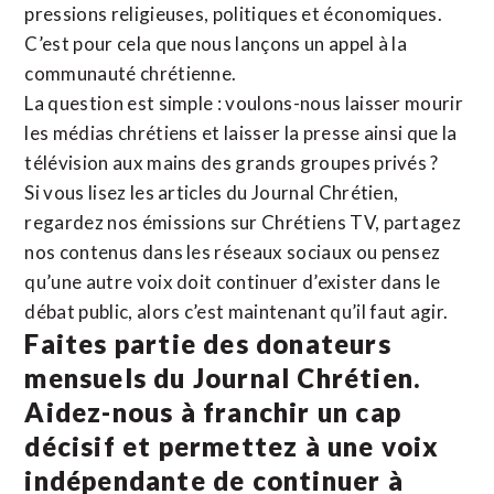
pressions religieuses, politiques et économiques.
C’est pour cela que nous lançons un appel à la
communauté chrétienne.
La question est simple : voulons-nous laisser mourir
les médias chrétiens et laisser la presse ainsi que la
télévision aux mains des grands groupes privés ?
Si vous lisez les articles du Journal Chrétien,
regardez nos émissions sur Chrétiens TV, partagez
nos contenus dans les réseaux sociaux ou pensez
qu’une autre voix doit continuer d’exister dans le
débat public, alors c’est maintenant qu’il faut agir.
Faites partie des donateurs
mensuels du Journal Chrétien.
Aidez-nous à franchir un cap
décisif et permettez à une voix
indépendante de continuer à