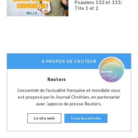
Psaumes 132 et 133;
Tite 1 et 2
A PROPOS DE L'AUTEUR
Reuters
L'essentiel de l'actualité française et mondiale vous
est proposé par le Journal Chrétien, en partenariat
avec 'agence de presse Reuters.
Le site web
Tous les articles