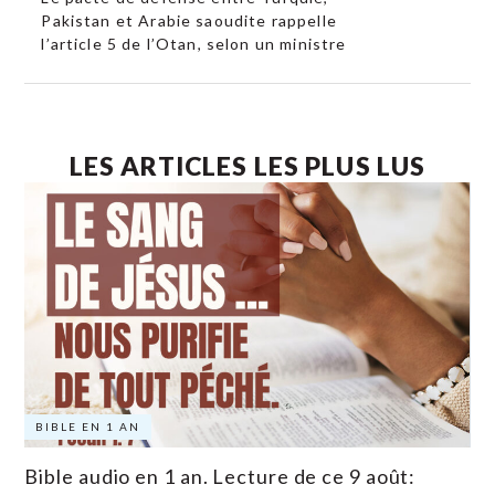
Pakistan et Arabie saoudite rappelle
l’article 5 de l’Otan, selon un ministre
LES ARTICLES LES PLUS LUS
BIBLE EN 1 AN
Bible audio en 1 an. Lecture de ce 9 août: