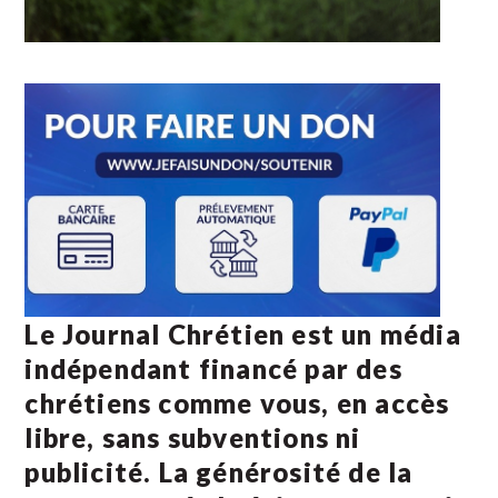
Le Journal Chrétien est un média
indépendant financé par des
chrétiens comme vous, en accès
libre, sans subventions ni
publicité. La
générosité de la