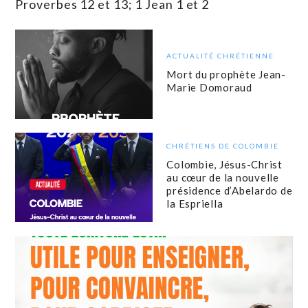
Proverbes 12 et 13; 1 Jean 1 et 2
ACTUALITÉ CHRÉTIENNE
Mort du prophète Jean-
Marie Domoraud
CHRÉTIENS DE COLOMBIE
Colombie, Jésus-Christ
au cœur de la nouvelle
présidence d’Abelardo de
la Espriella