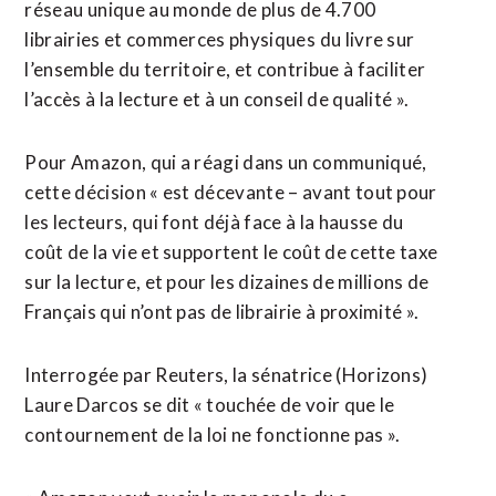
réseau ⁠unique ‌au monde de plus de 4.700
librairies et commerces physiques ⁠du livre sur
l’ensemble du territoire, et contribue ​à faciliter ​
l’accès à la lecture et à un conseil de qualité ».
Pour Amazon, qui a ​réagi dans un communiqué,
cette décision « est décevante – avant tout pour
les lecteurs, qui font déjà face ‌à la hausse ​du
coût de la vie et supportent le coût de cette taxe
sur ​la lecture, et pour les dizaines de millions de
Français qui n’ont pas de librairie à proximité ».
Interrogée par Reuters, la sénatrice (Horizons)
Laure Darcos se dit « touchée de voir que le
contournement de la loi ne fonctionne pas ».