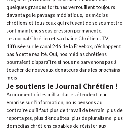
quelques grandes fortunes verrouillent toujours
davantage le paysage médiatique, les médias
chrétiens et tous ceux qui refusent de se soumettre
sont maintenus sous pression permanente.
Le Journal Chrétien et sa chaîne Chrétiens TV,
diffusée sur le canal 246 de la Freebox, n’échappent
pas à cette réalité. Oui, nos médias chrétiens
pourraient disparaître si nous ne parvenons pas à
toucher de nouveaux donateurs dans les prochains
mois.
Je soutiens le Journal Chrétien !
Au moment où les milliardaires étendent leur
emprise sur l’information, nous pensons au
contraire qu’il faut plus de travail de terrain, plus de
reportages, plus d’enquêtes, plus de pluralisme, plus
de médias chrétiens capables de résister aux