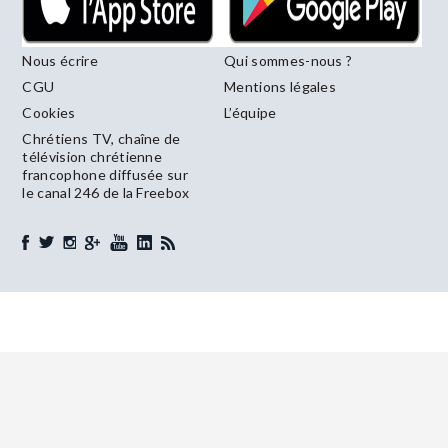
Nous écrire
Qui sommes-nous ?
CGU
Mentions légales
Cookies
L’équipe
Chrétiens TV, chaîne de
télévision chrétienne
francophone diffusée sur
le canal 246 de la Freebox