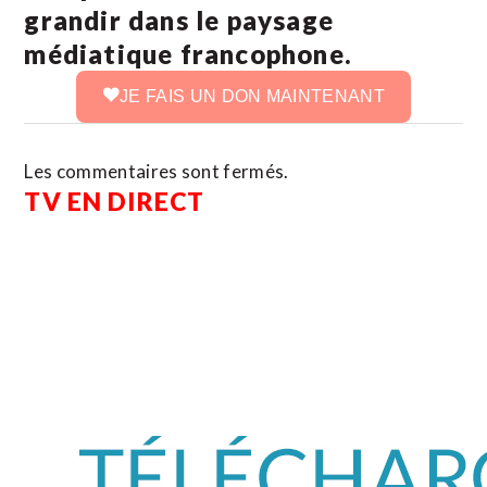
grandir dans le paysage
médiatique francophone.
JE FAIS UN DON MAINTENANT
Les commentaires sont fermés.
TV EN DIRECT