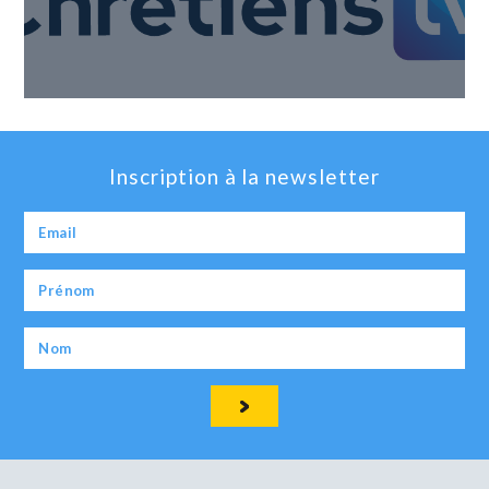
Inscription à la newsletter