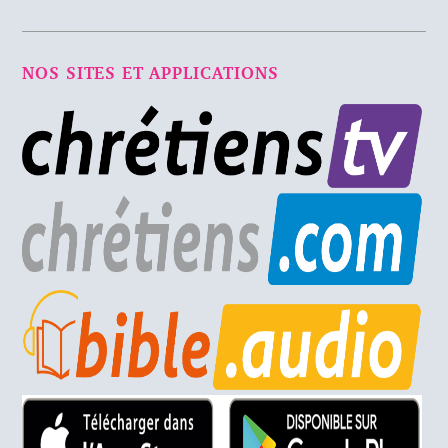
NOS SITES ET APPLICATIONS