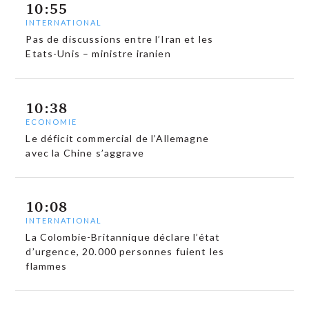
10:55
INTERNATIONAL
Pas de discussions entre l’Iran et les
Etats-Unis – ministre iranien
10:38
ECONOMIE
Le déficit commercial de l’Allemagne
avec la Chine s’aggrave
10:08
INTERNATIONAL
La Colombie-Britannique déclare l’état
d’urgence, 20.000 personnes fuient les
flammes