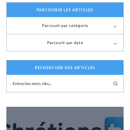
PARCOURIR LES ARTICLES
Parcourir par catégorie
Parcourir par date
RECHERCHER DES ARTICLES