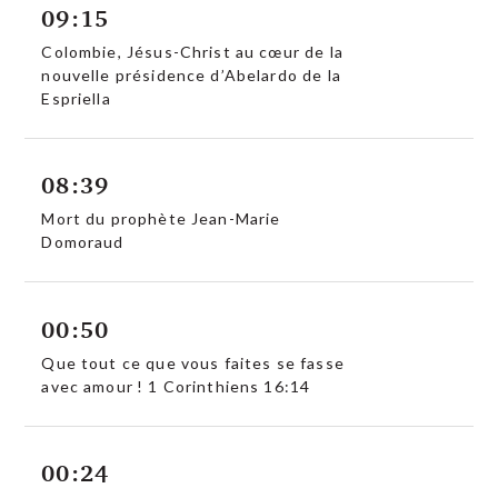
09:15
Colombie, Jésus-Christ au cœur de la
nouvelle présidence d’Abelardo de la
Espriella
08:39
Mort du prophète Jean-Marie
Domoraud
00:50
Que tout ce que vous faites se fasse
avec amour ! 1 Corinthiens 16:14
00:24