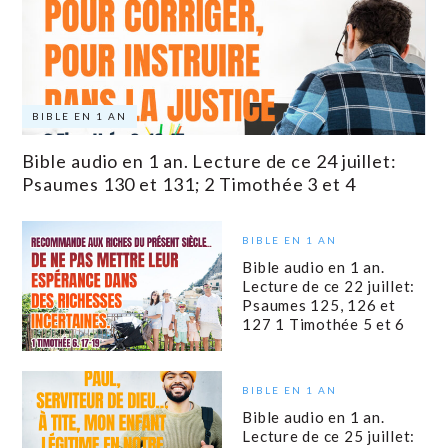
BIBLE EN 1 AN
Bible audio en 1 an. Lecture de ce 24 juillet:
Psaumes 130 et 131; 2 Timothée 3 et 4
BIBLE EN 1 AN
Bible audio en 1 an.
Lecture de ce 22 juillet:
Psaumes 125, 126 et
127 1 Timothée 5 et 6
BIBLE EN 1 AN
Bible audio en 1 an.
Lecture de ce 25 juillet: