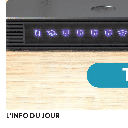
L'INFO DU JOUR