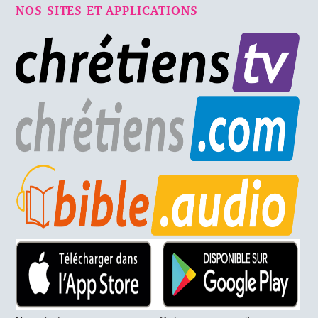
NOS SITES ET APPLICATIONS