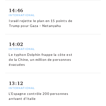
14:46
INTERNATIONAL
Israël rejette le plan en 15 points de
Trump pour Gaza – Netanyahu
14:02
INTERNATIONAL
Le typhon Dolphin frappe la côte est
de la Chine, un million de personnes
évacuées
13:12
INTERNATIONAL
L’Espagne contrôle 200 personnes
arrivant d’Italie