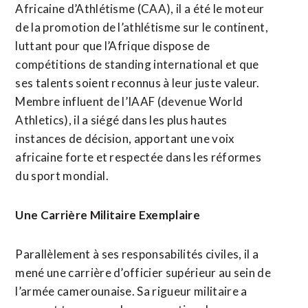
Africaine d’Athlétisme (CAA), il a été le moteur
de la promotion de l’athlétisme sur le continent,
luttant pour que l’Afrique dispose de
compétitions de standing international et que
ses talents soient reconnus à leur juste valeur.
Membre influent de l’IAAF (devenue World
Athletics), il a siégé dans les plus hautes
instances de décision, apportant une voix
africaine forte et respectée dans les réformes
du sport mondial.
​Une Carrière Militaire Exemplaire
​Parallèlement à ses responsabilités civiles, il a
mené une carrière d’officier supérieur au sein de
l’armée camerounaise. Sa rigueur militaire a