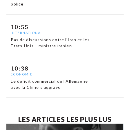
police
10:55
INTERNATIONAL
Pas de discussions entre l’Iran et les
Etats-Unis – ministre iranien
10:38
ECONOMIE
Le déficit commercial de l’Allemagne
avec la Chine s’aggrave
LES ARTICLES LES PLUS LUS