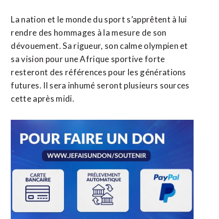
La nation et le monde du sport s’apprêtent à lui
rendre des hommages à la mesure de son
dévouement. Sa rigueur, son calme olympien et
sa vision pour une Afrique sportive forte
resteront des références pour les générations
futures. Il sera inhumé seront plusieurs sources
cette après midi.