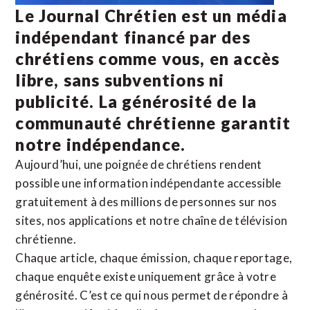
Le Journal Chrétien est un média
indépendant financé par des
chrétiens comme vous, en accès
libre, sans subventions ni
publicité. La
générosité de la
communauté chrétienne
garantit
notre indépendance.
Aujourd’hui, une poignée de chrétiens rendent
possible une information indépendante accessible
gratuitement à des millions de personnes sur nos
sites,
nos applications
et notre
chaîne de télévision
chrétienne
.
Chaque article, chaque émission, chaque reportage,
chaque enquête existe uniquement grâce à votre
générosité. C’est ce qui nous permet de répondre à