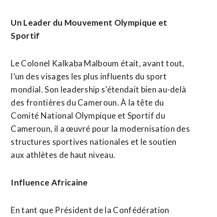
Un Leader du Mouvement Olympique et
Sportif
​Le Colonel Kalkaba Malboum était, avant tout,
l’un des visages les plus influents du sport
mondial. Son leadership s’étendait bien au-delà
des frontières du Cameroun. À la tête du
Comité National Olympique et Sportif du
Cameroun, il a œuvré pour la modernisation des
structures sportives nationales et le soutien
aux athlètes de haut niveau.
Influence Africaine
En tant que Président de la Confédération