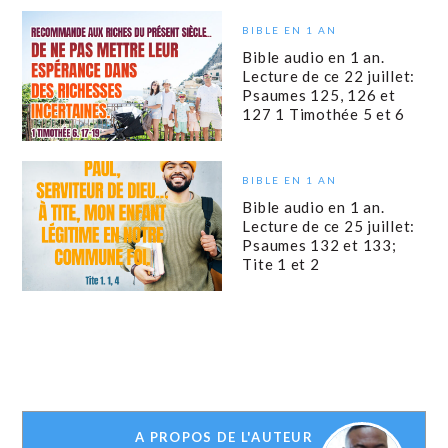
BIBLE EN 1 AN
Bible audio en 1 an.
Lecture de ce 22 juillet:
Psaumes 125, 126 et
127 1 Timothée 5 et 6
BIBLE EN 1 AN
Bible audio en 1 an.
Lecture de ce 25 juillet:
Psaumes 132 et 133;
Tite 1 et 2
A PROPOS DE L'AUTEUR