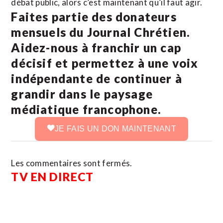
débat public, alors c’est maintenant qu’il faut agir.
Faites partie des donateurs
mensuels du Journal Chrétien.
Aidez-nous à franchir un cap
décisif et permettez à une voix
indépendante de continuer à
grandir dans le paysage
médiatique francophone.
JE FAIS UN DON MAINTENANT
Les commentaires sont fermés.
TV EN DIRECT