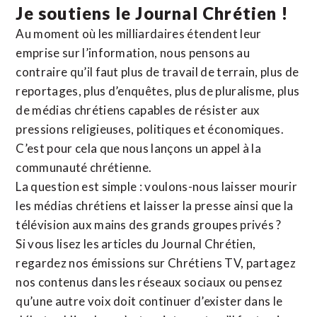
Je soutiens le Journal Chrétien !
Au moment où les milliardaires étendent leur
emprise sur l’information, nous pensons au
contraire qu’il faut plus de travail de terrain, plus de
reportages, plus d’enquêtes, plus de pluralisme, plus
de médias chrétiens capables de résister aux
pressions religieuses, politiques et économiques.
C’est pour cela que nous lançons un appel à la
communauté chrétienne.
La question est simple : voulons-nous laisser mourir
les médias chrétiens et laisser la presse ainsi que la
télévision aux mains des grands groupes privés ?
Si vous lisez les articles du Journal Chrétien,
regardez nos émissions sur Chrétiens TV, partagez
nos contenus dans les réseaux sociaux ou pensez
qu’une autre voix doit continuer d’exister dans le