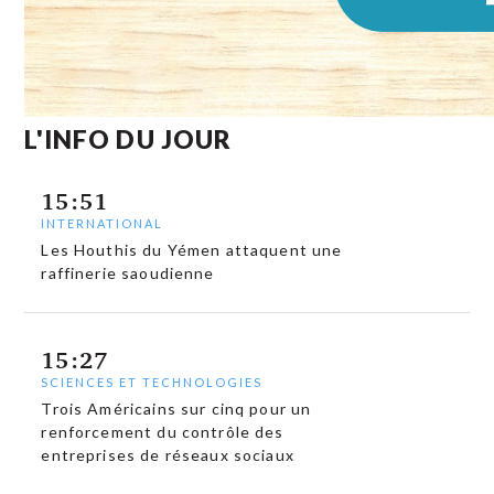
L'INFO DU JOUR
15:51
INTERNATIONAL
Les Houthis du Yémen attaquent une
raffinerie saoudienne
15:27
SCIENCES ET TECHNOLOGIES
Trois Américains sur cinq pour un
renforcement du contrôle des
entreprises de réseaux sociaux