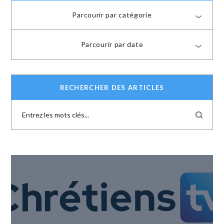
Parcourir par catégorie
Parcourir par date
RECHERCHER DES ARTICLES