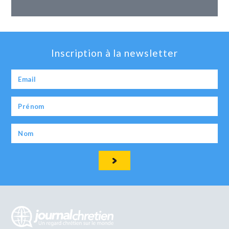
Inscription à la newsletter