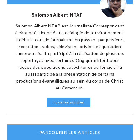
Salomon Albert NTAP
Salomon Albert NTAP est Journaliste Correspondant
à Yaoundé. Licencié en sociologie de l'environnement.
Il débute dans le journalisme en passant par plusieurs
rédactions radios, télévisions privées et quotidien
camerounais. Il a participé à la réalisation de plusieurs
reportages avec certaines Ong qui militent pour
l'accès des populations autochtones au foncier. Il a
aussi participé à la présentation de certains
productions évangéliques au sein du corps de Christ
au Cameroun.
Tous les articles
PARCOURIR LES ARTICLES