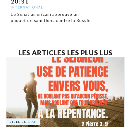
20:31
INTERNATIONAL
Le Sénat américain approuve un
paquet de sanctions contre la Russie
LES ARTICLES LES PLUS LUS
BIBLE EN 1 AN