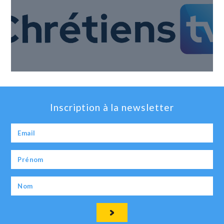
Inscription à la newsletter