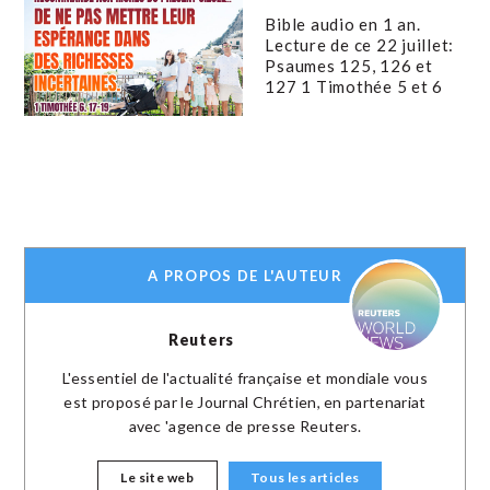
Bible audio en 1 an.
Lecture de ce 22 juillet:
Psaumes 125, 126 et
127 1 Timothée 5 et 6
A PROPOS DE L'AUTEUR
Reuters
L'essentiel de l'actualité française et mondiale vous
est proposé par le Journal Chrétien, en partenariat
avec 'agence de presse Reuters.
Le site web
Tous les articles