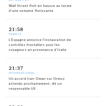
Wall Street finit en hausse au terme
d’une semaine florissante
21:58
FRANCE
L’Espagne annonce l’instauration de
contrôles frontaliers pour les
voyageurs en provenance d’Italie
21:37
INTERNATIONAL
Un accord Iran-Oman sur Ormuz
attendu prochainement, dit un
responsable US