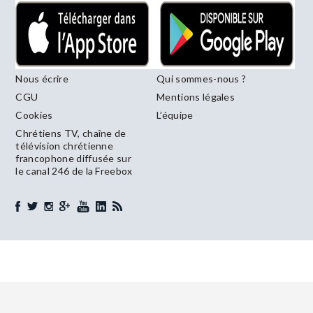
Nous écrire
Qui sommes-nous ?
CGU
Mentions légales
Cookies
L’équipe
Chrétiens TV, chaîne de
télévision chrétienne
francophone diffusée sur
le canal 246 de la Freebox