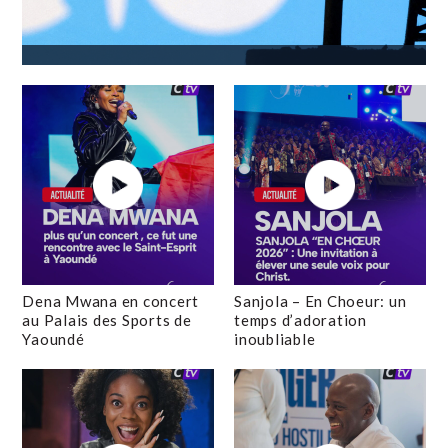
Dena Mwana en concert
Sanjola – En Choeur: un
au Palais des Sports de
temps d’adoration
Yaoundé
inoubliable