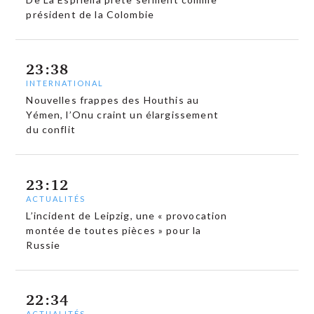
président de la Colombie
23:38
INTERNATIONAL
Nouvelles frappes des Houthis au
Yémen, l’Onu craint un élargissement
du conflit
23:12
ACTUALITÉS
L’incident de Leipzig, une « provocation
montée de toutes pièces » pour la
Russie
22:34
ACTUALITÉS