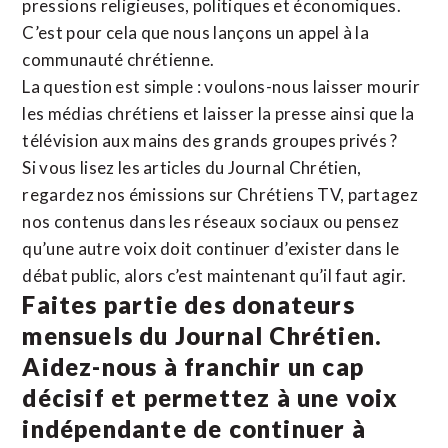
pressions religieuses, politiques et économiques.
C’est pour cela que nous lançons un appel à la
communauté chrétienne.
La question est simple : voulons-nous laisser mourir
les médias chrétiens et laisser la presse ainsi que la
télévision aux mains des grands groupes privés ?
Si vous lisez les articles du Journal Chrétien,
regardez nos émissions sur Chrétiens TV, partagez
nos contenus dans les réseaux sociaux ou pensez
qu’une autre voix doit continuer d’exister dans le
débat public, alors c’est maintenant qu’il faut agir.
Faites partie des donateurs
mensuels du Journal Chrétien.
Aidez-nous à franchir un cap
décisif et permettez à une voix
indépendante de continuer à