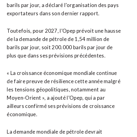
barils par ​jour, a déclaré l’organisation des pays
exportateurs dans son dernier rapport.
Toutefois, pour 2027, l’Opep prévoit une hausse
de la demande de pétrole de 1,54 million de
barils par jour, soit 200.000 barils par jour de
plus que ⁠dans ses prévisions précédentes.
« La croissance économique mondiale continue
de faire preuve ⁠de résilience cette année malgré
les tensions géopolitiques, notamment au
Moyen-Orient », a ajouté l’Opep, qui a par
ailleurs confirmé ses prévisions de croissance
économique.
La demande mondiale de pétrole devrait