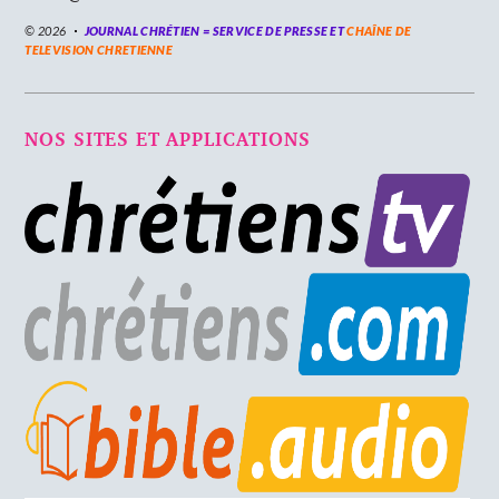
© 2026
JOURNAL CHRÉTIEN = SERVICE DE PRESSE ET
CHAÎNE DE
TELEVISION CHRETIENNE
NOS SITES ET APPLICATIONS