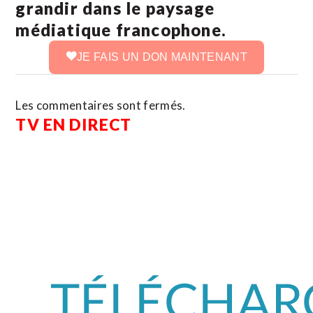
grandir dans le paysage
médiatique francophone.
JE FAIS UN DON MAINTENANT
Les commentaires sont fermés.
TV EN DIRECT