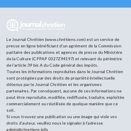
Le Journal Chrétien (www.chrétiens.com) est un service de
presse en ligne bénéficiant d’un agrément de la Commission
paritaire des publications et agences de presse du Ministère
de la Culture (CPPAP 0327Z94197) et relevant du périmètre
de l’article 39 bis A du Code général des impôts.
Toutes les informations reproduites dans le Journal Chrétien
sont protégées par des droits de propriété intellectuelle
détenus par le Journal Chrétien et les organismes
partenaires. Par conséquent, aucune de ces informations ne
peut être reproduite, modifiée, rediffusée, traduite, exploitée
commercialement ou réutilisée de quelque manière que ce
soit.
Si vous trouvez une publication ou une image qui viole vos
droits d’auteur, veuillez nous le signaler à l’adresse
admin@chretiens.info