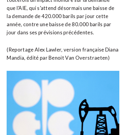
que l’AIE, qui s’attend désormais une baisse de
la demande de ⁠420.000 barils par jour cette
année, contre une baisse de 80.000 barils par
jour dans ses prévisions précédentes.
(Reportage ​Alex Lawler, version française Diana
Mandia, édité ​par Benoit Van Overstraeten)