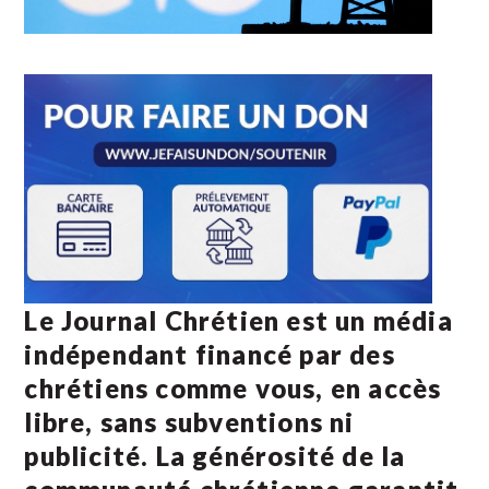
Le Journal Chrétien est un média
indépendant financé par des
chrétiens comme vous, en accès
libre, sans subventions ni
publicité. La
générosité de la