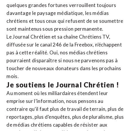
quelques grandes fortunes verrouillent toujours
davantage le paysage médiatique, les médias
chrétiens et tous ceux qui refusent de se soumettre
sont maintenus sous pression permanente.
Le Journal Chrétien et sa chaîne Chrétiens TV,
diffusée sur le canal 246 de la Freebox, n’échappent
pas à cette réalité. Oui, nos médias chrétiens
pourraient disparaître si nous ne parvenons pas à
toucher de nouveaux donateurs dans les prochains
mois.
Je soutiens le Journal Chrétien !
Au moment où les milliardaires étendent leur
emprise sur l’information, nous pensons au
contraire qu’il faut plus de travail de terrain, plus de
reportages, plus d’enquêtes, plus de pluralisme, plus
de médias chrétiens capables de résister aux