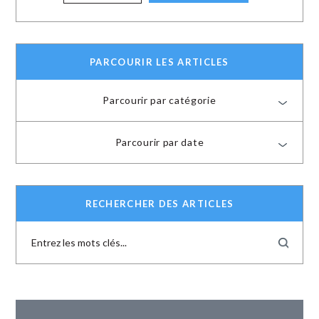
PARCOURIR LES ARTICLES
Parcourir par catégorie
Parcourir par date
RECHERCHER DES ARTICLES