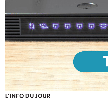
L'INFO DU JOUR