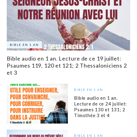
BIBLE EN 1 AN
Bible audio en 1 an. Lecture de ce 19 juillet:
Psaumes 119, 120 et 121; 2 Thessaloniciens 2
et 3
BIBLE EN 1 AN
Bible audio en 1 an.
Lecture de ce 24 juillet:
Psaumes 130 et 131; 2
Timothée 3 et 4
BIBLE EN 1 AN