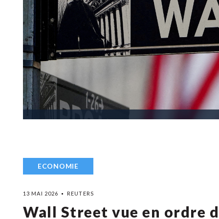
ECONOMIE
13 MAI 2026
REUTERS
Wall Street vue en ordre d