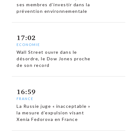
ses membres d’investir dans la
prévention environnementale
17:02
ECONOMIE
Wall Street ouvre dans le
désordre, le Dow Jones proche
de son record
16:59
FRANCE
La Russie juge « inacceptable »
la mesure d’expulsion visant
Xenia Fedorova en France