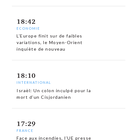
18:42
ECONOMIE
L’Europe finit sur de faibles
variations, le Moyen-Orient
inquiète de nouveau
18:10
INTERNATIONAL
Israël: Un colon inculpé pour la
mort d’un Cisjordanien
17:29
FRANCE
Face aux incendies, l’UE presse