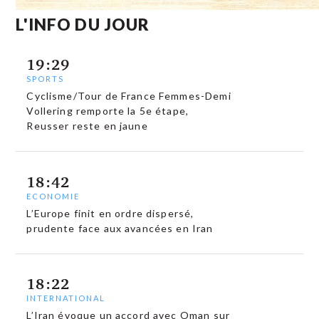
L'INFO DU JOUR
19:29
SPORTS
Cyclisme/Tour de France Femmes-Demi
Vollering remporte la 5e étape,
Reusser reste en jaune
18:42
ECONOMIE
L’Europe finit en ordre dispersé,
prudente face aux avancées en Iran
18:22
INTERNATIONAL
L’Iran évoque un accord avec Oman sur