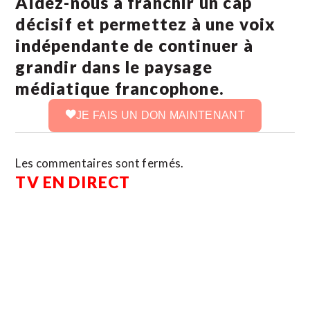
Aidez-nous à franchir un cap
décisif et permettez à une voix
indépendante de continuer à
grandir dans le paysage
médiatique francophone.
JE FAIS UN DON MAINTENANT
Les commentaires sont fermés.
TV EN DIRECT