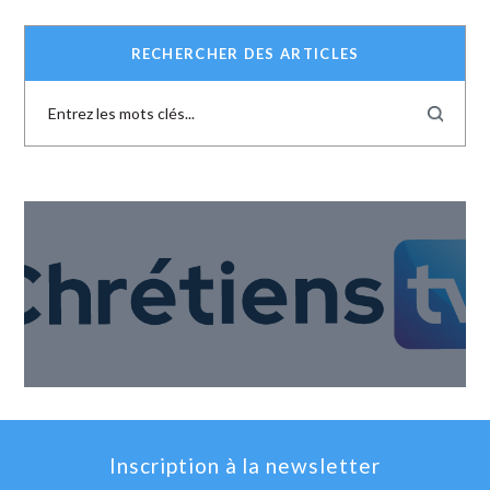
RECHERCHER DES ARTICLES
Inscription à la newsletter