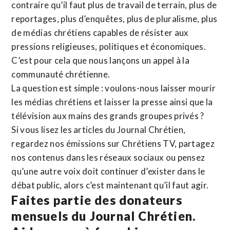
contraire qu’il faut plus de travail de terrain, plus de
reportages, plus d’enquêtes, plus de pluralisme, plus
de médias chrétiens capables de résister aux
pressions religieuses, politiques et économiques.
C’est pour cela que nous lançons un appel à la
communauté chrétienne.
La question est simple : voulons-nous laisser mourir
les médias chrétiens et laisser la presse ainsi que la
télévision aux mains des grands groupes privés ?
Si vous lisez les articles du Journal Chrétien,
regardez nos émissions sur Chrétiens TV, partagez
nos contenus dans les réseaux sociaux ou pensez
qu’une autre voix doit continuer d’exister dans le
débat public, alors c’est maintenant qu’il faut agir.
Faites partie des donateurs
mensuels du Journal Chrétien.