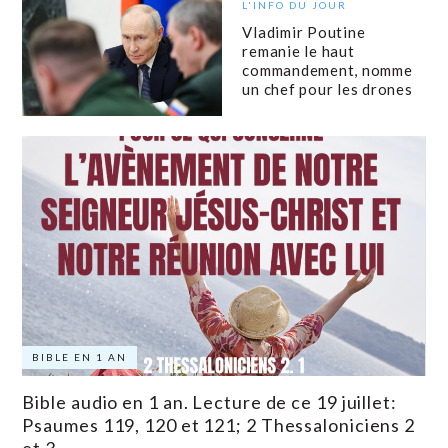
L'INFO DU JOUR
Vladimir Poutine
remanie le haut
commandement, nomme
un chef pour les drones
BIBLE EN 1 AN
Bible audio en 1 an. Lecture de ce 19 juillet:
Psaumes 119, 120 et 121; 2 Thessaloniciens 2