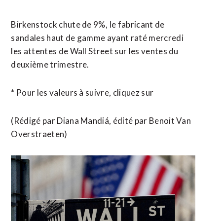
Birkenstock chute de 9%, ⁠le fabricant de
sandales haut de gamme ayant raté mercredi
les attentes de Wall Street sur les ventes du
deuxième trimestre.
* Pour ​les valeurs à suivre, cliquez sur
(Rédigé par Diana Mandiá, ​édité par Benoit Van
Overstraeten)