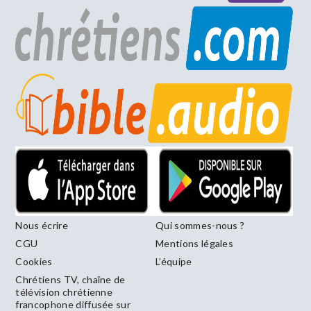
Nous écrire
Qui sommes-nous ?
CGU
Mentions légales
Cookies
L’équipe
Chrétiens TV, chaîne de
télévision chrétienne
francophone diffusée sur