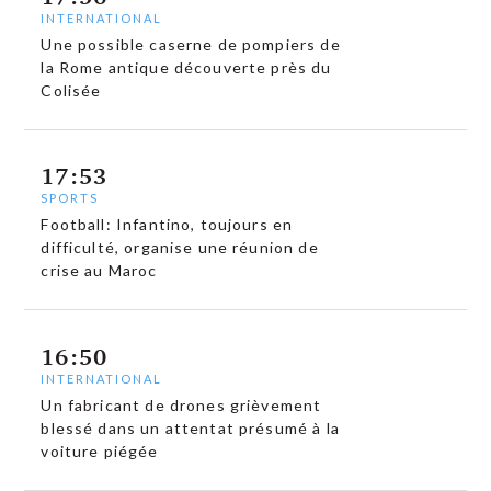
INTERNATIONAL
Une possible caserne de pompiers de
la Rome antique découverte près du
Colisée
17:53
SPORTS
Football: Infantino, toujours en
difficulté, organise une réunion de
crise au Maroc
16:50
INTERNATIONAL
Un fabricant de drones grièvement
blessé dans un attentat présumé à la
voiture piégée