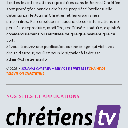
Toutes les informations reproduites dans le Journal Chrétien
sont protégées par des droits de propriété intellectuelle
détenus par le Journal Chrétien et les organismes
partenaires. Par conséquent, aucune de ces informations ne
peut être reproduite, modifiée, rediffusée, traduite, exploitée
commercialement ou réutilisée de quelque manière que ce
soit.
Si vous trouvez une publication ou une image qui viole vos
droits d’auteur, veuillez nous le signaler à l’adresse
admin@chretiens.info
© 2026
JOURNAL CHRÉTIEN = SERVICE DE PRESSE ET
CHAÎNE DE
TELEVISION CHRETIENNE
NOS SITES ET APPLICATIONS