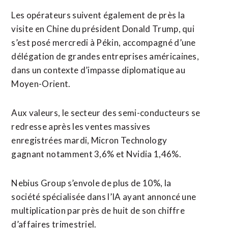
Les opérateurs suivent également de près la
visite en Chine du président Donald Trump, qui
‌s’est posé mercredi ​à Pékin, accompagné d’une
délégation de grandes entreprises américaines,
dans un contexte d’impasse diplomatique au ​
Moyen-Orient.
Aux valeurs, le secteur des semi-conducteurs se
redresse après les ventes massives
enregistrées mardi, Micron Technology
gagnant notamment 3,6% et Nvidia 1,46%.
Nebius Group s’envole de plus de 10%, la
société spécialisée dans l’IA ayant annoncé une
multiplication par près de huit de son chiffre
d’affaires trimestriel.