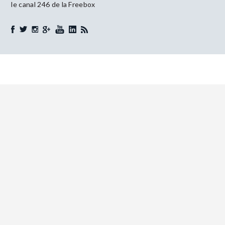
le canal 246 de la Freebox