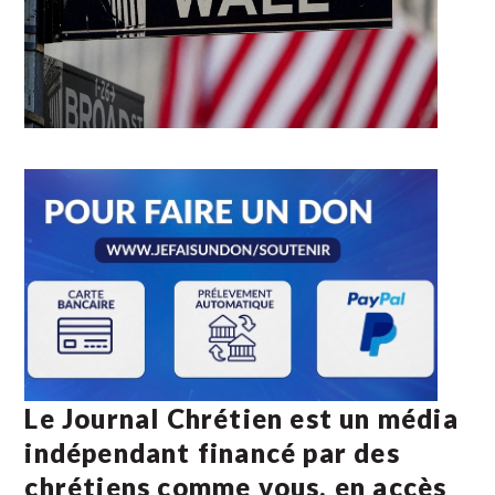
Le Journal Chrétien est un média
indépendant financé par des
chrétiens comme vous, en accès