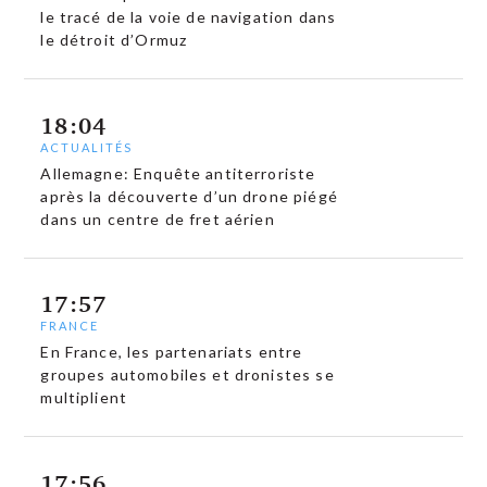
le tracé de la voie de navigation dans
le détroit d’Ormuz
18:04
ACTUALITÉS
Allemagne: Enquête antiterroriste
après la découverte d’un drone piégé
dans un centre de fret aérien
17:57
FRANCE
En France, les partenariats entre
groupes automobiles et dronistes se
multiplient
17:56