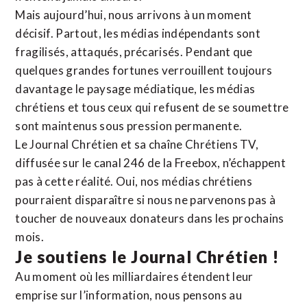
Mais aujourd’hui, nous arrivons à un moment
décisif. Partout, les médias indépendants sont
fragilisés, attaqués, précarisés. Pendant que
quelques grandes fortunes verrouillent toujours
davantage le paysage médiatique, les médias
chrétiens et tous ceux qui refusent de se soumettre
sont maintenus sous pression permanente.
Le Journal Chrétien et sa chaîne Chrétiens TV,
diffusée sur le canal 246 de la Freebox, n’échappent
pas à cette réalité. Oui, nos médias chrétiens
pourraient disparaître si nous ne parvenons pas à
toucher de nouveaux donateurs dans les prochains
mois.
Je soutiens le Journal Chrétien !
Au moment où les milliardaires étendent leur
emprise sur l’information, nous pensons au