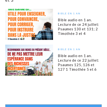
et 3
BIBLE EN 1 AN
Bible audio en 1 an.
Lecture de ce 24 juillet:
Psaumes 130 et 131; 2
Timothée 3 et 4
BIBLE EN 1 AN
Bible audio en 1 an.
Lecture de ce 22 juillet:
Psaumes 125, 126 et
127 1 Timothée 5 et 6