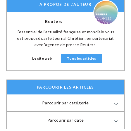
A PROPOS DE L'AUTEUR
Reuters
L'essentiel de l'actualité française et mondiale vous
est proposé par le Journal Chrétien, en partenariat
avec 'agence de presse Reuters.
Le site web
Tous les articles
PARCOURIR LES ARTICLES
Parcourir par catégorie
Parcourir par date