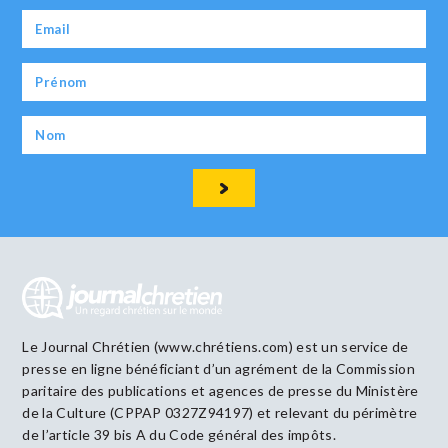
Le Journal Chrétien (www.chrétiens.com) est un service de
presse en ligne bénéficiant d’un agrément de la Commission
paritaire des publications et agences de presse du Ministère
de la Culture (CPPAP 0327Z94197) et relevant du périmètre
de l’article 39 bis A du Code général des impôts.