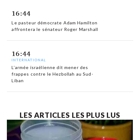
16:44
Le pasteur démocrate Adam Hamilton
affrontera le sénateur Roger Marshall
16:44
INTERNATIONAL
L’armée israélienne dit mener des
frappes contre le Hezbollah au Sud-
Liban
LES ARTICLES LES PLUS LUS