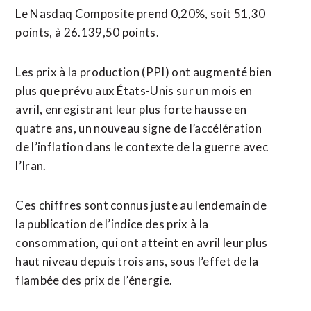
Le Nasdaq Composite prend 0,20%, soit 51,30
points, à ‌26.139,50 points.
Les prix ‌à la production (PPI) ont augmenté bien
plus que prévu aux États-Unis sur un mois en
avril, enregistrant leur plus forte hausse en
quatre ans, un nouveau ​signe de l’accélération
de l’inflation dans le contexte de la guerre avec
l’Iran.
Ces chiffres sont connus juste au lendemain de
la publication de l’indice des prix à la
consommation, qui ont atteint en avril leur plus
haut niveau depuis trois ans, sous l’effet de la
flambée ⁠des prix de l’énergie.