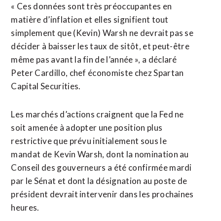
« Ces données sont très préoccupantes en
matière d’inflation et elles ⁠signifient tout
simplement que (Kevin) Warsh ne devrait pas se
décider à baisser les taux de sitôt, et peut-être
même pas avant la fin de l’année », a déclaré
Peter Cardillo, chef économiste chez Spartan
Capital Securities.
Les marchés d’actions craignent que la Fed ne
soit ⁠amenée ‌à adopter une position plus
restrictive que prévu initialement sous le
mandat ⁠de Kevin Warsh, dont la nomination au
Conseil des ​gouverneurs a été ​confirmée mardi
par le Sénat et dont la désignation au poste de
président devrait ​intervenir dans les prochaines
heures.