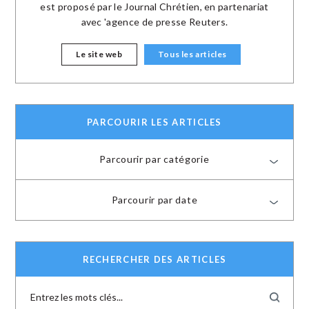
est proposé par le Journal Chrétien, en partenariat
avec 'agence de presse Reuters.
Le site web
Tous les articles
PARCOURIR LES ARTICLES
Parcourir par catégorie
Parcourir par date
RECHERCHER DES ARTICLES