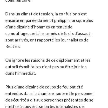
commentaire.
Dans un climat ‌de tension, la confusion ​s’est
ensuite emparée du Sénat philippin lorsque plus
d’une dizaine d’hommes en tenue de
camouflage, certains ​armés de fusils d’assaut,
sont arrivés, ont rapporté les journalistes de
Reuters.
On ignore les raisons de ce déploiement et les
autorités militaires n’ont pas pu être jointes
dans l’immédiat.
Plus d’une dizaine de coups de feu ont été
entendus dans la chambre haute et le personnel
de sécurité a dit aux personnes ⁠présentes de se
mettre à couvert, selon les journalistes de