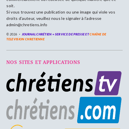
soit.
Si vous trouvez une publication ou une image qui viole vos
droits d’auteur, veuillez nous le signaler à l’adresse
admin@chretiens.info
© 2026
JOURNAL CHRÉTIEN = SERVICE DE PRESSE ET
CHAÎNE DE
TELEVISION CHRETIENNE
NOS SITES ET APPLICATIONS