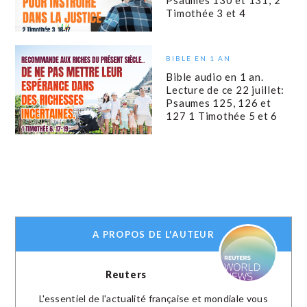
Timothée 3 et 4
BIBLE EN 1 AN
Bible audio en 1 an.
Lecture de ce 22 juillet:
Psaumes 125, 126 et
127 1 Timothée 5 et 6
A PROPOS DE L'AUTEUR
Reuters
L'essentiel de l'actualité française et mondiale vous