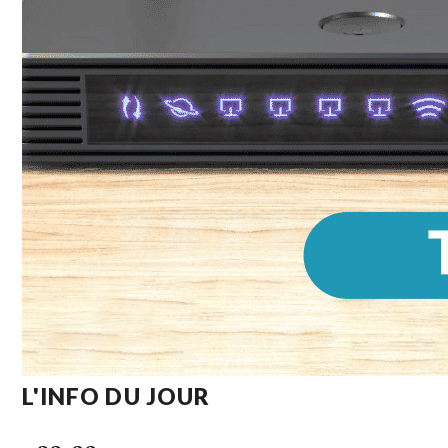
L'INFO DU JOUR