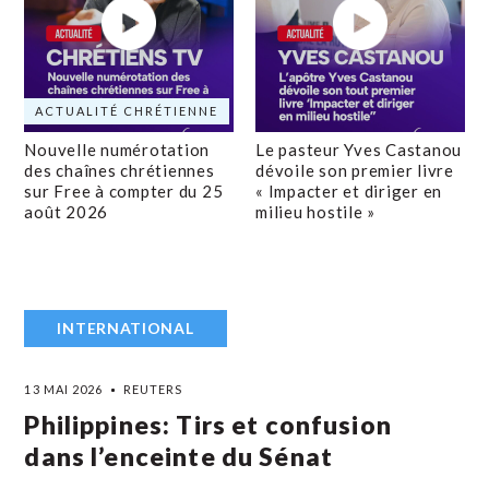
ACTUALITÉ CHRÉTIENNE
Nouvelle numérotation
Le pasteur Yves Castanou
des chaînes chrétiennes
dévoile son premier livre
sur Free à compter du 25
« Impacter et diriger en
août 2026
milieu hostile »
INTERNATIONAL
13 MAI 2026
REUTERS
Philippines: Tirs et confusion
dans l’enceinte du Sénat