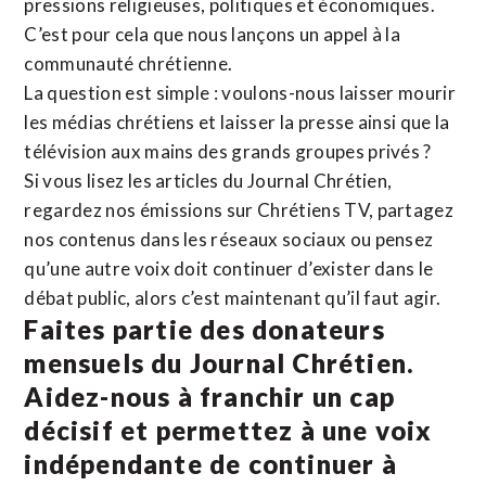
pressions religieuses, politiques et économiques.
C’est pour cela que nous lançons un appel à la
communauté chrétienne.
La question est simple : voulons-nous laisser mourir
les médias chrétiens et laisser la presse ainsi que la
télévision aux mains des grands groupes privés ?
Si vous lisez les articles du Journal Chrétien,
regardez nos émissions sur Chrétiens TV, partagez
nos contenus dans les réseaux sociaux ou pensez
qu’une autre voix doit continuer d’exister dans le
débat public, alors c’est maintenant qu’il faut agir.
Faites partie des donateurs
mensuels du Journal Chrétien.
Aidez-nous à franchir un cap
décisif et permettez à une voix
indépendante de continuer à