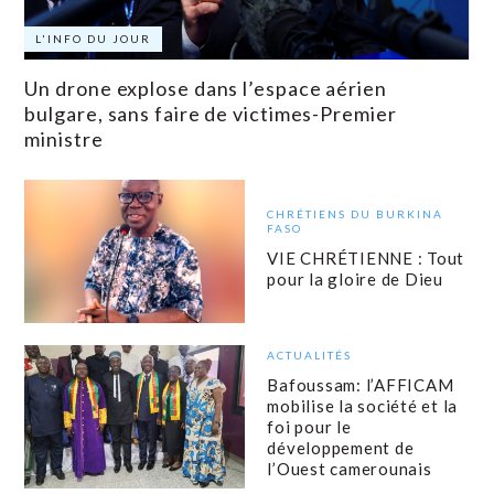
L'INFO DU JOUR
Un drone explose dans l’espace aérien
bulgare, sans faire de victimes-Premier
ministre
CHRÉTIENS DU BURKINA
FASO
VIE CHRÉTIENNE : Tout
pour la gloire de Dieu
ACTUALITÉS
Bafoussam: l’AFFICAM
mobilise la société et la
foi pour le
développement de
l’Ouest camerounais