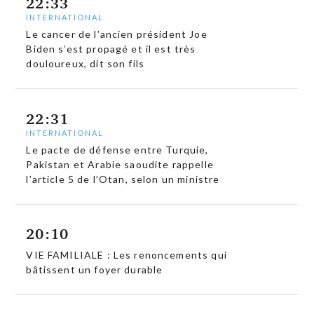
22:33
INTERNATIONAL
Le cancer de l’ancien président Joe
Biden s’est propagé et il est très
douloureux, dit son fils
22:31
INTERNATIONAL
Le pacte de défense entre Turquie,
Pakistan et Arabie saoudite rappelle
l’article 5 de l’Otan, selon un ministre
20:10
VIE FAMILIALE : Les renoncements qui
bâtissent un foyer durable