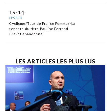
15:14
SPORTS
Cyclisme/Tour de France Femmes-La
tenante du titre Pauline Ferrand-
Prévot abandonne
LES ARTICLES LES PLUS LUS