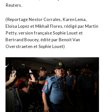
Reuters.
(Reportage Nestor Corrales, Karen Lema,
Eloisa Lopez et Mikhail Flores, rédigé par Martin
Petty, ​version française Sophie Louet et
Bertrand Boucey, édité par ​Benoit Van
Overstraeten et Sophie Louet)