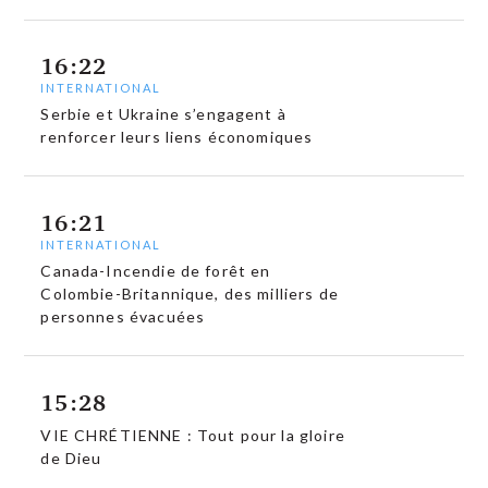
16:22
INTERNATIONAL
Serbie et Ukraine s’engagent à
renforcer leurs liens économiques
16:21
INTERNATIONAL
Canada-Incendie de forêt en
Colombie-Britannique, des milliers de
personnes évacuées
15:28
VIE CHRÉTIENNE : Tout pour la gloire
de Dieu