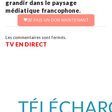
grandir dans le paysage
médiatique francophone.
JE FAIS UN DON MAINTENANT
Les commentaires sont fermés.
TV EN DIRECT