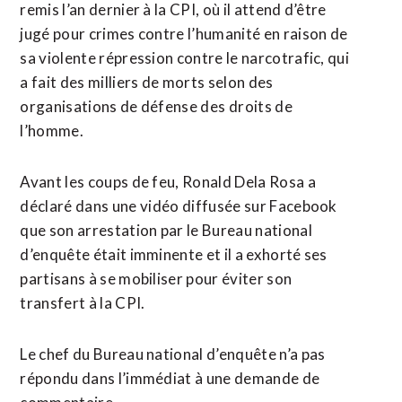
remis l’an dernier à la CPI, où il attend d’être
jugé pour crimes contre l’humanité en raison de
sa violente répression contre le narcotrafic, qui
a fait des milliers de morts selon des
organisations de défense des ⁠droits ‌de
l’homme.
Avant les coups de feu, Ronald Dela Rosa a
déclaré dans une ⁠vidéo diffusée sur Facebook
que son arrestation par le ​Bureau national
d’enquête ​était imminente et il a exhorté ses
partisans à se mobiliser pour éviter son
transfert ​à la CPI.
Le chef du Bureau national d’enquête n’a pas
répondu dans l’immédiat à une demande de