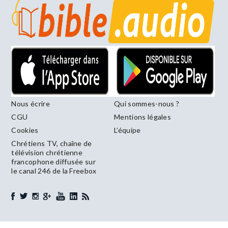
Nous écrire
Qui sommes-nous ?
CGU
Mentions légales
Cookies
L’équipe
Chrétiens TV, chaîne de
télévision chrétienne
francophone diffusée sur
le canal 246 de la Freebox