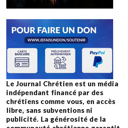
Le Journal Chrétien est un média
indépendant financé par des
chrétiens comme vous, en accès
libre, sans subventions ni
publicité. La
générosité de la
communauté chrétienne
garantit