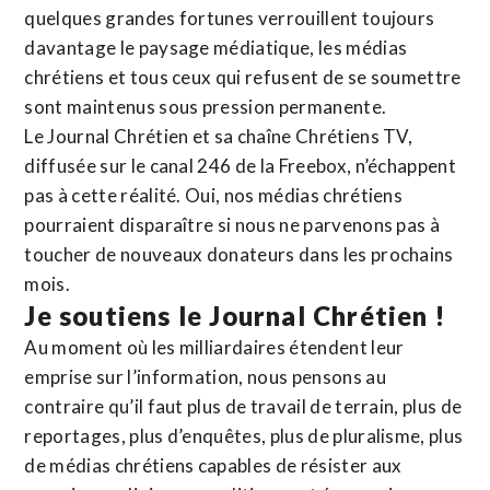
quelques grandes fortunes verrouillent toujours
davantage le paysage médiatique, les médias
chrétiens et tous ceux qui refusent de se soumettre
sont maintenus sous pression permanente.
Le Journal Chrétien et sa chaîne Chrétiens TV,
diffusée sur le canal 246 de la Freebox, n’échappent
pas à cette réalité. Oui, nos médias chrétiens
pourraient disparaître si nous ne parvenons pas à
toucher de nouveaux donateurs dans les prochains
mois.
Je soutiens le Journal Chrétien !
Au moment où les milliardaires étendent leur
emprise sur l’information, nous pensons au
contraire qu’il faut plus de travail de terrain, plus de
reportages, plus d’enquêtes, plus de pluralisme, plus
de médias chrétiens capables de résister aux