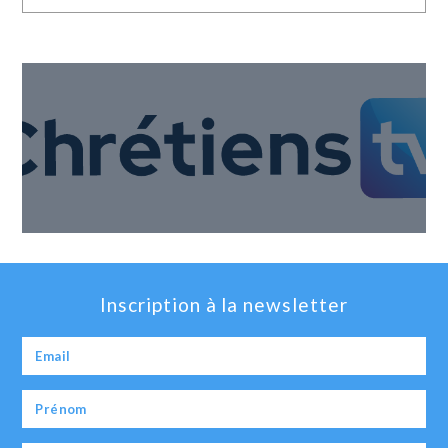
Inscription à la newsletter