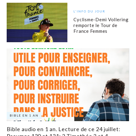
L'INFO DU JOUR
Cyclisme-Demi Vollering
remporte le Tour de
France Femmes
BIBLE EN 1 AN
Bible audio en 1 an. Lecture de ce 24 juillet: