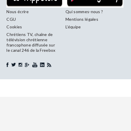
Nous écrire
Qui sommes-nous ?
CGU
Mentions légales
Cookies
L’équipe
Chrétiens TV, chaîne de
télévision chrétienne
francophone diffusée sur
le canal 246 de la Freebox