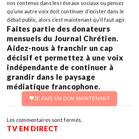
nos contenus dans les réseaux sociaux ou pensez
qu’une autre voix doit continuer d’exister dans le
débat public, alors c’est maintenant qu’il faut agir.
Faites partie des donateurs
mensuels du Journal Chrétien.
Aidez-nous à franchir un cap
décisif et permettez à une voix
indépendante de continuer à
grandir dans le paysage
médiatique francophone.
JE FAIS UN DON MAINTENANT
Les commentaires sont fermés.
TV EN DIRECT