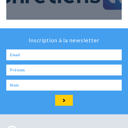
Inscription à la newsletter