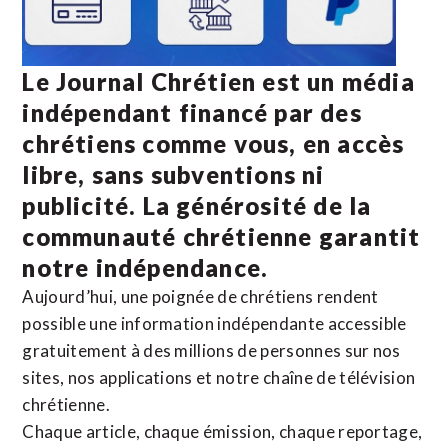
Le Journal Chrétien est un média
indépendant financé par des
chrétiens comme vous, en accès
libre, sans subventions ni
publicité. La
générosité de la
communauté chrétienne
garantit
notre indépendance.
Aujourd’hui, une poignée de chrétiens rendent
possible une information indépendante accessible
gratuitement à des millions de personnes sur nos
sites,
nos applications
et notre
chaîne de télévision
chrétienne
.
Chaque article, chaque émission, chaque reportage,