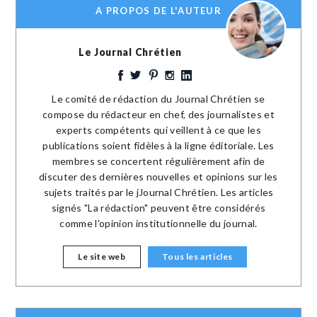
A PROPOS DE L'AUTEUR
Le Journal Chrétien
Le comité de rédaction du Journal Chrétien se
compose du rédacteur en chef, des journalistes et
experts compétents qui veillent à ce que les
publications soient fidèles à la ligne éditoriale. Les
membres se concertent régulièrement afin de
discuter des dernières nouvelles et opinions sur les
sujets traités par le jJournal Chrétien. Les articles
signés "La rédaction" peuvent être considérés
comme l'opinion institutionnelle du journal.
Le site web
Tous les articles