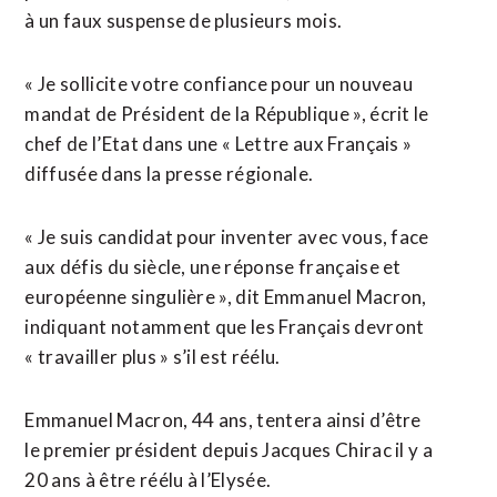
à un faux suspense de plusieurs mois.
« Je sollicite votre confiance pour un nouveau
mandat de Président de la République », écrit le
chef de l’Etat dans une « Lettre aux Français »
diffusée dans la presse régionale.
« Je suis candidat pour inventer avec vous, face
aux défis du siècle, une réponse française et
européenne singulière », dit Emmanuel Macron,
indiquant notamment que les Français devront
« travailler plus » s’il est réélu.
Emmanuel Macron, 44 ans, tentera ainsi d’être
le premier président depuis Jacques Chirac il y a
20 ans à être réélu à l’Elysée.