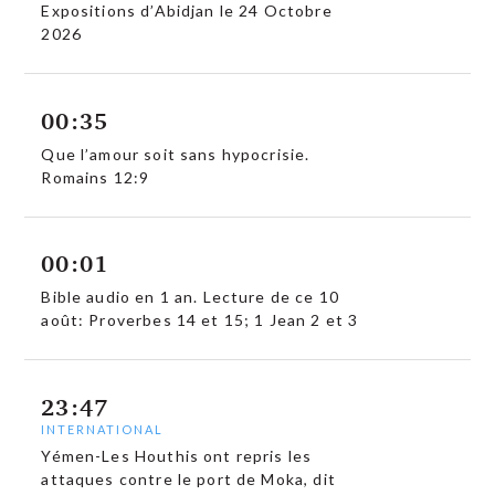
Expositions d’Abidjan le 24 Octobre
2026
00:35
Que l’amour soit sans hypocrisie.
Romains 12:9
00:01
Bible audio en 1 an. Lecture de ce 10
août: Proverbes 14 et 15; 1 Jean 2 et 3
23:47
INTERNATIONAL
Yémen-Les Houthis ont repris les
attaques contre le port de Moka, dit