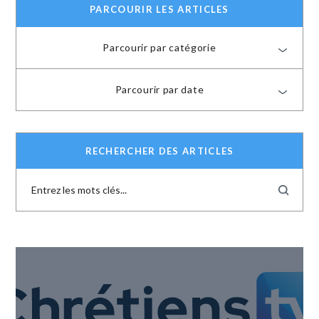
PARCOURIR LES ARTICLES
Parcourir par catégorie
Parcourir par date
RECHERCHER DES ARTICLES