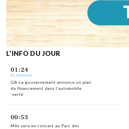
L'INFO DU JOUR
01:24
ECONOMIE
GB-Le gouvernement annonce un plan
de financement dans l’automobile
‘verte’
00:53
Milo sera en concert au Parc des