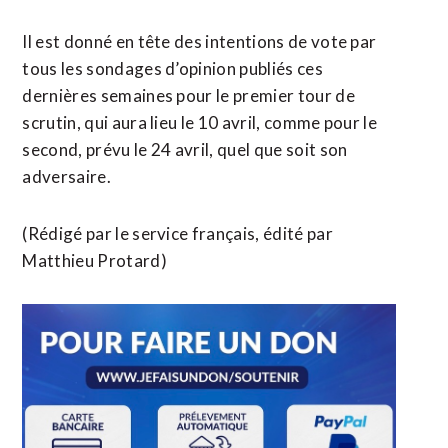
Il est donné en tête des intentions de vote par
tous les sondages d’opinion publiés ces
dernières semaines pour le premier tour de
scrutin, qui aura lieu le 10 avril, comme pour le
second, prévu le 24 avril, quel que soit son
adversaire.
(Rédigé par le service français, édité par
Matthieu Protard)