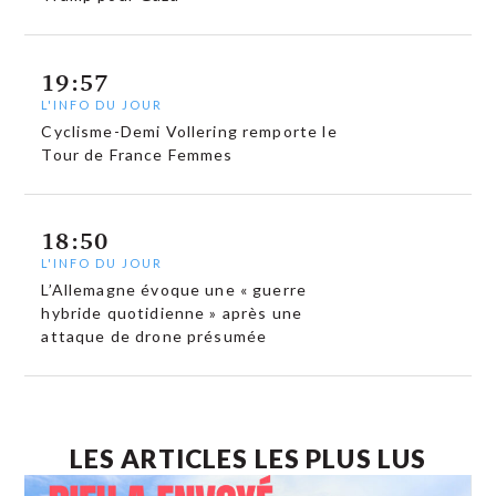
19:57
L'INFO DU JOUR
Cyclisme-Demi Vollering remporte le
Tour de France Femmes
18:50
L'INFO DU JOUR
L’Allemagne évoque une « guerre
hybride quotidienne » après une
attaque de drone présumée
LES ARTICLES LES PLUS LUS