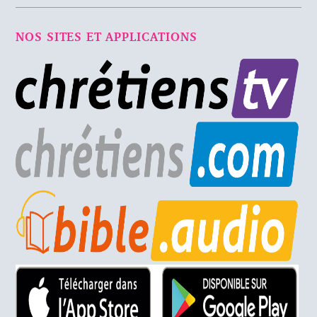
NOS SITES ET APPLICATIONS