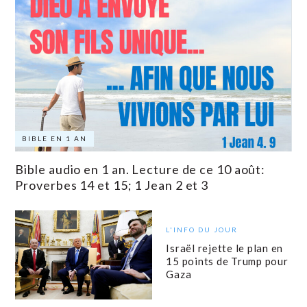
BIBLE EN 1 AN
Bible audio en 1 an. Lecture de ce 10 août:
Proverbes 14 et 15; 1 Jean 2 et 3
L'INFO DU JOUR
Israël rejette le plan en
15 points de Trump pour
Gaza