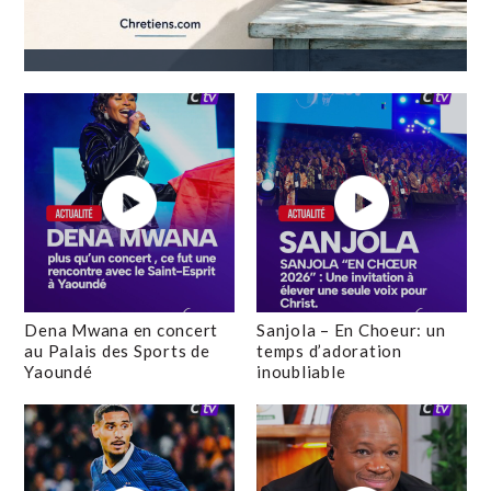
Dena Mwana en concert
Sanjola – En Choeur: un
au Palais des Sports de
temps d’adoration
Yaoundé
inoubliable