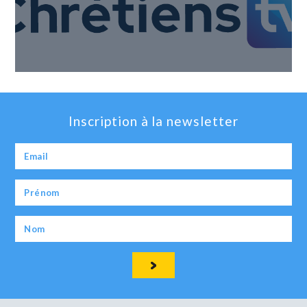
Inscription à la newsletter