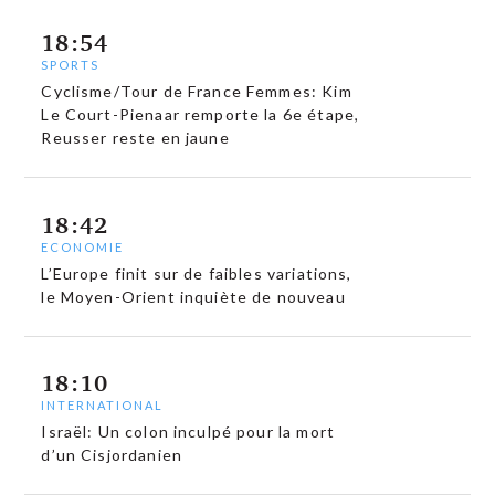
18:54
SPORTS
Cyclisme/Tour de France Femmes: Kim
Le Court-Pienaar remporte la 6e étape,
Reusser reste en jaune
18:42
ECONOMIE
L’Europe finit sur de faibles variations,
le Moyen-Orient inquiète de nouveau
18:10
INTERNATIONAL
Israël: Un colon inculpé pour la mort
d’un Cisjordanien