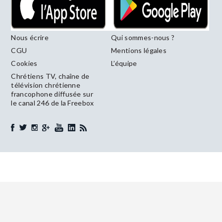
Nous écrire
Qui sommes-nous ?
CGU
Mentions légales
Cookies
L’équipe
Chrétiens TV, chaîne de
télévision chrétienne
francophone diffusée sur
le canal 246 de la Freebox