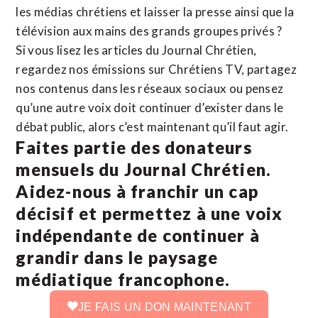
les médias chrétiens et laisser la presse ainsi que la
télévision aux mains des grands groupes privés ?
Si vous lisez les articles du Journal Chrétien,
regardez nos émissions sur Chrétiens TV, partagez
nos contenus dans les réseaux sociaux ou pensez
qu’une autre voix doit continuer d’exister dans le
débat public, alors c’est maintenant qu’il faut agir.
Faites partie des donateurs
mensuels du Journal Chrétien.
Aidez-nous à franchir un cap
décisif et permettez à une voix
indépendante de continuer à
grandir dans le paysage
médiatique francophone.
JE FAIS UN DON MAINTENANT