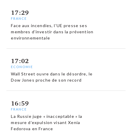
17:29
FRANCE
Face aux incendies, l’UE presse ses
membres d’investir dans la prévention
environnementale
17:02
ECONOMIE
Wall Street ouvre dans le désordre, le
Dow Jones proche de son record
16:59
FRANCE
La Russie juge « inacceptable » la
mesure d’expulsion visant Xenia
Fedorova en France