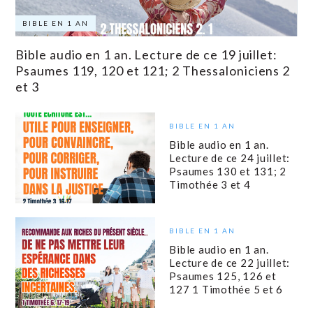
BIBLE EN 1 AN
Bible audio en 1 an. Lecture de ce 19 juillet:
Psaumes 119, 120 et 121; 2 Thessaloniciens 2
et 3
BIBLE EN 1 AN
Bible audio en 1 an.
Lecture de ce 24 juillet:
Psaumes 130 et 131; 2
Timothée 3 et 4
BIBLE EN 1 AN
Bible audio en 1 an.
Lecture de ce 22 juillet:
Psaumes 125, 126 et
127 1 Timothée 5 et 6