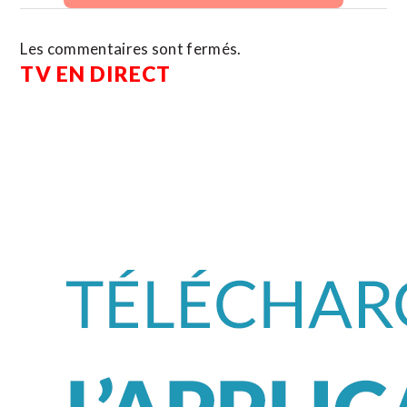
Les commentaires sont fermés.
TV EN DIRECT