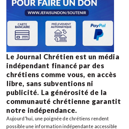
Le Journal Chrétien est un média
indépendant financé par des
chrétiens comme vous, en accès
libre, sans subventions ni
publicité. La
générosité de la
communauté chrétienne
garantit
notre indépendance.
Aujourd’hui, une poignée de chrétiens rendent
possible une information indépendante accessible