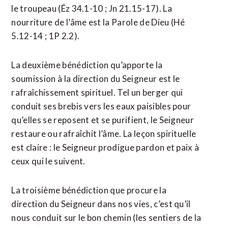
le troupeau (Éz 34.1-10 ; Jn 21.15-17). La
nourriture de l’âme est la Parole de Dieu (Hé
5.12-14 ; 1P 2.2).
La deuxième bénédiction qu’apporte la
soumission à la direction du Seigneur est le
rafraîchissement spirituel. Tel un berger qui
conduit ses brebis vers les eaux paisibles pour
qu’elles se reposent et se purifient, le Seigneur
restaure ou rafraîchit l’âme. La leçon spirituelle
est claire : le Seigneur prodigue pardon et paix à
ceux qui le suivent.
La troisième bénédiction que procure la
direction du Seigneur dans nos vies, c’est qu’il
nous conduit sur le bon chemin (les sentiers de la