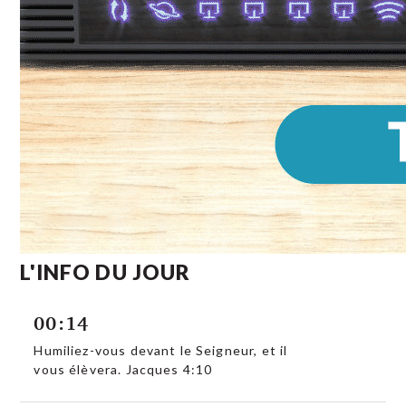
L'INFO DU JOUR
00:14
Humiliez-vous devant le Seigneur, et il
vous élèvera. Jacques 4:10