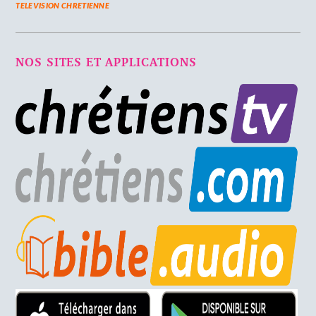
TELEVISION CHRETIENNE
NOS SITES ET APPLICATIONS