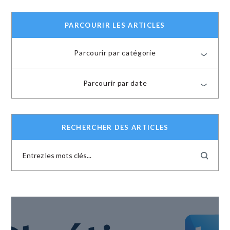
PARCOURIR LES ARTICLES
Parcourir par catégorie
Parcourir par date
RECHERCHER DES ARTICLES