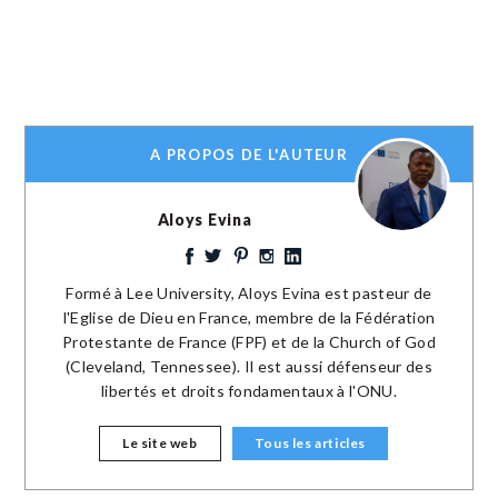
A PROPOS DE L'AUTEUR
Aloys Evina
Formé à Lee University, Aloys Evina est pasteur de
l'Eglise de Dieu en France, membre de la Fédération
Protestante de France (FPF) et de la Church of God
(Cleveland, Tennessee). Il est aussi défenseur des
libertés et droits fondamentaux à l'ONU.
Le site web
Tous les articles