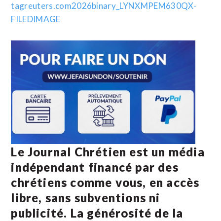
Le Journal Chrétien est un média
indépendant financé par des
chrétiens comme vous, en accès
libre, sans subventions ni
publicité. La
générosité de la