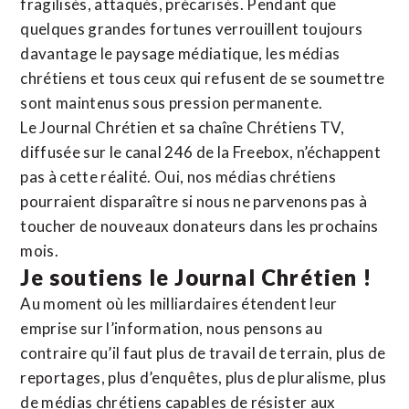
fragilisés, attaqués, précarisés. Pendant que
quelques grandes fortunes verrouillent toujours
davantage le paysage médiatique, les médias
chrétiens et tous ceux qui refusent de se soumettre
sont maintenus sous pression permanente.
Le Journal Chrétien et sa chaîne Chrétiens TV,
diffusée sur le canal 246 de la Freebox, n’échappent
pas à cette réalité. Oui, nos médias chrétiens
pourraient disparaître si nous ne parvenons pas à
toucher de nouveaux donateurs dans les prochains
mois.
Je soutiens le Journal Chrétien !
Au moment où les milliardaires étendent leur
emprise sur l’information, nous pensons au
contraire qu’il faut plus de travail de terrain, plus de
reportages, plus d’enquêtes, plus de pluralisme, plus
de médias chrétiens capables de résister aux