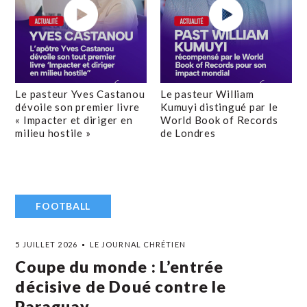
Le pasteur Yves Castanou
Le pasteur William
dévoile son premier livre
Kumuyi distingué par le
« Impacter et diriger en
World Book of Records
milieu hostile »
de Londres
FOOTBALL
5 JUILLET 2026
LE JOURNAL CHRÉTIEN
Coupe du monde : L’entrée
décisive de Doué contre le
Paraguay