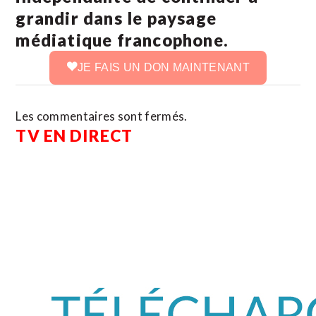
grandir dans le paysage
médiatique francophone.
JE FAIS UN DON MAINTENANT
Les commentaires sont fermés.
TV EN DIRECT