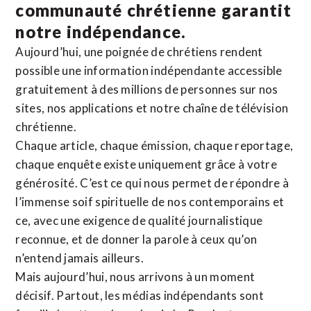
communauté chrétienne
garantit
notre indépendance.
Aujourd’hui, une poignée de chrétiens rendent
possible une information indépendante accessible
gratuitement à des millions de personnes sur nos
sites,
nos applications
et notre
chaîne de télévision
chrétienne
.
Chaque article, chaque émission, chaque reportage,
chaque enquête existe uniquement grâce à votre
générosité. C’est ce qui nous permet de répondre à
l’immense soif spirituelle de nos contemporains et
ce, avec une exigence de qualité journalistique
reconnue,
et de donner la parole à ceux qu’on
n’entend jamais ailleurs.
Mais aujourd’hui, nous arrivons à un moment
décisif. Partout, les médias indépendants sont