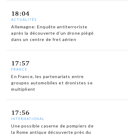
18:04
ACTUALITÉS
Allemagne: Enquête antiterroriste
après la découverte d’un drone piégé
dans un centre de fret aérien
17:57
FRANCE
En France, les partenariats entre
groupes automobiles et dronistes se
multiplient
17:56
INTERNATIONAL
Une possible caserne de pompiers de
la Rome antique découverte près du