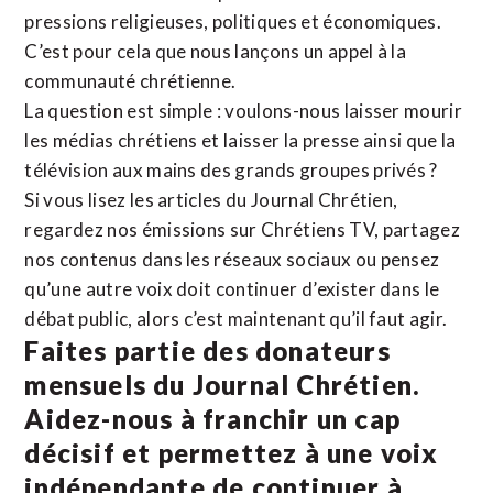
pressions religieuses, politiques et économiques.
C’est pour cela que nous lançons un appel à la
communauté chrétienne.
La question est simple : voulons-nous laisser mourir
les médias chrétiens et laisser la presse ainsi que la
télévision aux mains des grands groupes privés ?
Si vous lisez les articles du Journal Chrétien,
regardez nos émissions sur Chrétiens TV, partagez
nos contenus dans les réseaux sociaux ou pensez
qu’une autre voix doit continuer d’exister dans le
débat public, alors c’est maintenant qu’il faut agir.
Faites partie des donateurs
mensuels du Journal Chrétien.
Aidez-nous à franchir un cap
décisif et permettez à une voix
indépendante de continuer à