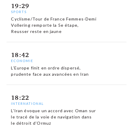
19:29
SPORTS
Cyclisme/Tour de France Femmes-Demi
Vollering remporte la 5e étape,
Reusser reste en jaune
18:42
ECONOMIE
L’Europe finit en ordre dispersé,
prudente face aux avancées en Iran
18:22
INTERNATIONAL
L’Iran évoque un accord avec Oman sur
le tracé de la voie de navigation dans
le détroit d’Ormuz