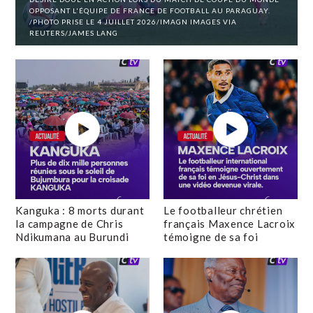
OPPOSANT L'ÉQUIPE DE FRANCE DE FOOTBALL AU PARAGUAY.
/PHOTO PRISE LE 4 JUILLET 2026/IMAGN IMAGES VIA
REUTERS/JAMES LANG
Kanguka : 8 morts durant
Le footballeur chrétien
la campagne de Chris
français Maxence Lacroix
Ndikumana au Burundi
témoigne de sa foi