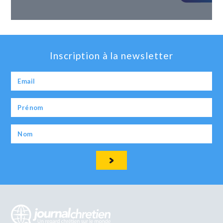
Inscription à la newsletter