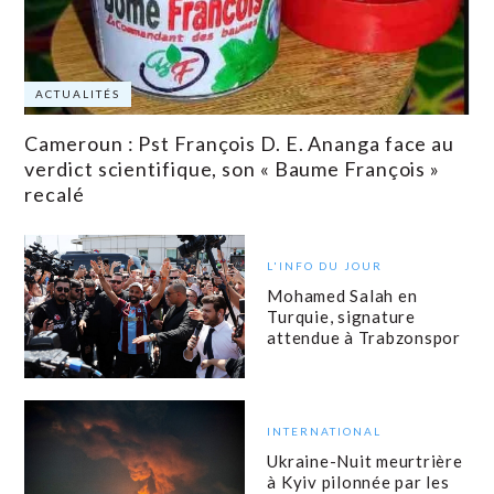
ACTUALITÉS
Cameroun : Pst François D. E. Ananga face au
verdict scientifique, son « Baume François »
recalé
L'INFO DU JOUR
Mohamed Salah en
Turquie, signature
attendue à Trabzonspor
INTERNATIONAL
Ukraine-Nuit meurtrière
à Kyiv pilonnée par les