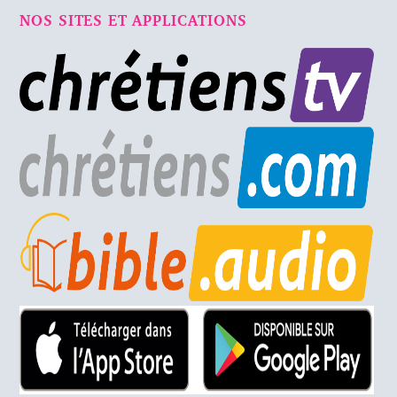
NOS SITES ET APPLICATIONS