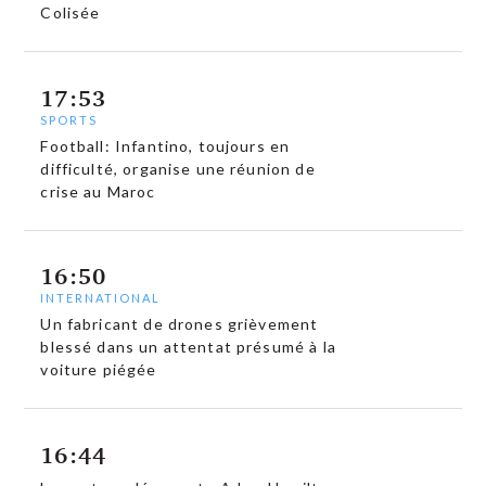
Colisée
17:53
SPORTS
Football: Infantino, toujours en
difficulté, organise une réunion de
crise au Maroc
16:50
INTERNATIONAL
Un fabricant de drones grièvement
blessé dans un attentat présumé à la
voiture piégée
16:44