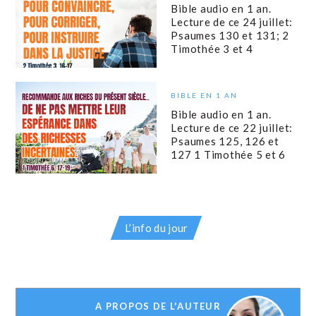
Bible audio en 1 an.
Lecture de ce 24 juillet:
Psaumes 130 et 131; 2
Timothée 3 et 4
BIBLE EN 1 AN
Bible audio en 1 an.
Lecture de ce 22 juillet:
Psaumes 125, 126 et
127 1 Timothée 5 et 6
L’info du jour
A PROPOS DE L'AUTEUR