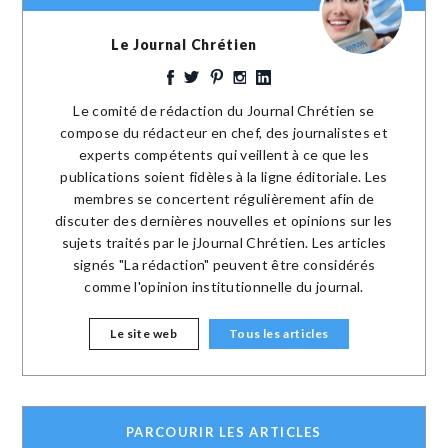
Le Journal Chrétien
Le comité de rédaction du Journal Chrétien se
compose du rédacteur en chef, des journalistes et
experts compétents qui veillent à ce que les
publications soient fidèles à la ligne éditoriale. Les
membres se concertent régulièrement afin de
discuter des dernières nouvelles et opinions sur les
sujets traités par le jJournal Chrétien. Les articles
signés "La rédaction" peuvent être considérés
comme l'opinion institutionnelle du journal.
Le site web
Tous les articles
PARCOURIR LES ARTICLES