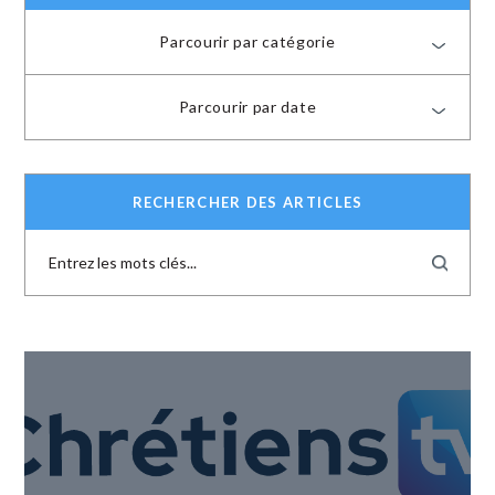
Parcourir par catégorie
Parcourir par date
RECHERCHER DES ARTICLES