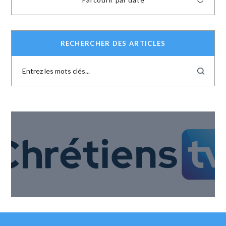
RECHERCHER DES ARTICLES