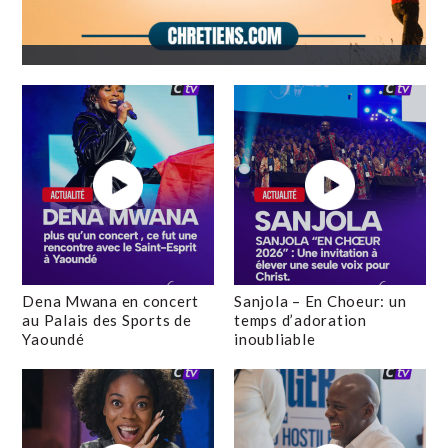
Dena Mwana en concert
Sanjola – En Choeur: un
au Palais des Sports de
temps d’adoration
Yaoundé
inoubliable