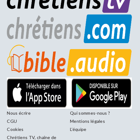
Nous écrire
Qui sommes-nous ?
CGU
Mentions légales
Cookies
L’équipe
Chrétiens TV, chaîne de