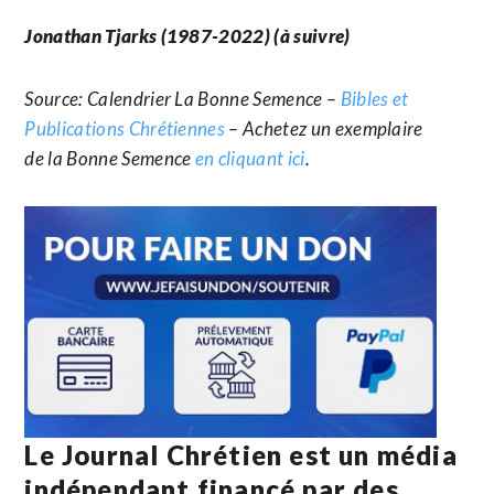
Jonathan Tjarks (1987-2022) (à suivre)
Source: Calendrier La Bonne Semence –
Bibles et
Publications Chrétiennes
– Achetez un exemplaire
de la Bonne Semence
en cliquant ici
.
Le Journal Chrétien est un média
indépendant financé par des