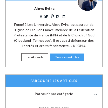
Aloys Evina
Formé à Lee University, Aloys Evina est pasteur de
l'Eglise de Dieu en France, membre de la Fédération
Protestante de France (FPF) et de la Church of God
(Cleveland, Tennessee). Il est aussi défenseur des
libertés et droits fondamentaux à l'ONU.
Le site web
Tous les articles
PARCOURIR LES ARTICLES
Parcourir par catégorie
Parcourir par date