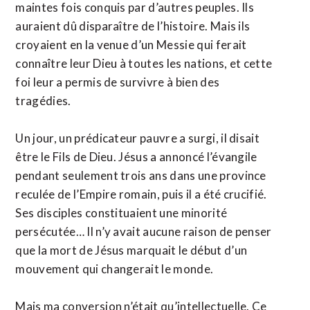
maintes fois conquis par d’autres peuples. Ils
auraient dû disparaître de l’histoire. Mais ils
croyaient en la venue d’un Messie qui ferait
connaître leur Dieu à toutes les nations, et cette
foi leur a permis de survivre à bien des
tragédies.
Un jour, un prédicateur pauvre a surgi, il disait
être le Fils de Dieu. Jésus a annoncé l’évangile
pendant seulement trois ans dans une province
reculée de l’Empire romain, puis il a été crucifié.
Ses disciples constituaient une minorité
persécutée… Il n’y avait aucune raison de penser
que la mort de Jésus marquait le début d’un
mouvement qui changerait le monde.
Mais ma conversion n’était qu’intellectuelle. Ce