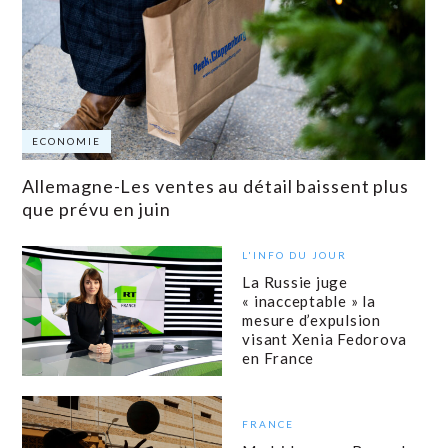
ECONOMIE
Allemagne-Les ventes au détail baissent plus
que prévu en juin
L'INFO DU JOUR
La Russie juge
« inacceptable » la
mesure d’expulsion
visant Xenia Fedorova
en France
FRANCE