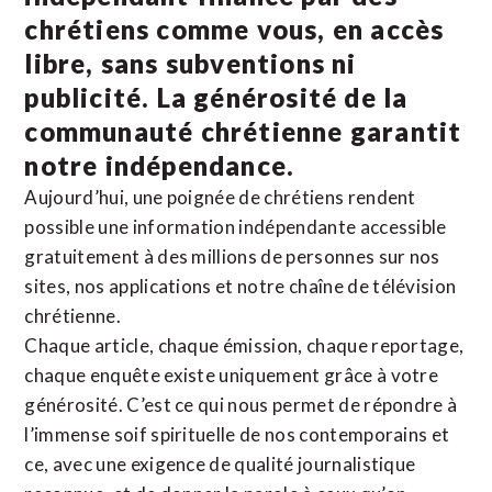
chrétiens comme vous, en accès
libre, sans subventions ni
publicité. La
générosité de la
communauté chrétienne
garantit
notre indépendance.
Aujourd’hui, une poignée de chrétiens rendent
possible une information indépendante accessible
gratuitement à des millions de personnes sur nos
sites,
nos applications
et notre
chaîne de télévision
chrétienne
.
Chaque article, chaque émission, chaque reportage,
chaque enquête existe uniquement grâce à votre
générosité. C’est ce qui nous permet de répondre à
l’immense soif spirituelle de nos contemporains et
ce, avec une exigence de qualité journalistique