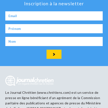
Inscription à la newsletter
Le Journal Chrétien (www.chrétiens.com) est un service de
presse en ligne bénéficiant d’un agrément de la Commission
paritaire des publications et agences de presse du Ministère