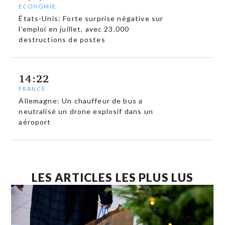
ECONOMIE
États-Unis: Forte surprise négative sur
l’emploi en juillet, avec 23.000
destructions de postes
14:22
FRANCE
Allemagne: Un chauffeur de bus a
neutralisé un drone explosif dans un
aéroport
LES ARTICLES LES PLUS LUS