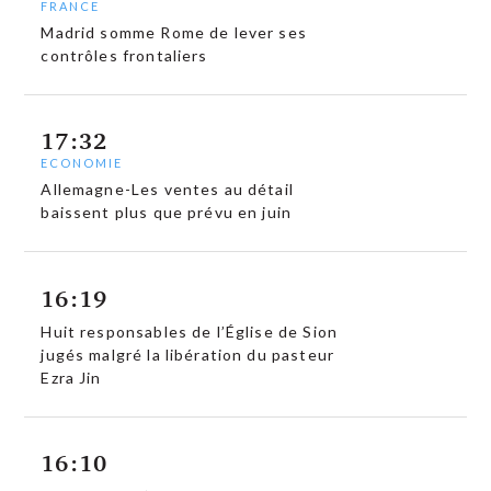
FRANCE
Madrid somme Rome de lever ses
contrôles frontaliers
17:32
ECONOMIE
Allemagne-Les ventes au détail
baissent plus que prévu en juin
16:19
Huit responsables de l’Église de Sion
jugés malgré la libération du pasteur
Ezra Jin
16:10