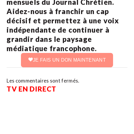
mensuels du Journal Chrétien.
Aidez-nous à franchir un cap
décisif et permettez à une voix
indépendante de continuer à
grandir dans le paysage
médiatique francophone.
JE FAIS UN DON MAINTENANT
Les commentaires sont fermés.
TV EN DIRECT