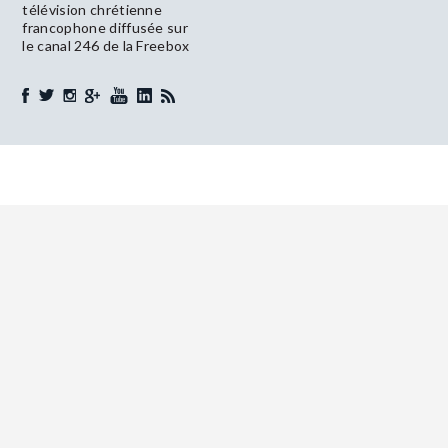
télévision chrétienne
francophone diffusée sur
le canal 246 de la Freebox