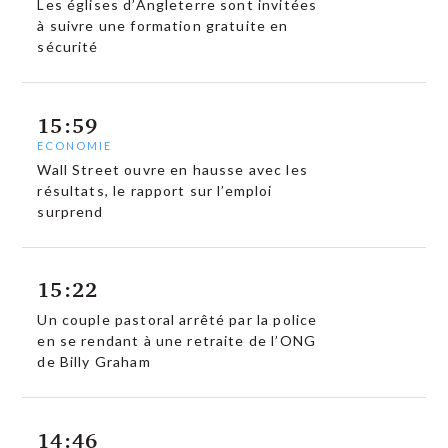
Les églises d’Angleterre sont invitées
à suivre une formation gratuite en
sécurité
15:59
ECONOMIE
Wall Street ouvre en hausse avec les
résultats, le rapport sur l’emploi
surprend
15:22
Un couple pastoral arrêté par la police
en se rendant à une retraite de l’ONG
de Billy Graham
14:46