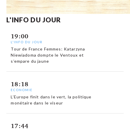
L'INFO DU JOUR
19:00
L'INFO DU JOUR
Tour de France Femmes: Katarzyna
Niewiadoma dompte le Ventoux et
s’empare du jaune
18:18
ECONOMIE
L’Europe finit dans le vert, la politique
monétaire dans le viseur
17:44