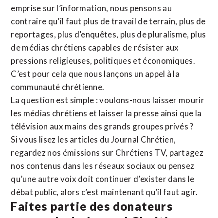
emprise sur l’information, nous pensons au
contraire qu’il faut plus de travail de terrain, plus de
reportages, plus d’enquêtes, plus de pluralisme, plus
de médias chrétiens capables de résister aux
pressions religieuses, politiques et économiques.
C’est pour cela que nous lançons un appel à la
communauté chrétienne.
La question est simple : voulons-nous laisser mourir
les médias chrétiens et laisser la presse ainsi que la
télévision aux mains des grands groupes privés ?
Si vous lisez les articles du Journal Chrétien,
regardez nos émissions sur Chrétiens TV, partagez
nos contenus dans les réseaux sociaux ou pensez
qu’une autre voix doit continuer d’exister dans le
débat public, alors c’est maintenant qu’il faut agir.
Faites partie des donateurs