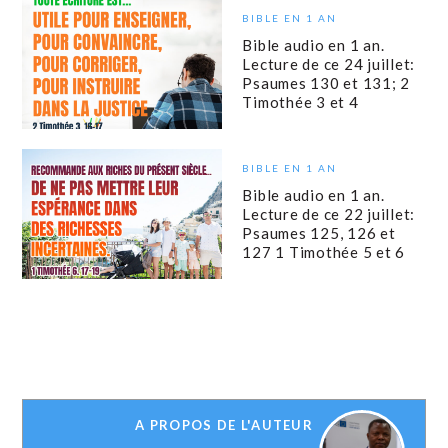
BIBLE EN 1 AN
Bible audio en 1 an.
Lecture de ce 24 juillet:
Psaumes 130 et 131; 2
Timothée 3 et 4
BIBLE EN 1 AN
Bible audio en 1 an.
Lecture de ce 22 juillet:
Psaumes 125, 126 et
127 1 Timothée 5 et 6
A PROPOS DE L'AUTEUR