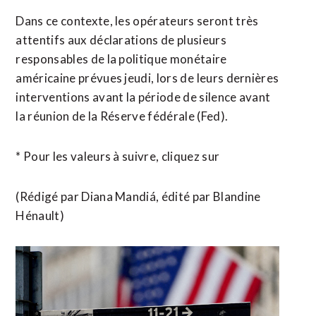
Dans ce contexte, les opérateurs seront très
attentifs aux déclarations de plusieurs
responsables de la politique monétaire
américaine prévues jeudi, lors de ⁠leurs dernières
interventions avant la période de silence avant
la réunion de la Réserve fédérale (Fed).
* Pour les valeurs ​à suivre, cliquez sur
(Rédigé par Diana Mandiá, ​édité par Blandine
Hénault)