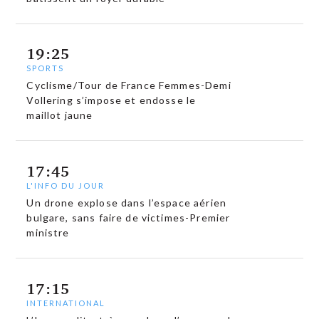
19:25
SPORTS
Cyclisme/Tour de France Femmes-Demi
Vollering s’impose et endosse le
maillot jaune
17:45
L'INFO DU JOUR
Un drone explose dans l’espace aérien
bulgare, sans faire de victimes-Premier
ministre
17:15
INTERNATIONAL