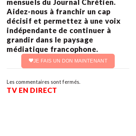
mensuels du Journal Chrétien.
Aidez-nous à franchir un cap
décisif et permettez à une voix
indépendante de continuer à
grandir dans le paysage
médiatique francophone.
JE FAIS UN DON MAINTENANT
Les commentaires sont fermés.
TV EN DIRECT