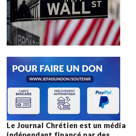
Le Journal Chrétien est un média
indépendant financé par des