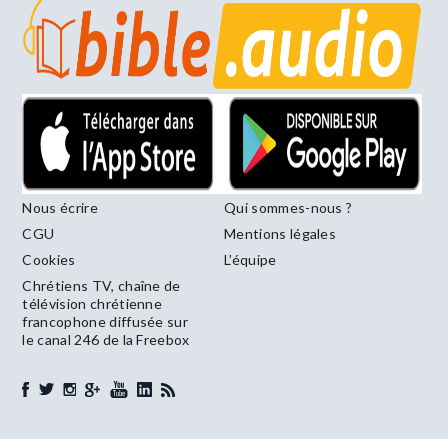
Nous écrire
Qui sommes-nous ?
CGU
Mentions légales
Cookies
L’équipe
Chrétiens TV, chaîne de
télévision chrétienne
francophone diffusée sur
le canal 246 de la Freebox