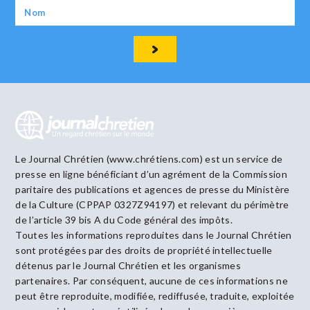
Le Journal Chrétien (www.chrétiens.com) est un service de
presse en ligne bénéficiant d’un agrément de la Commission
paritaire des publications et agences de presse du Ministère
de la Culture (CPPAP 0327Z94197) et relevant du périmètre
de l’article 39 bis A du Code général des impôts.
Toutes les informations reproduites dans le Journal Chrétien
sont protégées par des droits de propriété intellectuelle
détenus par le Journal Chrétien et les organismes
partenaires. Par conséquent, aucune de ces informations ne
peut être reproduite, modifiée, rediffusée, traduite, exploitée