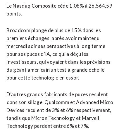
Le Nasdaq Composite cède 1,08% à 26.564,59
points.
Broadcom plonge de plus de ​15% dans les
premiers échanges, après avoir maintenu
mercredi soir ses perspectives à long terme
pour ses puces d’IA, ce qui a déçu les
investisseurs, qui voyaient dans les prévisions
du géant américain un test à grande ⁠échelle
pour cette technologie en essor.
D’autres grands fabricants de puces reculent
⁠dans son sillage: Qualcomm et Advanced Micro
Devices reculent de 3% et 6% respectivement,
tandis que Micron Technology et Marvell
Technology perdent entre 6% et 7%.