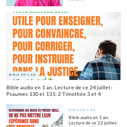
BIBLE EN 1 AN
Bible audio en 1 an. Lecture de ce 24 juillet:
Psaumes 130 et 131; 2 Timothée 3 et 4
BIBLE EN 1 AN
Bible audio en 1 an.
Lecture de ce 22 juillet: