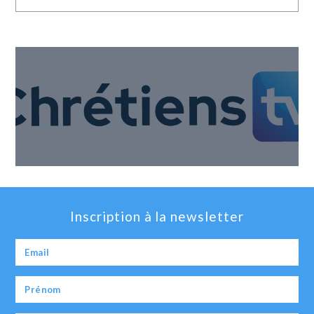
Inscription à la newsletter