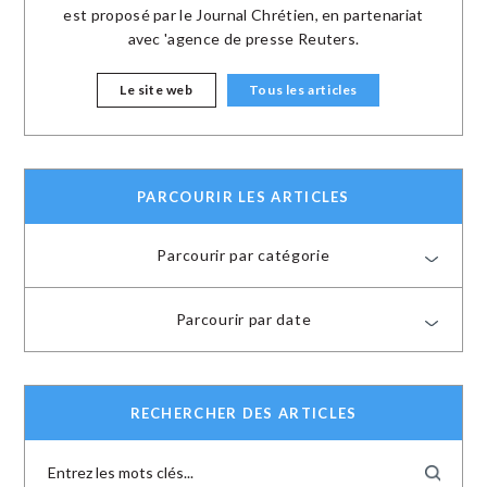
est proposé par le Journal Chrétien, en partenariat
avec 'agence de presse Reuters.
Le site web
Tous les articles
PARCOURIR LES ARTICLES
Parcourir par catégorie
Parcourir par date
RECHERCHER DES ARTICLES