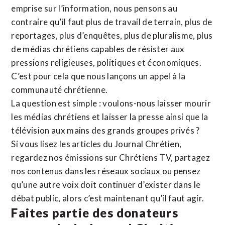
emprise sur l’information, nous pensons au
contraire qu’il faut plus de travail de terrain, plus de
reportages, plus d’enquêtes, plus de pluralisme, plus
de médias chrétiens capables de résister aux
pressions religieuses, politiques et économiques.
C’est pour cela que nous lançons un appel à la
communauté chrétienne.
La question est simple : voulons-nous laisser mourir
les médias chrétiens et laisser la presse ainsi que la
télévision aux mains des grands groupes privés ?
Si vous lisez les articles du Journal Chrétien,
regardez nos émissions sur Chrétiens TV, partagez
nos contenus dans les réseaux sociaux ou pensez
qu’une autre voix doit continuer d’exister dans le
débat public, alors c’est maintenant qu’il faut agir.
Faites partie des donateurs