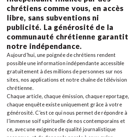
chrétiens comme vous, en accès
libre, sans subventions ni
publicité. La
générosité de la
communauté chrétienne
garantit
notre indépendance.
Aujourd’hui, une poignée de chrétiens rendent
possible une information indépendante accessible
gratuitement à des millions de personnes sur nos
sites,
nos applications
et notre
chaîne de télévision
chrétienne
.
Chaque article, chaque émission, chaque reportage,
chaque enquête existe uniquement grâce à votre
générosité. C’est ce qui nous permet de répondre à
l’immense soif spirituelle de nos contemporains et
ce, avec une exigence de qualité journalistique