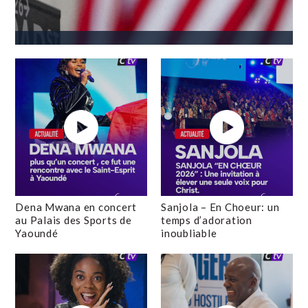
Dena Mwana en concert
Sanjola – En Choeur: un
au Palais des Sports de
temps d’adoration
Yaoundé
inoubliable