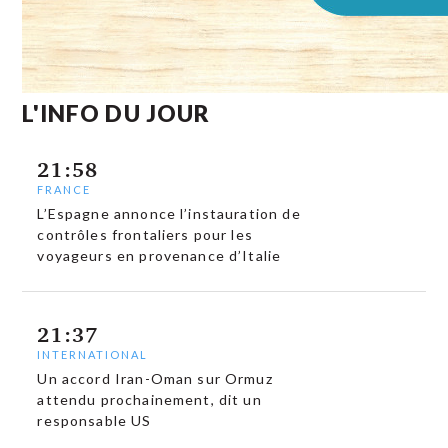
L'INFO DU JOUR
21:58
FRANCE
L’Espagne annonce l’instauration de
contrôles frontaliers pour les
voyageurs en provenance d’Italie
21:37
INTERNATIONAL
Un accord Iran-Oman sur Ormuz
attendu prochainement, dit un
responsable US