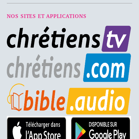
NOS SITES ET APPLICATIONS