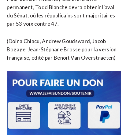
permanent, Todd Blanche devra ⁠obtenir l’aval
du Sénat, où les républicains sont majoritaires
par 53 voix contre 47.
(Doina Chiacu, Andrew Goudsward, Jacob ​
Bogage; Jean-Stéphane Brosse pour la version
française, édité ​par Benoit Van Overstraeten)