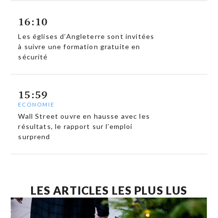
16:10
Les églises d’Angleterre sont invitées
à suivre une formation gratuite en
sécurité
15:59
ECONOMIE
Wall Street ouvre en hausse avec les
résultats, le rapport sur l’emploi
surprend
LES ARTICLES LES PLUS LUS