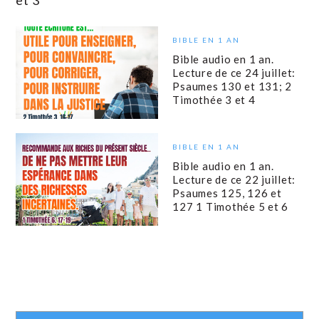
et 3
BIBLE EN 1 AN
Bible audio en 1 an.
Lecture de ce 24 juillet:
Psaumes 130 et 131; 2
Timothée 3 et 4
BIBLE EN 1 AN
Bible audio en 1 an.
Lecture de ce 22 juillet:
Psaumes 125, 126 et
127 1 Timothée 5 et 6