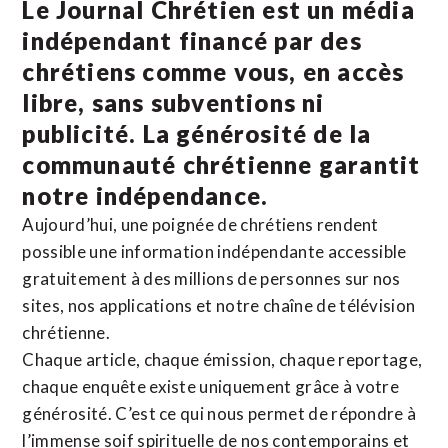
Le Journal Chrétien est un média
indépendant financé par des
chrétiens comme vous, en accès
libre, sans subventions ni
publicité. La
générosité de la
communauté chrétienne
garantit
notre indépendance.
Aujourd’hui, une poignée de chrétiens rendent
possible une information indépendante accessible
gratuitement à des millions de personnes sur nos
sites,
nos applications
et notre
chaîne de télévision
chrétienne
.
Chaque article, chaque émission, chaque reportage,
chaque enquête existe uniquement grâce à votre
générosité. C’est ce qui nous permet de répondre à
l’immense soif spirituelle de nos contemporains et