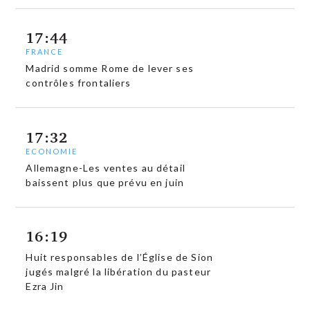
17:44
FRANCE
Madrid somme Rome de lever ses
contrôles frontaliers
17:32
ECONOMIE
Allemagne-Les ventes au détail
baissent plus que prévu en juin
16:19
Huit responsables de l’Église de Sion
jugés malgré la libération du pasteur
Ezra Jin