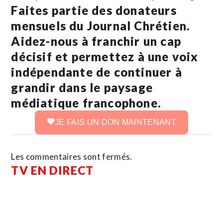
Faites partie des donateurs
mensuels du Journal Chrétien.
Aidez-nous à franchir un cap
décisif et permettez à une voix
indépendante de continuer à
grandir dans le paysage
médiatique francophone.
JE FAIS UN DON MAINTENANT
Les commentaires sont fermés.
TV EN DIRECT