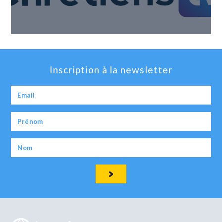
Inscription à la newsletter