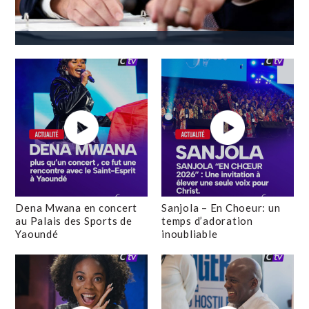
Dena Mwana en concert
Sanjola – En Choeur: un
au Palais des Sports de
temps d’adoration
Yaoundé
inoubliable