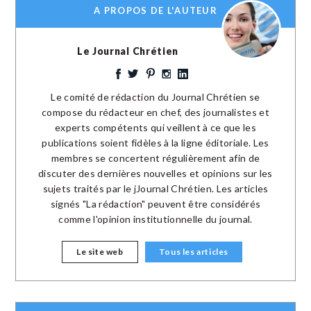
A PROPOS DE L'AUTEUR
Le Journal Chrétien
Le comité de rédaction du Journal Chrétien se
compose du rédacteur en chef, des journalistes et
experts compétents qui veillent à ce que les
publications soient fidèles à la ligne éditoriale. Les
membres se concertent régulièrement afin de
discuter des dernières nouvelles et opinions sur les
sujets traités par le jJournal Chrétien. Les articles
signés "La rédaction" peuvent être considérés
comme l'opinion institutionnelle du journal.
Le site web
Tous les articles