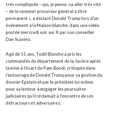
très compliquée – qui, je pense, va aller très vite
– de le nommer ​procureur général à titre
permanent », a déclaré Donald Trump lors d’un
événement à la Maison blanche, dans une vidéo
postée mercredi soir sur X par son conseiller
Dan Scavino.
Agé de 51 ans, Todd Blanche a pris les
commandes ⁠du département de la Justice après
la mise à l’écart ⁠de Pam Bondi, critiquée dans
l’entourage de Donald Trump pour sa gestion du
dossier Epstein et par le président lui-même
pour sa lenteur à engager les poursuites
judiciaires qu’il réclamait à l’encontre de ses
détracteurs et ⁠adversaires.