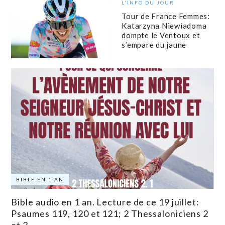
L'INFO DU JOUR
Tour de France Femmes:
Katarzyna Niewiadoma
dompte le Ventoux et
s’empare du jaune
BIBLE EN 1 AN
Bible audio en 1 an. Lecture de ce 19 juillet:
Psaumes 119, 120 et 121; 2 Thessaloniciens 2