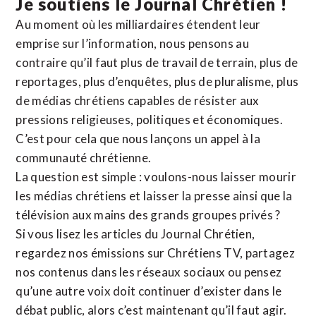
Je soutiens le Journal Chrétien !
Au moment où les milliardaires étendent leur
emprise sur l’information, nous pensons au
contraire qu’il faut plus de travail de terrain, plus de
reportages, plus d’enquêtes, plus de pluralisme, plus
de médias chrétiens capables de résister aux
pressions religieuses, politiques et économiques.
C’est pour cela que nous lançons un appel à la
communauté chrétienne.
La question est simple : voulons-nous laisser mourir
les médias chrétiens et laisser la presse ainsi que la
télévision aux mains des grands groupes privés ?
Si vous lisez les articles du Journal Chrétien,
regardez nos émissions sur Chrétiens TV, partagez
nos contenus dans les réseaux sociaux ou pensez
qu’une autre voix doit continuer d’exister dans le
débat public, alors c’est maintenant qu’il faut agir.