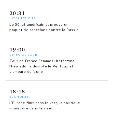
20:31
INTERNATIONAL
Le Sénat américain approuve un
paquet de sanctions contre la Russie
19:00
L'INFO DU JOUR
Tour de France Femmes: Katarzyna
Niewiadoma dompte le Ventoux et
s’empare du jaune
18:18
ECONOMIE
L’Europe finit dans le vert, la politique
monétaire dans le viseur