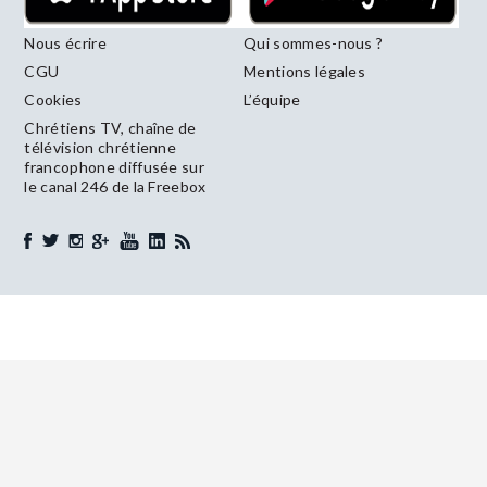
Nous écrire
Qui sommes-nous ?
CGU
Mentions légales
Cookies
L’équipe
Chrétiens TV, chaîne de
télévision chrétienne
francophone diffusée sur
le canal 246 de la Freebox