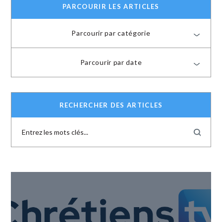
PARCOURIR LES ARTICLES
Parcourir par catégorie
Parcourir par date
RECHERCHER DES ARTICLES