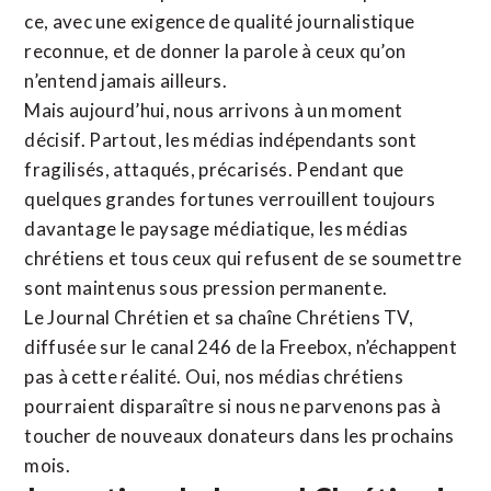
ce, avec une exigence de qualité journalistique
reconnue,
et de donner la parole à ceux qu’on
n’entend jamais ailleurs.
Mais aujourd’hui, nous arrivons à un moment
décisif. Partout, les médias indépendants sont
fragilisés, attaqués, précarisés. Pendant que
quelques grandes fortunes verrouillent toujours
davantage le paysage médiatique, les médias
chrétiens et tous ceux qui refusent de se soumettre
sont maintenus sous pression permanente.
Le Journal Chrétien et sa chaîne Chrétiens TV,
diffusée sur le canal 246 de la Freebox, n’échappent
pas à cette réalité. Oui, nos médias chrétiens
pourraient disparaître si nous ne parvenons pas à
toucher de nouveaux donateurs dans les prochains
mois.