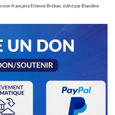
rsion française Etienne Breban, ​édité par Blandine