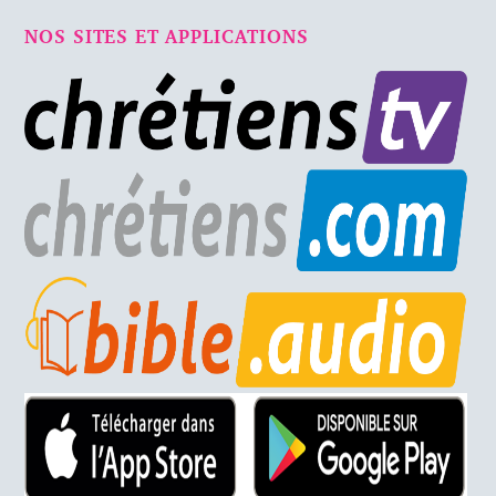
NOS SITES ET APPLICATIONS