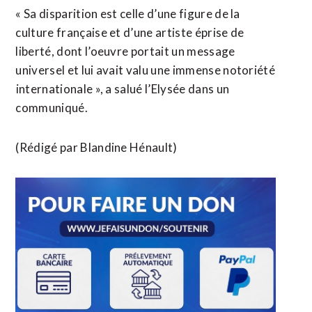
« Sa disparition est celle ​d’une figure de la
culture ‌française ​et d’une artiste éprise de ​
liberté, dont l’oeuvre portait un message
universel et lui avait valu une immense notoriété
⁠internationale », a salué l’Elysée dans ​un
communiqué.
(Rédigé par ​Blandine Hénault)