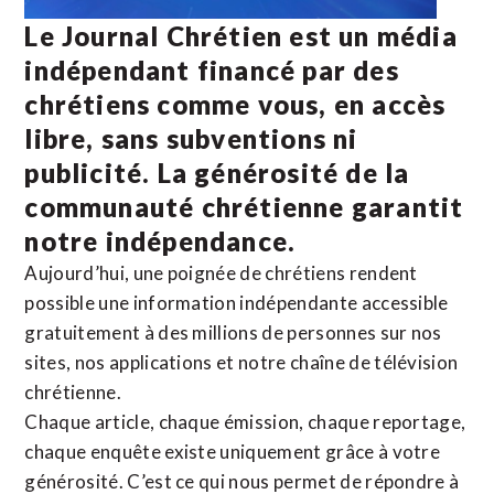
Le Journal Chrétien est un média
indépendant financé par des
chrétiens comme vous, en accès
libre, sans subventions ni
publicité. La
générosité de la
communauté chrétienne
garantit
notre indépendance.
Aujourd’hui, une poignée de chrétiens rendent
possible une information indépendante accessible
gratuitement à des millions de personnes sur nos
sites,
nos applications
et notre
chaîne de télévision
chrétienne
.
Chaque article, chaque émission, chaque reportage,
chaque enquête existe uniquement grâce à votre
générosité. C’est ce qui nous permet de répondre à