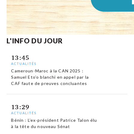
L'INFO DU JOUR
13:45
ACTUALITÉS
Cameroun-Maroc à la CAN 2025 :
Samuel Eto’o blanchi en appel par la
CAF faute de preuves concluantes
13:29
ACTUALITÉS
Bénin : L’ex-président Patrice Talon élu
à la tête du nouveau Sénat