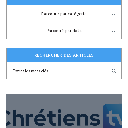
Parcourir par catégorie
Parcourir par date
RECHERCHER DES ARTICLES