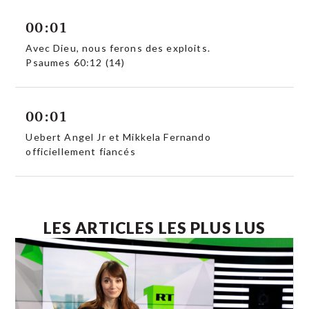
00:01
Avec Dieu, nous ferons des exploits.
Psaumes 60:12 (14)
00:01
Uebert Angel Jr et Mikkela Fernando
officiellement fiancés
LES ARTICLES LES PLUS LUS