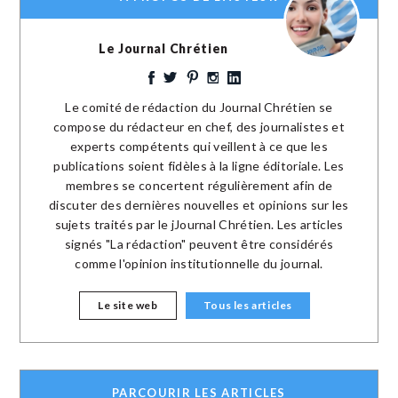
Le Journal Chrétien
Le comité de rédaction du Journal Chrétien se
compose du rédacteur en chef, des journalistes et
experts compétents qui veillent à ce que les
publications soient fidèles à la ligne éditoriale. Les
membres se concertent régulièrement afin de
discuter des dernières nouvelles et opinions sur les
sujets traités par le jJournal Chrétien. Les articles
signés "La rédaction" peuvent être considérés
comme l'opinion institutionnelle du journal.
Le site web
Tous les articles
PARCOURIR LES ARTICLES