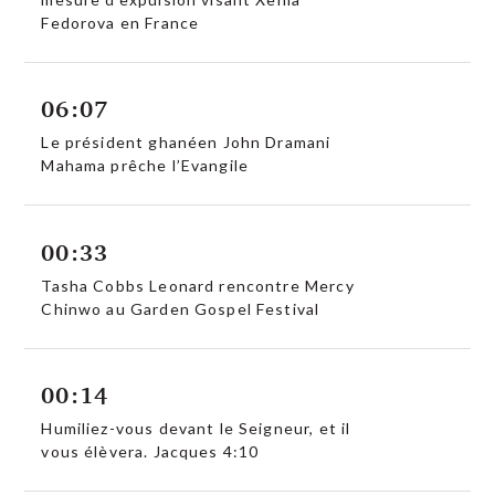
Fedorova en France
06:07
Le président ghanéen John Dramani
Mahama prêche l’Evangile
00:33
Tasha Cobbs Leonard rencontre Mercy
Chinwo au Garden Gospel Festival
00:14
Humiliez-vous devant le Seigneur, et il
vous élèvera. Jacques 4:10