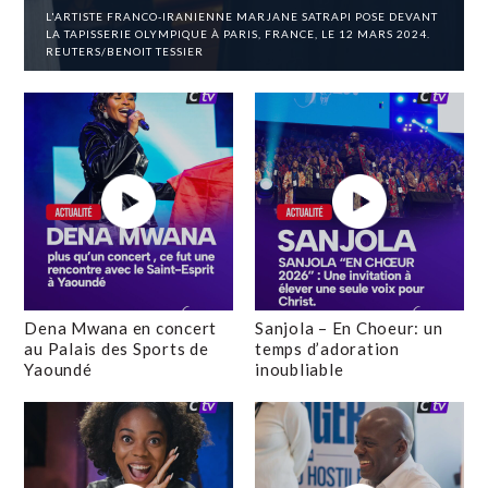
L'ARTISTE FRANCO-IRANIENNE MARJANE SATRAPI POSE DEVANT
LA TAPISSERIE OLYMPIQUE À PARIS, FRANCE, LE 12 MARS 2024.
REUTERS/BENOIT TESSIER
Dena Mwana en concert
Sanjola – En Choeur: un
au Palais des Sports de
temps d’adoration
Yaoundé
inoubliable