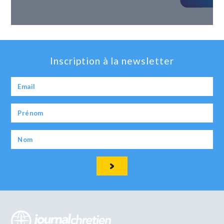
Inscription à la newsletter