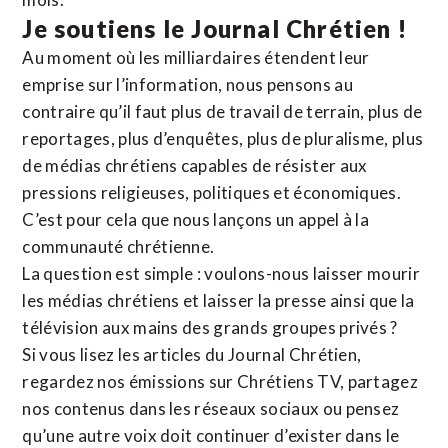
Je soutiens le Journal Chrétien !
Au moment où les milliardaires étendent leur
emprise sur l’information, nous pensons au
contraire qu’il faut plus de travail de terrain, plus de
reportages, plus d’enquêtes, plus de pluralisme, plus
de médias chrétiens capables de résister aux
pressions religieuses, politiques et économiques.
C’est pour cela que nous lançons un appel à la
communauté chrétienne.
La question est simple : voulons-nous laisser mourir
les médias chrétiens et laisser la presse ainsi que la
télévision aux mains des grands groupes privés ?
Si vous lisez les articles du Journal Chrétien,
regardez nos émissions sur Chrétiens TV, partagez
nos contenus dans les réseaux sociaux ou pensez
qu’une autre voix doit continuer d’exister dans le