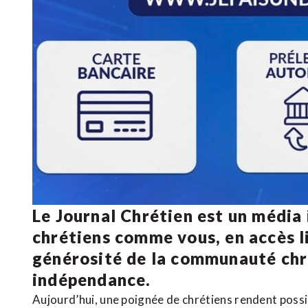
Le Journal Chrétien est un média
chrétiens comme vous, en accès li
générosité de la communauté ch
indépendance.
Aujourd’hui, une poignée de chrétiens rendent poss