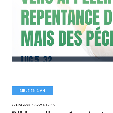
BIBLE EN 1 AN
10 MAI 2026
ALOYS EVINA