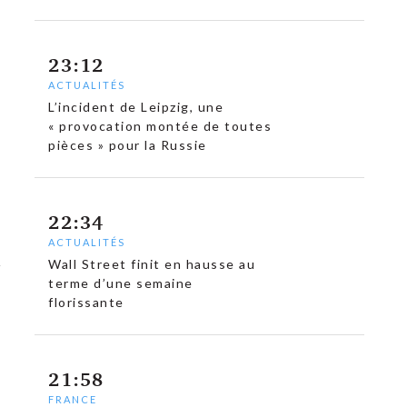
23:12
ACTUALITÉS
L’incident de Leipzig, une
« provocation montée de toutes
pièces » pour la Russie
22:34
ACTUALITÉS
Wall Street finit en hausse au
terme d’une semaine
florissante
21:58
FRANCE