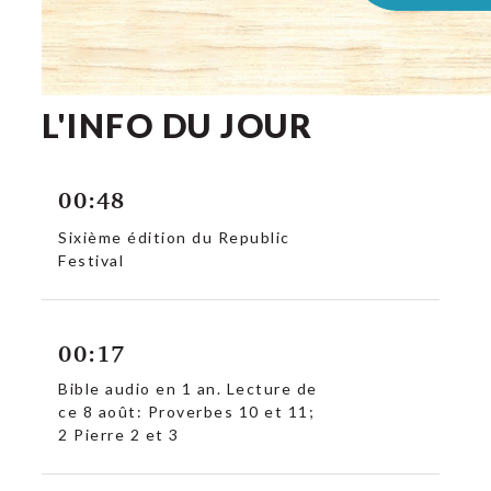
L'INFO DU JOUR
00:48
Sixième édition du Republic
Festival
00:17
Bible audio en 1 an. Lecture de
ce 8 août: Proverbes 10 et 11;
2 Pierre 2 et 3