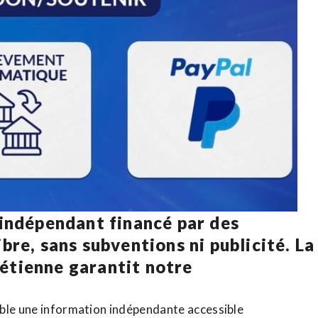
 indépendant financé par des
bre, sans subventions ni publicité. La
rétienne
garantit notre
ible une information indépendante accessible