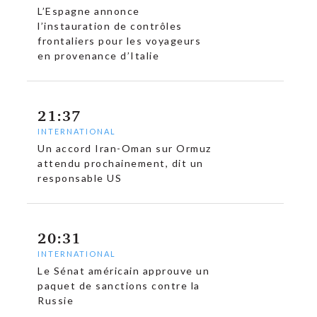
L’Espagne annonce
l’instauration de contrôles
frontaliers pour les voyageurs
en provenance d’Italie
21:37
INTERNATIONAL
Un accord Iran-Oman sur Ormuz
attendu prochainement, dit un
responsable US
20:31
INTERNATIONAL
Le Sénat américain approuve un
paquet de sanctions contre la
Russie